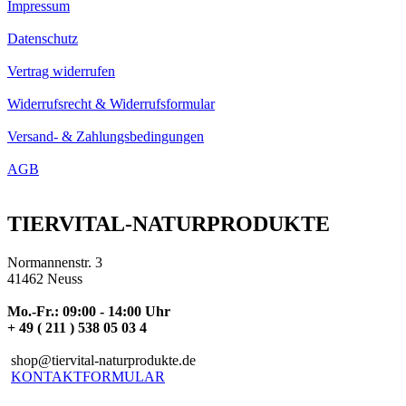
Impressum
Datenschutz
Vertrag widerrufen
Widerrufsrecht & Widerrufsformular
Versand- & Zahlungsbedingungen
AGB
TIERVITAL-NATURPRODUKTE
Normannenstr. 3
41462 Neuss
Mo.-Fr.: 09:00 - 14:00 Uhr
+ 49 ( 211 ) 538 05 03 4
shop@tiervital-naturprodukte.de
KONTAKTFORMULAR