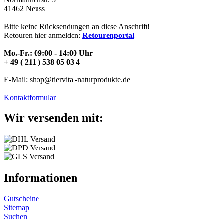
41462 Neuss
Bitte keine Rücksendungen an diese Anschrift!
Retouren hier anmelden:
Retourenportal
Mo.-Fr.: 09:00 - 14:00 Uhr
+ 49 ( 211 ) 538 05 03 4
E-Mail: shop@tiervital-naturprodukte.de
Kontaktformular
Wir versenden mit:
Informationen
Gutscheine
Sitemap
Suchen