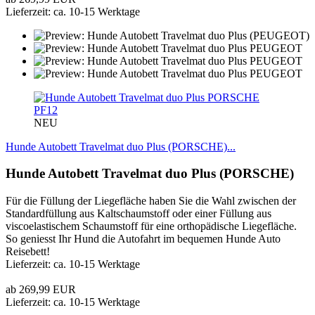
Lieferzeit: ca. 10-15 Werktage
PF12
NEU
Hunde Autobett Travelmat duo Plus (PORSCHE)...
Hunde Autobett Travelmat duo Plus (PORSCHE)
Für die Füllung der Liegefläche haben Sie die Wahl zwischen der
Standardfüllung aus Kaltschaumstoff oder einer Füllung aus
viscoelastischem Schaumstoff für eine orthopädische Liegefläche.
So geniesst Ihr Hund die Autofahrt im bequemen Hunde Auto
Reisebett!
Lieferzeit: ca. 10-15 Werktage
ab 269,99 EUR
Lieferzeit: ca. 10-15 Werktage