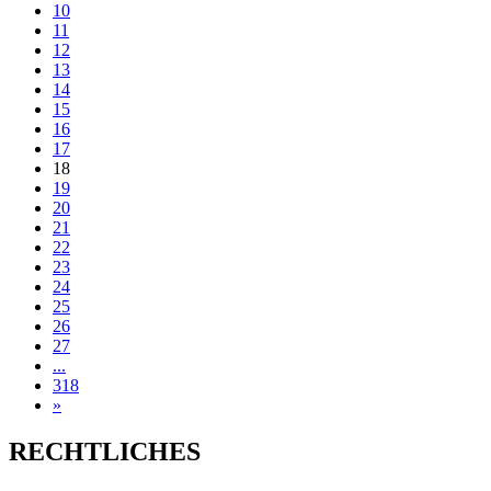
10
11
12
13
14
15
16
17
18
19
20
21
22
23
24
25
26
27
...
318
»
RECHTLICHES