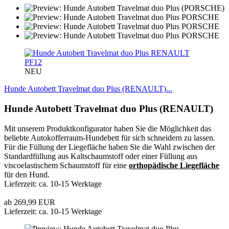
PF12
NEU
Hunde Autobett Travelmat duo Plus (RENAULT)...
Hunde Autobett Travelmat duo Plus (RENAULT)
Mit unserem Produktkonfigurator haben Sie die Möglichkeit das
beliebte Autokofferraum-Hundebett für sich schneidern zu lassen.
Für die Füllung der Liegefläche haben Sie die Wahl zwischen der
Standardfüllung aus Kaltschaumstoff oder einer Füllung aus
viscoelastischem Schaumstoff für eine
orthopädische Liegefläche
für den Hund.
Lieferzeit: ca. 10-15 Werktage
ab 269,99 EUR
Lieferzeit: ca. 10-15 Werktage