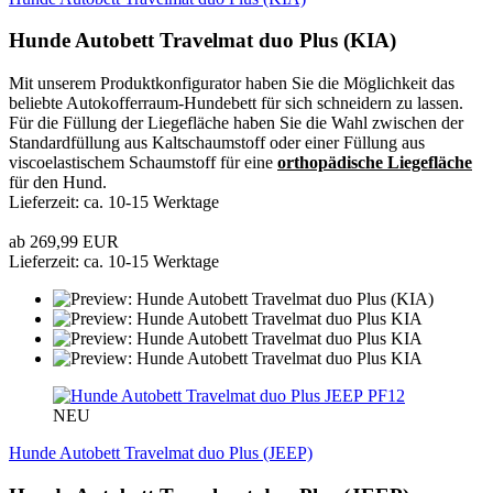
Hunde Autobett Travelmat duo Plus (KIA)
Mit unserem Produktkonfigurator haben Sie die Möglichkeit das
beliebte Autokofferraum-Hundebett für sich schneidern zu lassen.
Für die Füllung der Liegefläche haben Sie die Wahl zwischen der
Standardfüllung aus Kaltschaumstoff oder einer Füllung aus
viscoelastischem Schaumstoff für eine
orthopädische Liegefläche
für den Hund.
Lieferzeit: ca. 10-15 Werktage
ab 269,99 EUR
Lieferzeit: ca. 10-15 Werktage
PF12
NEU
Hunde Autobett Travelmat duo Plus (JEEP)