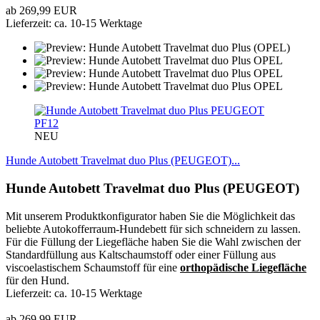
ab 269,99 EUR
Lieferzeit: ca. 10-15 Werktage
PF12
NEU
Hunde Autobett Travelmat duo Plus (PEUGEOT)...
Hunde Autobett Travelmat duo Plus (PEUGEOT)
Mit unserem Produktkonfigurator haben Sie die Möglichkeit das
beliebte Autokofferraum-Hundebett für sich schneidern zu lassen.
Für die Füllung der Liegefläche haben Sie die Wahl zwischen der
Standardfüllung aus Kaltschaumstoff oder einer Füllung aus
viscoelastischem Schaumstoff für eine
orthopädische Liegefläche
für den Hund.
Lieferzeit: ca. 10-15 Werktage
ab 269,99 EUR