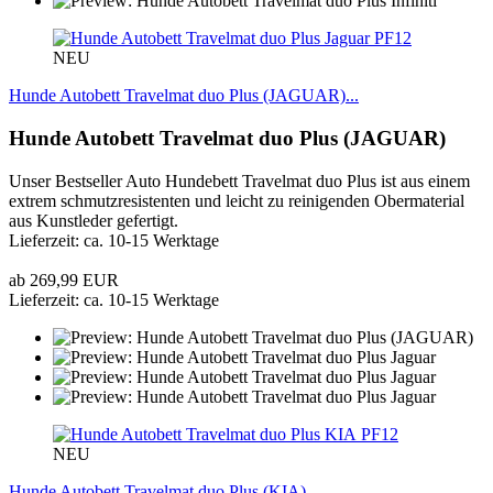
PF12
NEU
Hunde Autobett Travelmat duo Plus (JAGUAR)...
Hunde Autobett Travelmat duo Plus (JAGUAR)
Unser Bestseller Auto Hundebett Travelmat duo Plus ist aus einem
extrem schmutzresistenten und leicht zu reinigenden Obermaterial
aus Kunstleder gefertigt.
Lieferzeit: ca. 10-15 Werktage
ab 269,99 EUR
Lieferzeit: ca. 10-15 Werktage
PF12
NEU
Hunde Autobett Travelmat duo Plus (KIA)