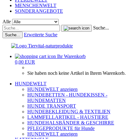
MENSCHENWELT
SONDERANGEBOTE
Alle
Suche...
Erweiterte Suche
Suche...
Ihr Warenkorb
0,00 EUR
Sie haben noch keine Artikel in Ihrem Warenkorb.
HUNDEWELT
HUNDEWELT anzeigen
HUNDEBETTEN - HUNDEKISSEN -
HUNDEMATTEN
HUNDE TRANSPORT
HUNDEBEKLEIDUNG & TEXTILIEN
LAMMFELLARTIKEL - HAUSTIERE
HUNDEHALSBÄNDER & GESCHIRRE
PFLEGEPRODUKTE für Hunde
HUNDEWELT anzeigen