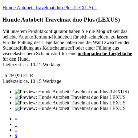
Hunde Autobett Travelmat duo Plus (LEXUS)...
Hunde Autobett Travelmat duo Plus (LEXUS)
Mit unserem Produktkonfigurator haben Sie die Möglichkeit das
beliebte Autokofferraum-Hundebett für sich schneidern zu lassen.
Für die Füllung der Liegefläche haben Sie die Wahl zwischen der
Standardfüllung aus Kaltschaumstoff oder einer Füllung aus
viscoelastischem Schaumstoff für eine
orthopädische Liegefläche
für den Hund.
Lieferzeit: ca. 10-15 Werktage
ab 269,99 EUR
Lieferzeit: ca. 10-15 Werktage
«
1
...
9