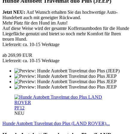
Hunde Autobett Travelmat duo Plus (JEEP)
Jetzt NEU:
Auf Wunsch erhalten Sie das hochwertige Auto-
Hundebett auch mit geneigter Rückwand.
Mehr Platz für den Hund im Auto!
Auf diese Weise wird der gesamte Kofferraumboden für die Hunde
Liegefläche genutzt und bietet so noch mehr Komfort für Ihren
treuen Hund.
Lieferzeit: ca. 10-15 Werktage
ab 269,99 EUR
Lieferzeit: ca. 10-15 Werktage
PF12
NEU
Hunde Autobett Travelmat duo Plus (LAND ROVER)...