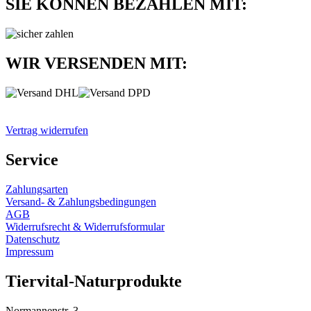
SIE KÖNNEN BEZAHLEN MIT:
WIR VERSENDEN MIT:
Vertrag widerrufen
Service
Zahlungsarten
Versand- & Zahlungsbedingungen
AGB
Widerrufsrecht & Widerrufsformular
Datenschutz
Impressum
Tiervital-Naturprodukte
Normannenstr. 3