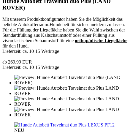
Hunde Autobett Travelmat duo Plus (LAND
ROVER)
Mit unserem Produktkonfigurator haben Sie die Möglichkeit das
beliebte Autokofferraum-Hundebett für sich schneidern zu lassen.
Für die Füllung der Liegefläche haben Sie die Wahl zwischen der
Standardfüllung aus Kaltschaumstoff oder einer Füllung aus
viscoelastischem Schaumstoff für eine
orthopädische Liegefläche
für den Hund.
Lieferzeit: ca. 10-15 Werktage
ab 269,99 EUR
Lieferzeit: ca. 10-15 Werktage
PF12
NEU