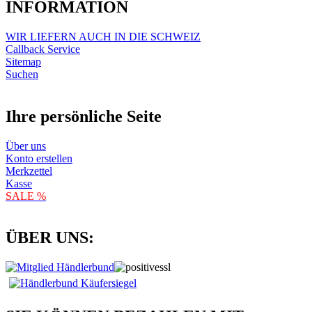
INFORMATION
WIR LIEFERN AUCH IN DIE SCHWEIZ
Callback Service
Sitemap
Suchen
Ihre persönliche Seite
Über uns
Konto erstellen
Merkzettel
Kasse
SALE %
ÜBER UNS: