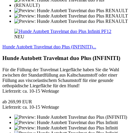
PF12
NEU
Hunde Autobett Travelmat duo Plus (INFINITI)...
Hunde Autobett Travelmat duo Plus (INFINITI)
Für die Füllung der Travelmat Liegefläche haben Sie die Wahl
zwischen der Standardfüllung aus Kaltschaumstoff oder einer
Füllung aus viscoelastischem Schaumstoff für eine gesunde
orthopädische Liegefläche für den Hund!
Lieferzeit: ca. 10-15 Werktage
ab 269,99 EUR
Lieferzeit: ca. 10-15 Werktage