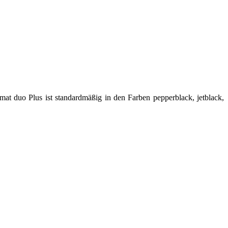
mat duo Plus ist standardmäßig in den Farben pepperblack, jetblack,