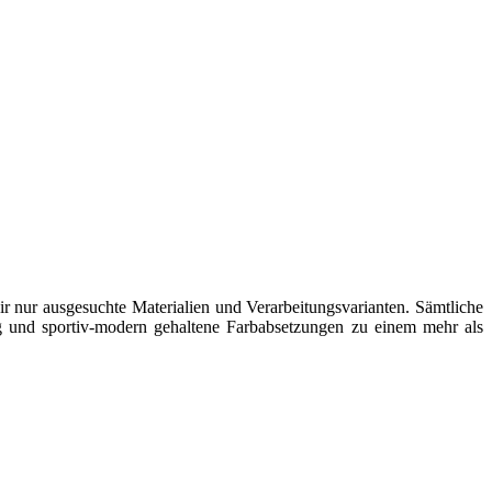
ur ausgesuchte Materialien und Verarbeitungsvarianten. Sämtliche
ng und sportiv-modern gehaltene Farbabsetzungen zu einem mehr als