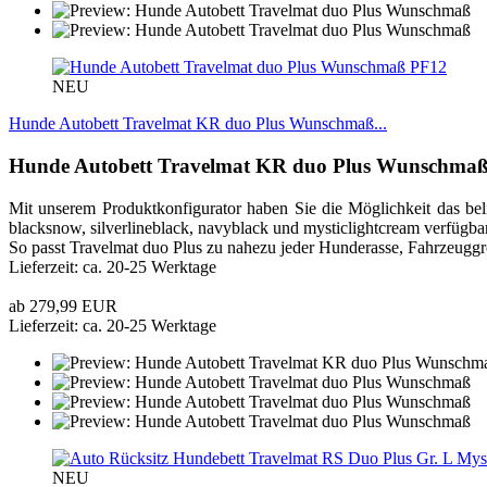
PF12
NEU
Hunde Autobett Travelmat KR duo Plus Wunschmaß...
Hunde Autobett Travelmat KR
duo Plus
Wunschma
Mit unserem Produktkonfigurator haben Sie die Möglichkeit das beli
blacksnow, silverlineblack, navyblack und mysticlightcream verfügbar
So passt Travelmat duo Plus zu nahezu jeder Hunderasse, Fahrzeuggr
Lieferzeit: ca. 20-25 Werktage
ab 279,99 EUR
Lieferzeit: ca. 20-25 Werktage
NEU