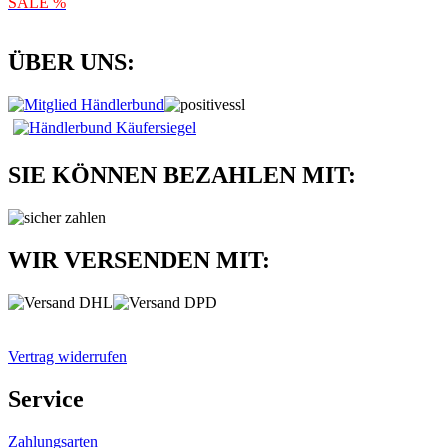
SALE %
ÜBER UNS:
SIE KÖNNEN BEZAHLEN MIT:
WIR VERSENDEN MIT:
Vertrag widerrufen
Service
Zahlungsarten