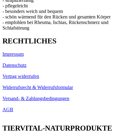
- strapazierfähig
- pflegeleicht
- besonders weich und bequem
- schön wärmend für den Rücken und gesamten Körper
- empfohlen bei Rheuma, Ischias, Rückenschmerz und
Schlafstörung
RECHTLICHES
Impressum
Datenschutz
Vertrag widerrufen
Widerrufsrecht & Widerrufsformular
Versand- & Zahlungsbedingungen
AGB
TIERVITAL-NATURPRODUKTE