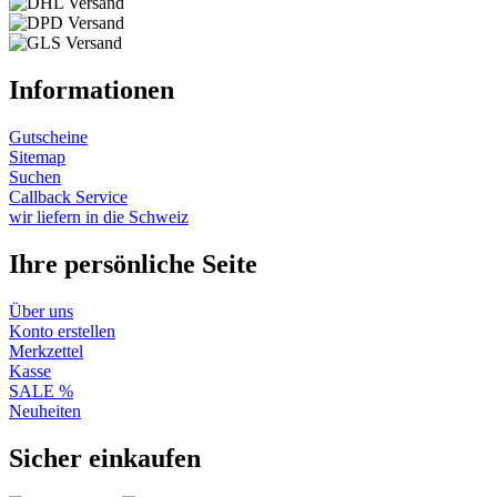
Informationen
Gutscheine
Sitemap
Suchen
Callback Service
wir liefern in die Schweiz
Ihre persönliche Seite
Über uns
Konto erstellen
Merkzettel
Kasse
SALE %
Neuheiten
Sicher einkaufen