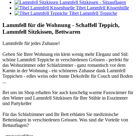
Lammfell Sitzkissen - Sitzauflagen
Tibet Lammfell Kissenhülle
Tibet Lammfell Teppiche
Lammfell für die Wohnung - Schaffell Teppich,
Lammfell Sitzkissen, Bettwaren
Lammfelle für jedes Zuhause!
Geben Sie Ihrer Wohnung ein klein wenig mehr Eleganz und Stil:
schöne Lammfell Teppiche in verschiedenen Grössen - perfekt für
das Wohnzimmer oder Schlafzimmer - ganz romantisch vor dem
Kamin in der Wohnung - ein schöneres Zuhause dank Lammfell
Teppichen - edles weiss oder bunte Dekofelle für Couch und Boden
...
Bei uns im Shop erhalten Sie auch kuschelig warme Fusswärmer für
den Winter und Lammfell Sitzkissen für Ihre Stühle in Esszimmer
und Partykeller
Für das Schlafzimmer und Ihr Bett erhlaten Sie medizinische
Betteinlagen in verschiedenen Grössen. Was sind die Vorteile von
Bettauflagen?