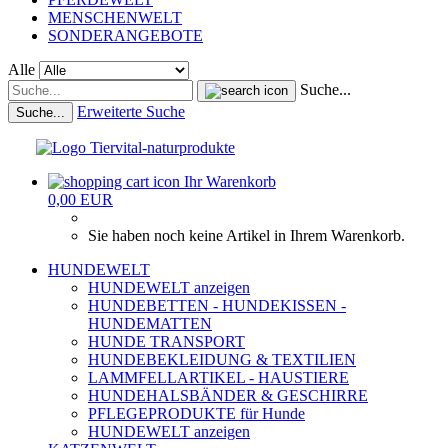
MENSCHENWELT
SONDERANGEBOTE
Alle
Suche...
Erweiterte Suche
Suche...
Ihr Warenkorb
0,00 EUR
Sie haben noch keine Artikel in Ihrem Warenkorb.
HUNDEWELT
HUNDEWELT anzeigen
HUNDEBETTEN - HUNDEKISSEN -
HUNDEMATTEN
HUNDE TRANSPORT
HUNDEBEKLEIDUNG & TEXTILIEN
LAMMFELLARTIKEL - HAUSTIERE
HUNDEHALSBÄNDER & GESCHIRRE
PFLEGEPRODUKTE für Hunde
HUNDEWELT anzeigen