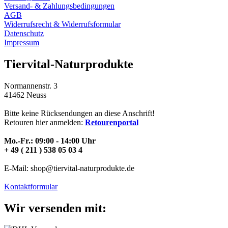
Versand- & Zahlungsbedingungen
AGB
Widerrufsrecht & Widerrufsformular
Datenschutz
Impressum
Tiervital-Naturprodukte
Normannenstr. 3
41462 Neuss
Bitte keine Rücksendungen an diese Anschrift!
Retouren hier anmelden:
Retourenportal
Mo.-Fr.: 09:00 - 14:00 Uhr
+ 49 ( 211 ) 538 05 03 4
E-Mail: shop@tiervital-naturprodukte.de
Kontaktformular
Wir versenden mit: