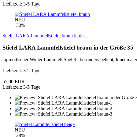
Lieferzeit: 3-5 Tage
NEU
-30%
Stiefel LARA Lammfellstiefel braun in der...
Stiefel LARA Lammfellstiefel braun in der Größe 35
topmodischer Winter Lammfell Stiefel - besonders beliebt, Innenmat
Lieferzeit: 3-5 Tage
55,00 EUR
Lieferzeit: 3-5 Tage
NEU
-28%