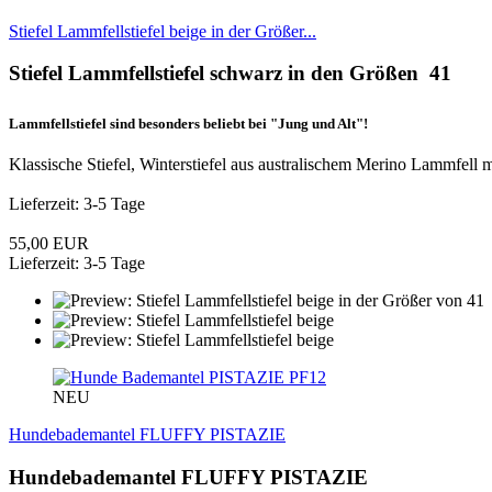
Stiefel Lammfellstiefel beige in der Größer...
Stiefel Lammfellstiefel schwarz in den Größen 41
Lammfellstiefel sind besonders beliebt bei "Jung und Alt"!
Klassische Stiefel, Winterstiefel aus australischem Merino Lammfell
Lieferzeit: 3-5 Tage
55,00 EUR
Lieferzeit: 3-5 Tage
PF12
NEU
Hundebademantel FLUFFY PISTAZIE
Hundebademantel FLUFFY PISTAZIE