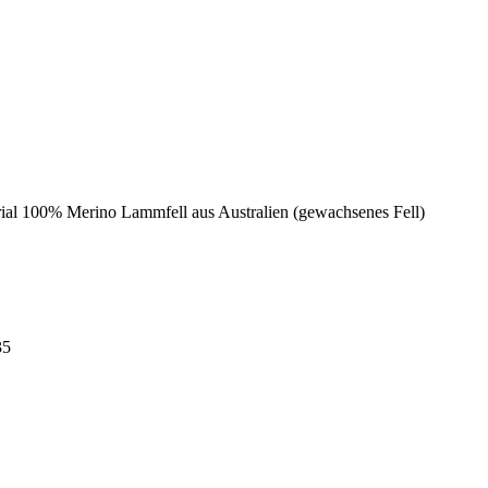
erial 100% Merino Lammfell aus Australien (gewachsenes Fell)