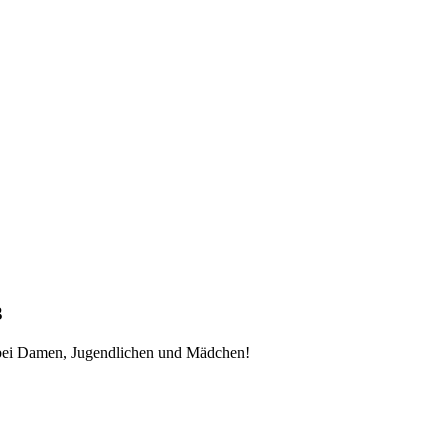
3
 bei Damen, Jugendlichen und Mädchen!