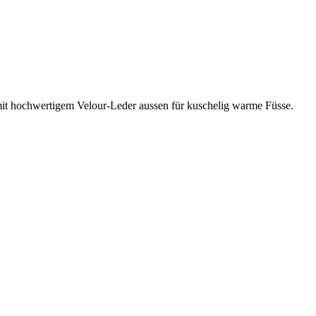
 mit hochwertigem Velour-Leder aussen für kuschelig warme Füsse.