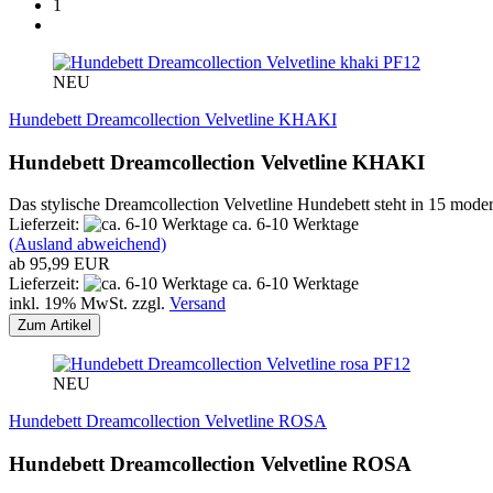
1
PF12
NEU
Hundebett Dreamcollection Velvetline KHAKI
Hundebett Dreamcollection Velvetline KHAKI
Das stylische Dreamcollection Velvetline Hundebett steht in 15 mod
Lieferzeit:
ca. 6-10 Werktage
(Ausland abweichend)
ab 95,99 EUR
Lieferzeit:
ca. 6-10 Werktage
inkl. 19% MwSt. zzgl.
Versand
Zum Artikel
PF12
NEU
Hundebett Dreamcollection Velvetline ROSA
Hundebett Dreamcollection Velvetline ROSA