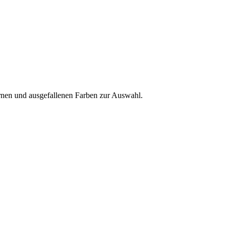
ernen und ausgefallenen Farben zur Auswahl.