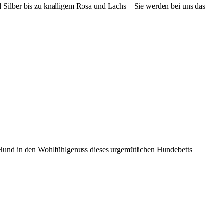
 Silber bis zu knalligem Rosa und Lachs – Sie werden bei uns das
r Hund in den Wohlfühlgenuss dieses urgemütlichen Hundebetts