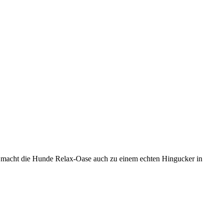
ik macht die Hunde Relax-Oase auch zu einem echten Hingucker in