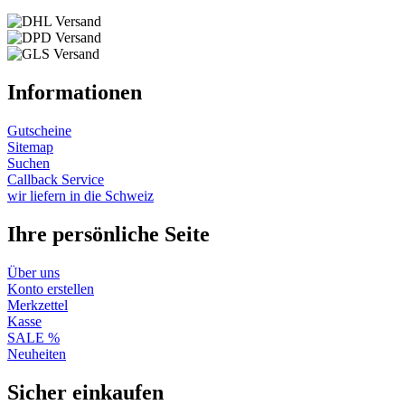
Informationen
Gutscheine
Sitemap
Suchen
Callback Service
wir liefern in die Schweiz
Ihre persönliche Seite
Über uns
Konto erstellen
Merkzettel
Kasse
SALE %
Neuheiten
Sicher einkaufen