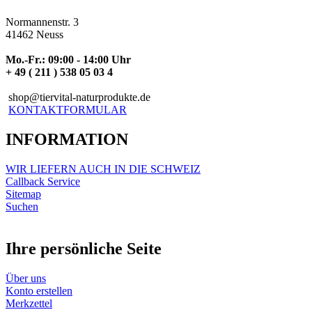
Normannenstr. 3
41462 Neuss
Mo.-Fr.: 09:00 - 14:00 Uhr
+ 49 ( 211 ) 538 05 03 4
shop@tiervital-naturprodukte.de
KONTAKTFORMULAR
INFORMATION
WIR LIEFERN AUCH IN DIE SCHWEIZ
Callback Service
Sitemap
Suchen
Ihre persönliche Seite
Über uns
Konto erstellen
Merkzettel