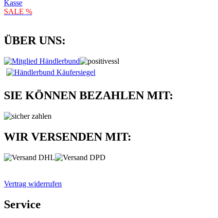
Kasse
SALE %
ÜBER UNS:
SIE KÖNNEN BEZAHLEN MIT:
WIR VERSENDEN MIT:
Vertrag widerrufen
Service