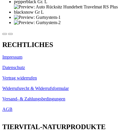
RECHTLICHES
Impressum
Datenschutz
Vertrag widerrufen
Widerrufsrecht & Widerrufsformular
Versand- & Zahlungsbedingungen
AGB
TIERVITAL-NATURPRODUKTE