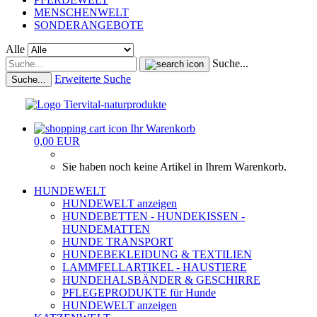
MENSCHENWELT
SONDERANGEBOTE
Alle
Suche...
Erweiterte Suche
Suche...
Ihr Warenkorb
0,00 EUR
Sie haben noch keine Artikel in Ihrem Warenkorb.
HUNDEWELT
HUNDEWELT anzeigen
HUNDEBETTEN - HUNDEKISSEN -
HUNDEMATTEN
HUNDE TRANSPORT
HUNDEBEKLEIDUNG & TEXTILIEN
LAMMFELLARTIKEL - HAUSTIERE
HUNDEHALSBÄNDER & GESCHIRRE
PFLEGEPRODUKTE für Hunde
HUNDEWELT anzeigen