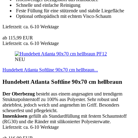
Schnelle und einfache Reinigung
Feste Füllung für eine stützende und stabile Liegefläche
Optional orthopädisch mit echtem Visco-Schaum
Lieferzeit: ca. 6-10 Werktage
ab 115,99 EUR
Lieferzeit: ca. 6-10 Werktage
PF12
NEU
Hundebett Atlanta Softline 90x70 cm hellbraun...
Hundebett Atlanta Softline 90x70 cm hellbraun
Der Oberbezug
besteht aus einem angesagten und trendigem
Strukturpolsterstoff zu 100% aus Polyester. Sehr robust und
abriebfest, jedoch weich und angenehm im Griff. Besonders
scheuerfest und pflegeleicht.
Innenkissen
gefüllt als Standardfüllung mit festem Schaumstoff
(RG30) und die Ränder mit silikonierter Polyesterwatte.
Lieferzeit: ca. 6-10 Werktage