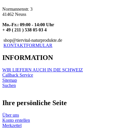
Normannenstr. 3
41462 Neuss
Mo.-Fr.: 09:00 - 14:00 Uhr
+ 49 ( 211 ) 538 05 03 4
shop@tiervital-naturprodukte.de
KONTAKTFORMULAR
INFORMATION
WIR LIEFERN AUCH IN DIE SCHWEIZ
Callback Service
Sitemap
Suchen
Ihre persönliche Seite
Über uns
Konto erstellen
Merkzettel