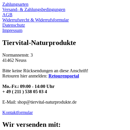
Zahlungsarten
Versand- & Zahlungsbedingungen
AGB
Widerrufsrecht & Widerrufsformular
Datenschutz
Impressum
Tiervital-Naturprodukte
Normannenstr. 3
41462 Neuss
Bitte keine Rücksendungen an diese Anschrift!
Retouren hier anmelden:
Retourenportal
Mo.-Fr.: 09:00 - 14:00 Uhr
+ 49 ( 211 ) 538 05 03 4
E-Mail: shop@tiervital-naturprodukte.de
Kontaktformular
Wir versenden mit: