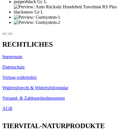
RECHTLICHES
Impressum
Datenschutz
Vertrag widerrufen
Widerrufsrecht & Widerrufsformular
Versand- & Zahlungsbedingungen
AGB
TIERVITAL-NATURPRODUKTE