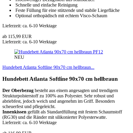
Schnelle und einfache Reinigung
Feste Füllung für eine stützende und stabile Liegefläche
Optional orthopädisch mit echtem Visco-Schaum
Lieferzeit: ca. 6-10 Werktage
ab 115,99 EUR
Lieferzeit: ca. 6-10 Werktage
PF12
NEU
Hundebett Atlanta Softline 90x70 cm hellbraun...
Hundebett Atlanta Softline 90x70 cm hellbraun
Der Oberbezug
besteht aus einem angesagten und trendigem
Strukturpolsterstoff zu 100% aus Polyester. Sehr robust und
abriebfest, jedoch weich und angenehm im Griff. Besonders
scheuerfest und pflegeleicht.
Innenkissen
gefüllt als Standardfüllung mit festem Schaumstoff
(RG30) und die Ränder mit silikonierter Polyesterwatte.
Lieferzeit: ca. 6-10 Werktage