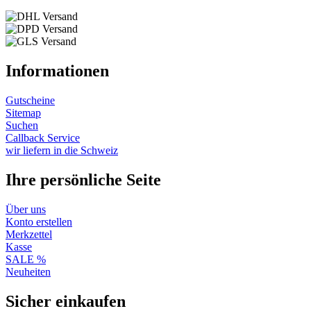
Informationen
Gutscheine
Sitemap
Suchen
Callback Service
wir liefern in die Schweiz
Ihre persönliche Seite
Über uns
Konto erstellen
Merkzettel
Kasse
SALE %
Neuheiten
Sicher einkaufen