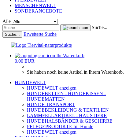
MENSCHENWELT
SONDERANGEBOTE
Alle
Suche...
Erweiterte Suche
Suche...
Ihr Warenkorb
0,00 EUR
Sie haben noch keine Artikel in Ihrem Warenkorb.
HUNDEWELT
HUNDEWELT anzeigen
HUNDEBETTEN - HUNDEKISSEN -
HUNDEMATTEN
HUNDE TRANSPORT
HUNDEBEKLEIDUNG & TEXTILIEN
LAMMFELLARTIKEL - HAUSTIERE
HUNDEHALSBÄNDER & GESCHIRRE
PFLEGEPRODUKTE für Hunde
HUNDEWELT anzeigen