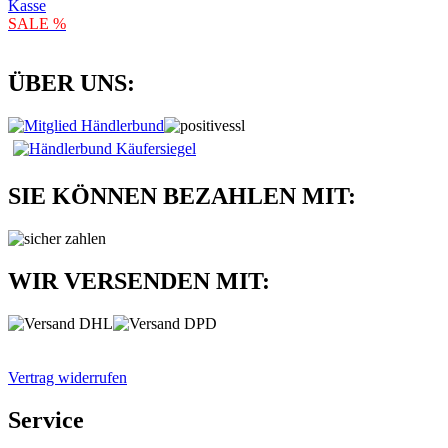
Kasse
SALE %
ÜBER UNS:
SIE KÖNNEN BEZAHLEN MIT:
WIR VERSENDEN MIT:
Vertrag widerrufen
Service