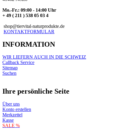
Mo.-Fr.: 09:00 - 14:00 Uhr
+ 49 ( 211 ) 538 05 03 4
shop@tiervital-naturprodukte.de
KONTAKTFORMULAR
INFORMATION
WIR LIEFERN AUCH IN DIE SCHWEIZ
Callback Service
Sitemap
Suchen
Ihre persönliche Seite
Über uns
Konto erstellen
Merkzettel
Kasse
SALE %