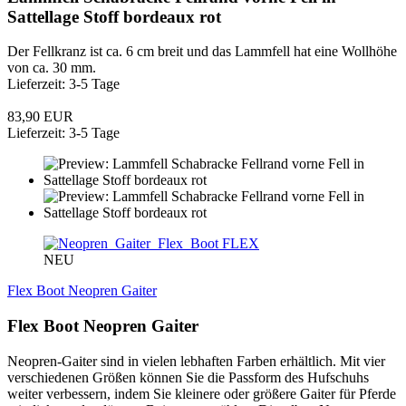
Sattellage Stoff bordeaux rot
Der Fellkranz ist ca. 6 cm breit und das Lammfell hat eine Wollhöhe
von ca. 30 mm.
Lieferzeit: 3-5 Tage
83,90 EUR
Lieferzeit: 3-5 Tage
FLEX
NEU
Flex Boot Neopren Gaiter
Flex Boot Neopren Gaiter
Neopren-Gaiter sind in vielen lebhaften Farben erhältlich. Mit vier
verschiedenen Größen können Sie die Passform des Hufschuhs
weiter verbessern, indem Sie kleinere oder größere Gaiter für Pferde