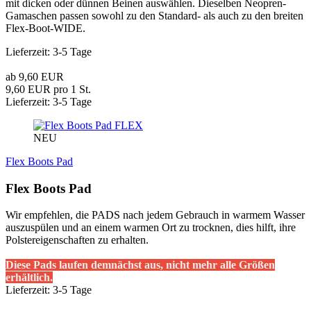
mit dicken oder dünnen Beinen auswählen. Dieselben Neopren-
Gamaschen passen sowohl zu den Standard- als auch zu den breiten
Flex-Boot-WIDE.
Lieferzeit: 3-5 Tage
ab 9,60 EUR
9,60 EUR pro 1 St.
Lieferzeit: 3-5 Tage
FLEX
NEU
Flex Boots Pad
Flex Boots Pad
Wir empfehlen, die PADS nach jedem Gebrauch in warmem Wasser
auszuspülen und an einem warmen Ort zu trocknen, dies hilft, ihre
Polstereigenschaften zu erhalten.
Diese Pads laufen demnächst aus, nicht mehr alle Größen
erhältlich.
Lieferzeit: 3-5 Tage