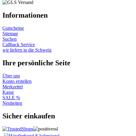
Informationen
Gutscheine
Sitemap
Suchen
Callback Service
wir liefern in die Schweiz
Ihre persönliche Seite
Über uns
Konto erstellen
Merkzettel
Kasse
SALE %
Neuheiten
Sicher einkaufen