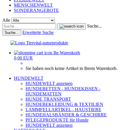
MENSCHENWELT
SONDERANGEBOTE
Alle
Suche...
Erweiterte Suche
Suche...
Ihr Warenkorb
0,00 EUR
Sie haben noch keine Artikel in Ihrem Warenkorb.
HUNDEWELT
HUNDEWELT anzeigen
HUNDEBETTEN - HUNDEKISSEN -
HUNDEMATTEN
HUNDE TRANSPORT
HUNDEBEKLEIDUNG & TEXTILIEN
LAMMFELLARTIKEL - HAUSTIERE
HUNDEHALSBÄNDER & GESCHIRRE
PFLEGEPRODUKTE für Hunde
HUNDEWELT anzeigen