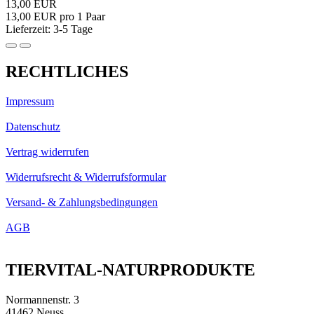
13,00 EUR
13,00 EUR pro 1 Paar
Lieferzeit: 3-5 Tage
RECHTLICHES
Impressum
Datenschutz
Vertrag widerrufen
Widerrufsrecht & Widerrufsformular
Versand- & Zahlungsbedingungen
AGB
TIERVITAL-NATURPRODUKTE
Normannenstr. 3
41462 Neuss