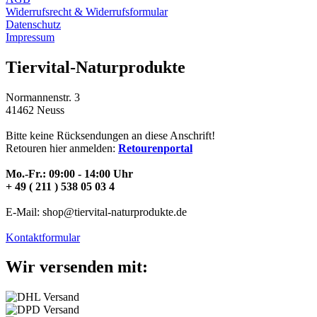
Widerrufsrecht & Widerrufsformular
Datenschutz
Impressum
Tiervital-Naturprodukte
Normannenstr. 3
41462 Neuss
Bitte keine Rücksendungen an diese Anschrift!
Retouren hier anmelden:
Retourenportal
Mo.-Fr.: 09:00 - 14:00 Uhr
+ 49 ( 211 ) 538 05 03 4
E-Mail: shop@tiervital-naturprodukte.de
Kontaktformular
Wir versenden mit: