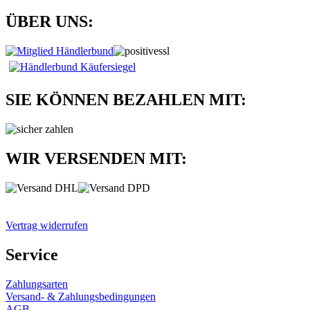
ÜBER UNS:
SIE KÖNNEN BEZAHLEN MIT:
WIR VERSENDEN MIT:
Vertrag widerrufen
Service
Zahlungsarten
Versand- & Zahlungsbedingungen
AGB