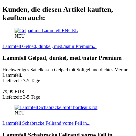
Kunden, die diesen Artikel kauften,
kauften auch:
ENGEL
NEU
Lammfell Gelpad, dunkel, med./natur Premium...
Lammfell Gelpad, dunkel, med./natur Premium
Hochwertiges Sattelkissen Gelpad mit Softgel und dichtes Merino
Lammfell.
Lieferzeit: 3-5 Tage
79,99 EUR
Lieferzeit: 3-5 Tage
NEU
Lammfell Schabracke Fellrand vorne Fell in...
Lammfell Schabracke Fellrand vorne Fell in