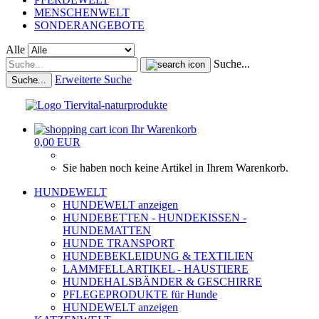
MENSCHENWELT
SONDERANGEBOTE
Alle
Suche...
Erweiterte Suche
Suche...
Ihr Warenkorb
0,00 EUR
Sie haben noch keine Artikel in Ihrem Warenkorb.
HUNDEWELT
HUNDEWELT anzeigen
HUNDEBETTEN - HUNDEKISSEN -
HUNDEMATTEN
HUNDE TRANSPORT
HUNDEBEKLEIDUNG & TEXTILIEN
LAMMFELLARTIKEL - HAUSTIERE
HUNDEHALSBÄNDER & GESCHIRRE
PFLEGEPRODUKTE für Hunde
HUNDEWELT anzeigen