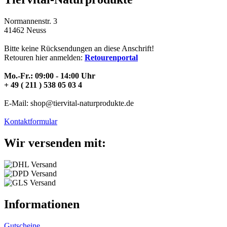
Normannenstr. 3
41462 Neuss
Bitte keine Rücksendungen an diese Anschrift!
Retouren hier anmelden:
Retourenportal
Mo.-Fr.: 09:00 - 14:00 Uhr
+ 49 ( 211 ) 538 05 03 4
E-Mail: shop@tiervital-naturprodukte.de
Kontaktformular
Wir versenden mit:
Informationen
Gutscheine