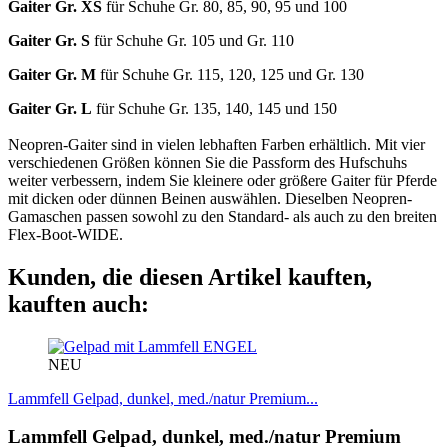
Gaiter Gr. XS
für Schuhe Gr. 80, 85, 90, 95 und 100
Gaiter Gr. S
für Schuhe Gr. 105 und Gr. 110
Gaiter Gr. M
für Schuhe Gr. 115, 120, 125 und Gr. 130
Gaiter Gr. L
für Schuhe Gr. 135, 140, 145 und 150
Neopren-Gaiter sind in vielen lebhaften Farben erhältlich. Mit vier
verschiedenen Größen können Sie die Passform des Hufschuhs
weiter verbessern, indem Sie kleinere oder größere Gaiter für Pferde
mit dicken oder dünnen Beinen auswählen. Dieselben Neopren-
Gamaschen passen sowohl zu den Standard- als auch zu den breiten
Flex-Boot-WIDE.
Kunden, die diesen Artikel kauften,
kauften auch:
ENGEL
NEU
Lammfell Gelpad, dunkel, med./natur Premium...
Lammfell Gelpad, dunkel, med./natur Premium