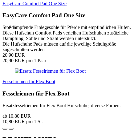
EasyCare Comfort Pad One Size
EasyCare Comfort Pad One Size
Stoßdämpfende Einlegesohle für Pferde mit empfindlichen Hufen.
Diese Hufschuh Comfort Pads verleihen Hufschuhen zusätzliche
Dämpfung, Sohle und Strahl werden unterstützt.
Die Hufschuhe Pads müssen auf die jeweilige Schuhgröße
zugeschnitten werden
20,90 EUR
20,90 EUR pro 1 Paar
Fesselriemen für Flex Boot
Fesselriemen für Flex Boot
Ersatzfesselriemen für Flex Boot Hufschuhe, diverse Farben.
ab 10,80 EUR
10,80 EUR pro 1 St.