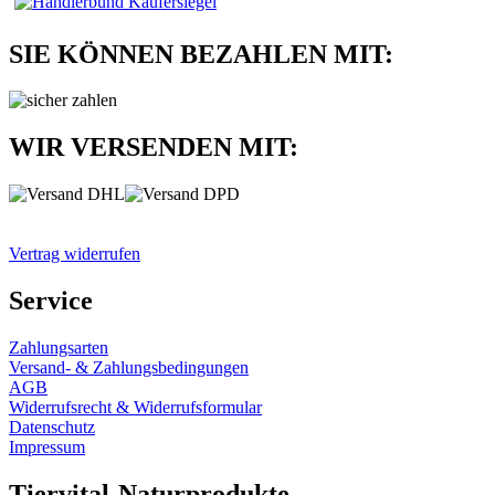
SIE KÖNNEN BEZAHLEN MIT:
WIR VERSENDEN MIT:
Vertrag widerrufen
Service
Zahlungsarten
Versand- & Zahlungsbedingungen
AGB
Widerrufsrecht & Widerrufsformular
Datenschutz
Impressum
Tiervital-Naturprodukte