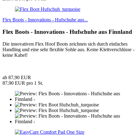
Flex Boots - Innovations - Hufschuhe aus...
Flex Boots - Innovations - Hufschuhe aus Finnland
Die innovativen Flex Hoof Boots zeichnen sich durch einfaches
Handling und eine sehr flexible Sohle aus. Keine Klettverschlüsse -
keine Kabel!
ab 87,90 EUR
87,90 EUR pro 1 St.