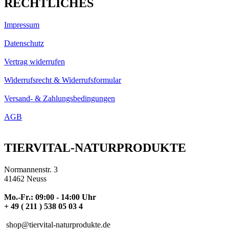
RECHTLICHES
Impressum
Datenschutz
Vertrag widerrufen
Widerrufsrecht & Widerrufsformular
Versand- & Zahlungsbedingungen
AGB
TIERVITAL-NATURPRODUKTE
Normannenstr. 3
41462 Neuss
Mo.-Fr.: 09:00 - 14:00 Uhr
+ 49 ( 211 ) 538 05 03 4
shop@tiervital-naturprodukte.de