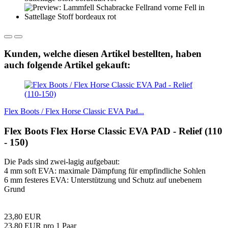
Kunden, welche diesen Artikel bestellten, haben
auch folgende Artikel gekauft:
Flex Boots / Flex Horse Classic EVA Pad...
Flex Boots Flex Horse Classic EVA PAD - Relief (110
- 150)
Die Pads sind zwei-lagig aufgebaut:
4 mm soft EVA: maximale Dämpfung für empfindliche Sohlen
6 mm festeres EVA: Unterstützung und Schutz auf unebenem
Grund
23,80 EUR
23,80 EUR pro 1 Paar