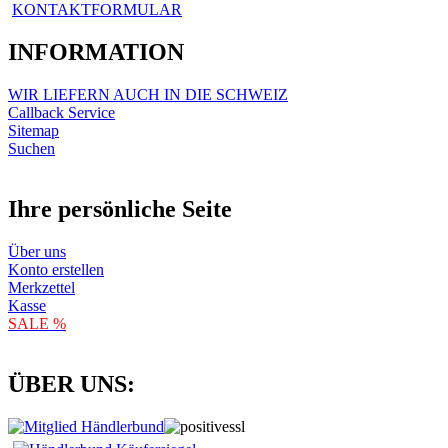
KONTAKTFORMULAR
INFORMATION
WIR LIEFERN AUCH IN DIE SCHWEIZ
Callback Service
Sitemap
Suchen
Ihre persönliche Seite
Über uns
Konto erstellen
Merkzettel
Kasse
SALE %
ÜBER UNS: