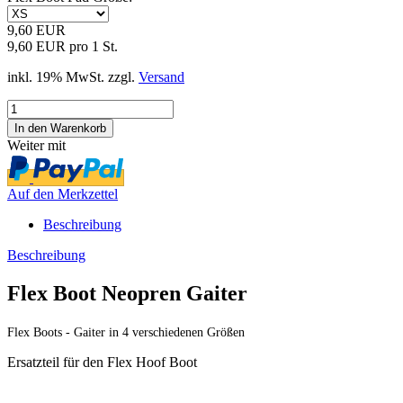
9,60 EUR
9,60 EUR pro 1 St.
inkl. 19% MwSt. zzgl.
Versand
Weiter mit
Auf den Merkzettel
Beschreibung
Beschreibung
Flex Boot Neopren Gaiter
Flex Boots - Gaiter in 4 verschiedenen Größen
Ersatzteil für den Flex Hoof Boot