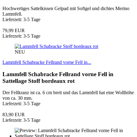
Hochwertiges Sattelkissen Gelpad mit Softgel und dichtes Merino
Lammfell.
Lieferzeit: 3-5 Tage
79,99 EUR
Lieferzeit: 3-5 Tage
NEU
Lammfell Schabracke Fellrand vorne Fell in...
Lammfell Schabracke Fellrand vorne Fell in
Sattellage Stoff bordeaux rot
Der Fellkranz ist ca. 6 cm breit und das Lammfell hat eine Wollhöhe
von ca. 30 mm.
Lieferzeit: 3-5 Tage
83,90 EUR
Lieferzeit: 3-5 Tage