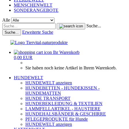
MENSCHENWELT
SONDERANGEBOTE
Alle
Suche...
Erweiterte Suche
Suche...
Ihr Warenkorb
0,00 EUR
Sie haben noch keine Artikel in Ihrem Warenkorb.
HUNDEWELT
HUNDEWELT anzeigen
HUNDEBETTEN - HUNDEKISSEN -
HUNDEMATTEN
HUNDE TRANSPORT
HUNDEBEKLEIDUNG & TEXTILIEN
LAMMFELLARTIKEL - HAUSTIERE
HUNDEHALSBÄNDER & GESCHIRRE
PFLEGEPRODUKTE für Hunde
HUNDEWELT anzeigen