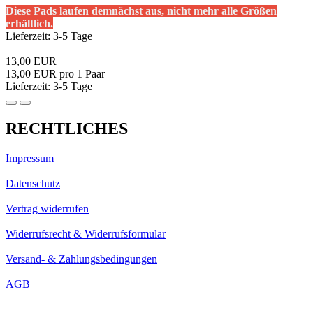
Diese Pads laufen demnächst aus, nicht mehr alle Größen
erhältlich.
Lieferzeit: 3-5 Tage
13,00 EUR
13,00 EUR pro 1 Paar
Lieferzeit: 3-5 Tage
RECHTLICHES
Impressum
Datenschutz
Vertrag widerrufen
Widerrufsrecht & Widerrufsformular
Versand- & Zahlungsbedingungen
AGB