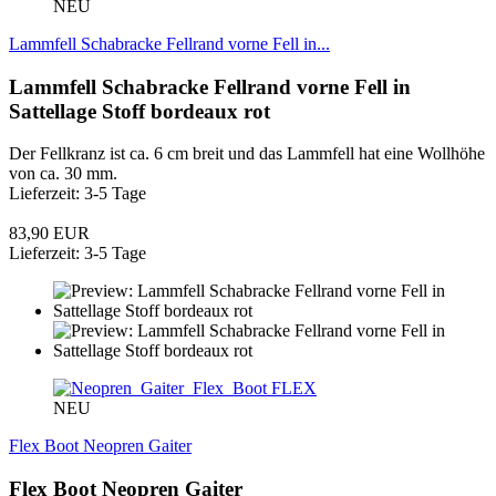
NEU
Lammfell Schabracke Fellrand vorne Fell in...
Lammfell Schabracke Fellrand vorne Fell in
Sattellage Stoff bordeaux rot
Der Fellkranz ist ca. 6 cm breit und das Lammfell hat eine Wollhöhe
von ca. 30 mm.
Lieferzeit: 3-5 Tage
83,90 EUR
Lieferzeit: 3-5 Tage
FLEX
NEU
Flex Boot Neopren Gaiter
Flex Boot Neopren Gaiter