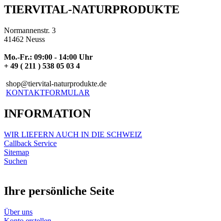
TIERVITAL-NATURPRODUKTE
Normannenstr. 3
41462 Neuss
Mo.-Fr.: 09:00 - 14:00 Uhr
+ 49 ( 211 ) 538 05 03 4
shop@tiervital-naturprodukte.de
KONTAKTFORMULAR
INFORMATION
WIR LIEFERN AUCH IN DIE SCHWEIZ
Callback Service
Sitemap
Suchen
Ihre persönliche Seite
Über uns
Konto erstellen