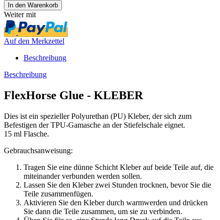
Weiter mit
Auf den Merkzettel
Beschreibung
Beschreibung
FlexHorse Glue - KLEBER
Dies ist ein spezieller Polyurethan (PU) Kleber, der sich zum
Befestigen der TPU-Gamasche an der Stiefelschale eignet.
15 ml Flasche.
Gebrauchsanweisung:
Tragen Sie eine dünne Schicht Kleber auf beide Teile auf, die
miteinander verbunden werden sollen.
Lassen Sie den Kleber zwei Stunden trocknen, bevor Sie die
Teile zusammenfügen.
Aktivieren Sie den Kleber durch warmwerden und drücken
Sie dann die Teile zusammen, um sie zu verbinden.