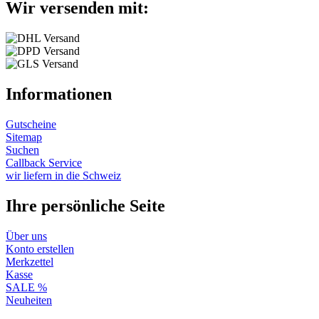
Wir versenden mit:
Informationen
Gutscheine
Sitemap
Suchen
Callback Service
wir liefern in die Schweiz
Ihre persönliche Seite
Über uns
Konto erstellen
Merkzettel
Kasse
SALE %
Neuheiten