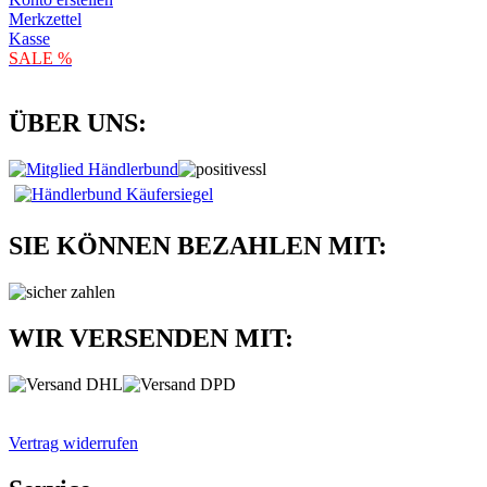
Merkzettel
Kasse
SALE %
ÜBER UNS:
SIE KÖNNEN BEZAHLEN MIT:
WIR VERSENDEN MIT:
Vertrag widerrufen