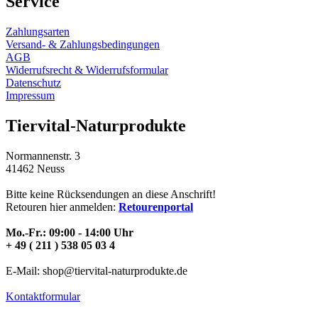
Service
Zahlungsarten
Versand- & Zahlungsbedingungen
AGB
Widerrufsrecht & Widerrufsformular
Datenschutz
Impressum
Tiervital-Naturprodukte
Normannenstr. 3
41462 Neuss
Bitte keine Rücksendungen an diese Anschrift!
Retouren hier anmelden:
Retourenportal
Mo.-Fr.: 09:00 - 14:00 Uhr
+ 49 ( 211 ) 538 05 03 4
E-Mail: shop@tiervital-naturprodukte.de
Kontaktformular