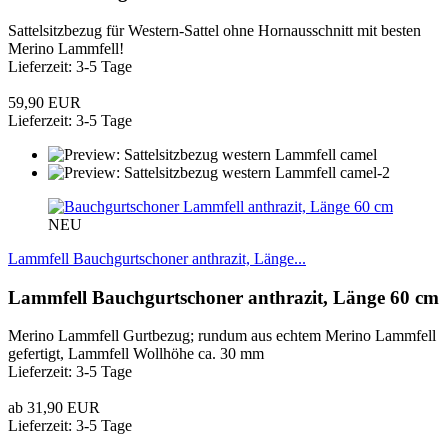
Sattelsitzbezug für Western-Sattel ohne Hornausschnitt mit besten
Merino Lammfell!
Lieferzeit: 3-5 Tage
59,90 EUR
Lieferzeit: 3-5 Tage
NEU
Lammfell Bauchgurtschoner anthrazit, Länge...
Lammfell Bauchgurtschoner anthrazit, Länge 60 cm
Merino Lammfell Gurtbezug; rundum aus echtem Merino Lammfell
gefertigt, Lammfell Wollhöhe ca. 30 mm
Lieferzeit: 3-5 Tage
ab 31,90 EUR
Lieferzeit: 3-5 Tage