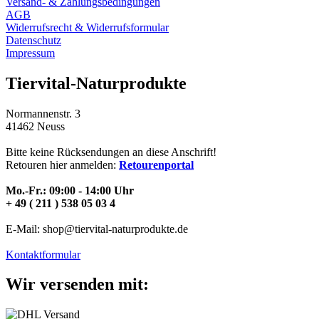
Versand- & Zahlungsbedingungen
AGB
Widerrufsrecht & Widerrufsformular
Datenschutz
Impressum
Tiervital-Naturprodukte
Normannenstr. 3
41462 Neuss
Bitte keine Rücksendungen an diese Anschrift!
Retouren hier anmelden:
Retourenportal
Mo.-Fr.: 09:00 - 14:00 Uhr
+ 49 ( 211 ) 538 05 03 4
E-Mail: shop@tiervital-naturprodukte.de
Kontaktformular
Wir versenden mit: