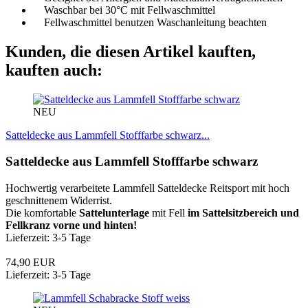
Waschbar bei 30°C mit Fellwaschmittel
Fellwaschmittel benutzen Waschanleitung beachten
Kunden, die diesen Artikel kauften,
kauften auch:
NEU
Satteldecke aus Lammfell Stofffarbe schwarz...
Satteldecke aus Lammfell Stofffarbe schwarz
Hochwertig verarbeitete Lammfell Satteldecke Reitsport mit hoch
geschnittenem Widerrist.
Die komfortable
Sattelunterlage
mit Fell
im Sattelsitzbereich und
Fellkranz vorne und hinten!
Lieferzeit: 3-5 Tage
74,90 EUR
Lieferzeit: 3-5 Tage