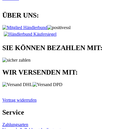
ÜBER UNS:
SIE KÖNNEN BEZAHLEN MIT:
WIR VERSENDEN MIT:
Vertrag widerrufen
Service
Zahlungsarten