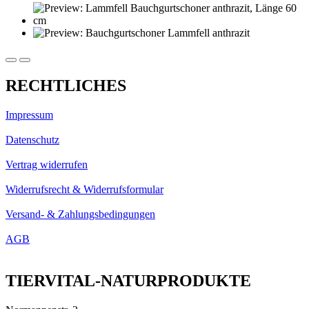
RECHTLICHES
Impressum
Datenschutz
Vertrag widerrufen
Widerrufsrecht & Widerrufsformular
Versand- & Zahlungsbedingungen
AGB
TIERVITAL-NATURPRODUKTE