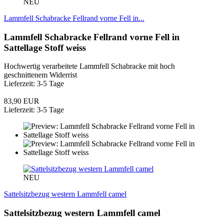
NEU
Lammfell Schabracke Fellrand vorne Fell in...
Lammfell Schabracke Fellrand vorne Fell in
Sattellage Stoff weiss
Hochwertig verarbeitete Lammfell Schabracke mit hoch
geschnittenem Widerrist
Lieferzeit: 3-5 Tage
83,90 EUR
Lieferzeit: 3-5 Tage
NEU
Sattelsitzbezug western Lammfell camel
Sattelsitzbezug western Lammfell camel