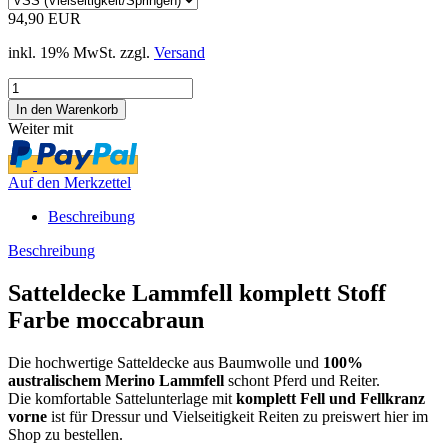
94,90 EUR
inkl. 19% MwSt. zzgl.
Versand
Weiter mit
Auf den Merkzettel
Beschreibung
Beschreibung
Satteldecke Lammfell komplett Stoff
Farbe moccabraun
Die hochwertige Satteldecke aus Baumwolle und
100%
australischem Merino Lammfell
schont Pferd und Reiter.
Die komfortable Sattelunterlage mit
komplett Fell und Fellkranz
vorne
ist für Dressur und Vielseitigkeit Reiten zu preiswert hier im
Shop zu bestellen.