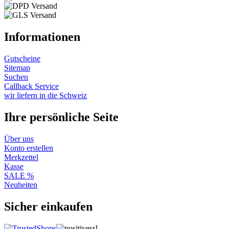
Informationen
Gutscheine
Sitemap
Suchen
Callback Service
wir liefern in die Schweiz
Ihre persönliche Seite
Über uns
Konto erstellen
Merkzettel
Kasse
SALE %
Neuheiten
Sicher einkaufen