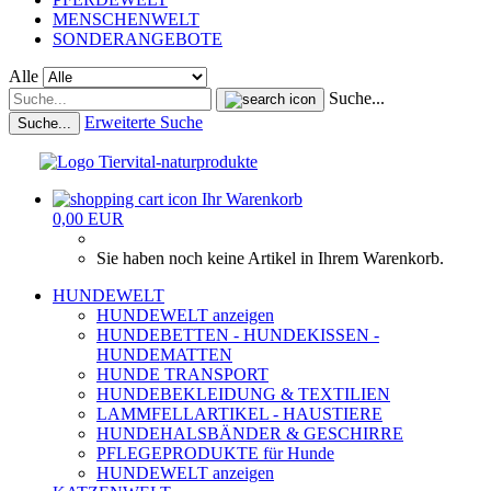
MENSCHENWELT
SONDERANGEBOTE
Alle
Suche...
Erweiterte Suche
Suche...
Ihr Warenkorb
0,00 EUR
Sie haben noch keine Artikel in Ihrem Warenkorb.
HUNDEWELT
HUNDEWELT anzeigen
HUNDEBETTEN - HUNDEKISSEN -
HUNDEMATTEN
HUNDE TRANSPORT
HUNDEBEKLEIDUNG & TEXTILIEN
LAMMFELLARTIKEL - HAUSTIERE
HUNDEHALSBÄNDER & GESCHIRRE
PFLEGEPRODUKTE für Hunde
HUNDEWELT anzeigen