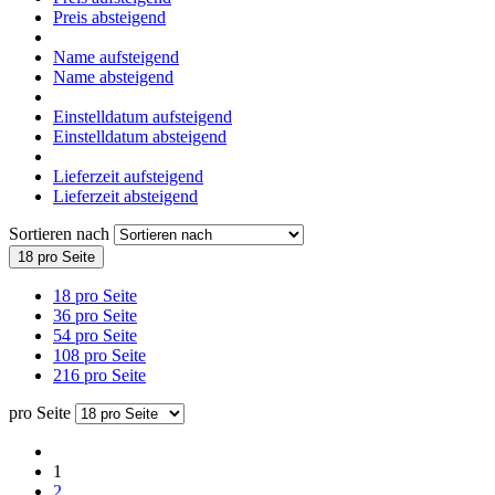
Preis absteigend
Name aufsteigend
Name absteigend
Einstelldatum aufsteigend
Einstelldatum absteigend
Lieferzeit aufsteigend
Lieferzeit absteigend
Sortieren nach
18 pro Seite
18 pro Seite
36 pro Seite
54 pro Seite
108 pro Seite
216 pro Seite
pro Seite
1
2