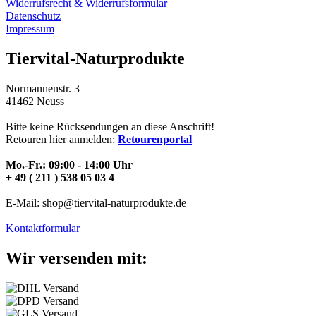
Widerrufsrecht & Widerrufsformular
Datenschutz
Impressum
Tiervital-Naturprodukte
Normannenstr. 3
41462 Neuss
Bitte keine Rücksendungen an diese Anschrift!
Retouren hier anmelden:
Retourenportal
Mo.-Fr.: 09:00 - 14:00 Uhr
+ 49 ( 211 ) 538 05 03 4
E-Mail: shop@tiervital-naturprodukte.de
Kontaktformular
Wir versenden mit: