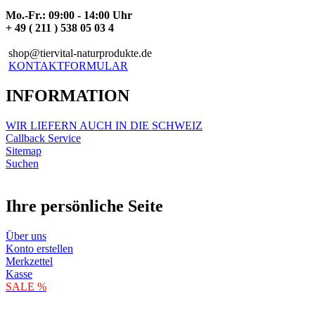
Mo.-Fr.: 09:00 - 14:00 Uhr
+ 49 ( 211 ) 538 05 03 4
shop@tiervital-naturprodukte.de
KONTAKTFORMULAR
INFORMATION
WIR LIEFERN AUCH IN DIE SCHWEIZ
Callback Service
Sitemap
Suchen
Ihre persönliche Seite
Über uns
Konto erstellen
Merkzettel
Kasse
SALE %