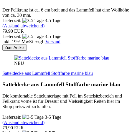
Der Fellkranz ist ca. 6 cm breit und das Lammfell hat eine Wollhöhe
von ca. 30 mm.
Lieferzeit:
3-5 Tage
(Ausland abweichend)
79,90 EUR
Lieferzeit:
3-5 Tage
inkl. 19% MwSt. zzgl.
Versand
Zum Artikel
NEU
Satteldecke aus Lammfell Stofffarbe marine blau
Satteldecke aus Lammfell Stofffarbe marine blau
Die komfortable Sattelunterlage mit Fell im Sattelsitzbereich und
Fellkranz vorne ist für Dressur und Vielseitigkeit Reiten hier im
Shop preiswert zu kaufen.
Lieferzeit:
3-5 Tage
(Ausland abweichend)
79,90 EUR