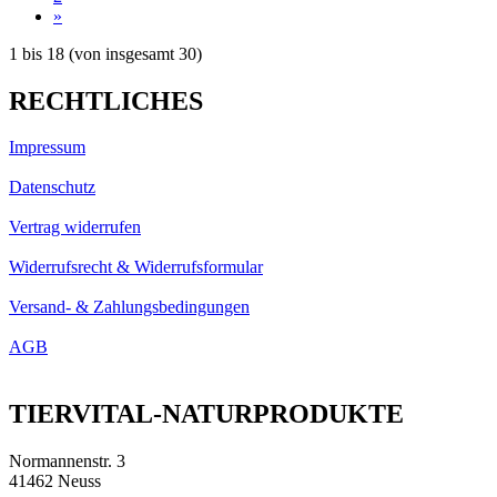
»
1
bis
18
(von insgesamt
30
)
RECHTLICHES
Impressum
Datenschutz
Vertrag widerrufen
Widerrufsrecht & Widerrufsformular
Versand- & Zahlungsbedingungen
AGB
TIERVITAL-NATURPRODUKTE
Normannenstr. 3
41462 Neuss