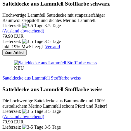
Satteldecke aus Lammfell Stofffarbe schwarz
Hochwertige Lammfell Sattedecke mit strapazierfähiger
Baumwollsteppstoff und dichtes Merino Lammfell.
Lieferzeit:
3-5 Tage
(Ausland abweichend)
79,90 EUR
Lieferzeit:
3-5 Tage
inkl. 19% MwSt. zzgl.
Versand
Zum Artikel
NEU
Satteldecke aus Lammfell Stofffarbe weiss
Satteldecke aus Lammfell Stofffarbe weiss
Die hochwertige Satteldecke aus Baumwolle und 100%
australischem Merino Lammfell schont Pferd und Reiter!
Lieferzeit:
3-5 Tage
(Ausland abweichend)
79,90 EUR
Lieferzeit:
3-5 Tage