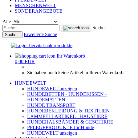
MENSCHENWELT
SONDERANGEBOTE
Alle
Suche...
Erweiterte Suche
Suche...
Ihr Warenkorb
0,00 EUR
Sie haben noch keine Artikel in Ihrem Warenkorb.
HUNDEWELT
HUNDEWELT anzeigen
HUNDEBETTEN - HUNDEKISSEN -
HUNDEMATTEN
HUNDE TRANSPORT
HUNDEBEKLEIDUNG & TEXTILIEN
LAMMFELLARTIKEL - HAUSTIERE
HUNDEHALSBÄNDER & GESCHIRRE
PFLEGEPRODUKTE für Hunde
HUNDEWELT anzeigen