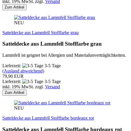
inkl. 19% MwSt. zzgl.
Versand
Zum Artikel
NEU
Satteldecke aus Lammfell Stofffarbe grau
Satteldecke aus Lammfell Stofffarbe grau
Lammfell ist geignet bei Allergien und Materialunverträglichkeiten.
Lieferzeit:
3-5 Tage
(Ausland abweichend)
79,90 EUR
Lieferzeit:
3-5 Tage
inkl. 19% MwSt. zzgl.
Versand
Zum Artikel
NEU
Satteldecke aus Lammfell Stofffarbe bordeaux rot
Satteldecke aus Lammfell Stofffarbe bordeaux rot