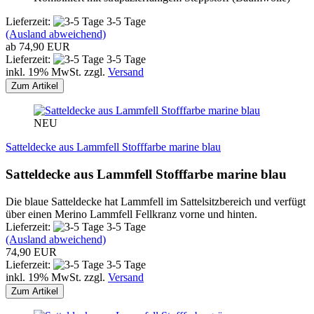
Lieferzeit:
3-5 Tage
(Ausland abweichend)
ab 74,90 EUR
Lieferzeit:
3-5 Tage
inkl. 19% MwSt. zzgl.
Versand
Zum Artikel
NEU
Satteldecke aus Lammfell Stofffarbe marine blau
Satteldecke aus Lammfell Stofffarbe marine blau
Die blaue Satteldecke hat Lammfell im Sattelsitzbereich und verfügt
über einen Merino Lammfell Fellkranz vorne und hinten.
Lieferzeit:
3-5 Tage
(Ausland abweichend)
74,90 EUR
Lieferzeit:
3-5 Tage
inkl. 19% MwSt. zzgl.
Versand
Zum Artikel