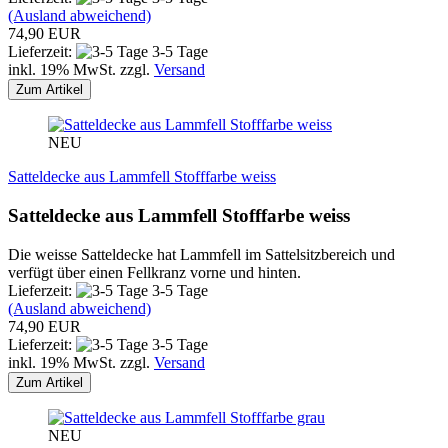
(Ausland abweichend)
74,90 EUR
Lieferzeit:
3-5 Tage
inkl. 19% MwSt. zzgl.
Versand
Zum Artikel
NEU
Satteldecke aus Lammfell Stofffarbe weiss
Satteldecke aus Lammfell Stofffarbe weiss
Die weisse Satteldecke hat Lammfell im Sattelsitzbereich und
verfügt über einen Fellkranz vorne und hinten.
Lieferzeit:
3-5 Tage
(Ausland abweichend)
74,90 EUR
Lieferzeit:
3-5 Tage
inkl. 19% MwSt. zzgl.
Versand
Zum Artikel
NEU