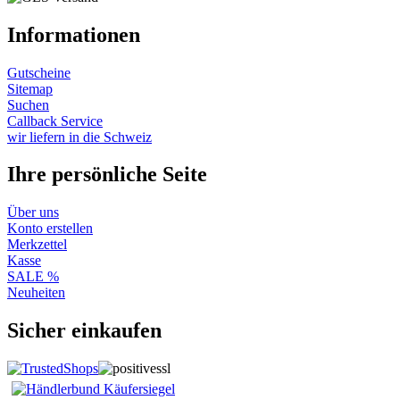
Informationen
Gutscheine
Sitemap
Suchen
Callback Service
wir liefern in die Schweiz
Ihre persönliche Seite
Über uns
Konto erstellen
Merkzettel
Kasse
SALE %
Neuheiten
Sicher einkaufen