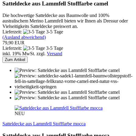
Satteldecke aus Lammfell Stofffarbe camel
Die hochwertige Satteldecke aus Baumwolle und 100%
australischem Merino Lammfell bieten wir Ihnen als Dressur oder
Vielseitigkeits Satteldecke preiswert an.
Lieferzeit:
3-5 Tage
(Ausland abweichend)
79,90 EUR
Lieferzeit:
3-5 Tage
inkl. 19% MwSt. zzgl.
Versand
Zum Artikel
NEU
Satteldecke aus Lammfell Stofffarbe mocca
Satteldecke aus Lammfell Stofffarbe mocca