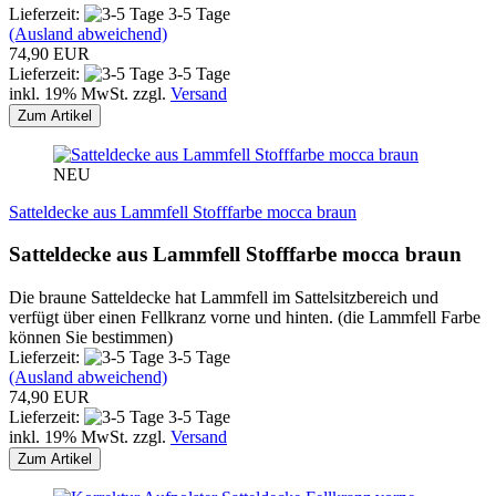
Lieferzeit:
3-5 Tage
(Ausland abweichend)
74,90 EUR
Lieferzeit:
3-5 Tage
inkl. 19% MwSt. zzgl.
Versand
Zum Artikel
NEU
Satteldecke aus Lammfell Stofffarbe mocca braun
Satteldecke aus Lammfell Stofffarbe mocca braun
Die braune Satteldecke hat Lammfell im Sattelsitzbereich und
verfügt über einen Fellkranz vorne und hinten. (die Lammfell Farbe
können Sie bestimmen)
Lieferzeit:
3-5 Tage
(Ausland abweichend)
74,90 EUR
Lieferzeit:
3-5 Tage
inkl. 19% MwSt. zzgl.
Versand
Zum Artikel