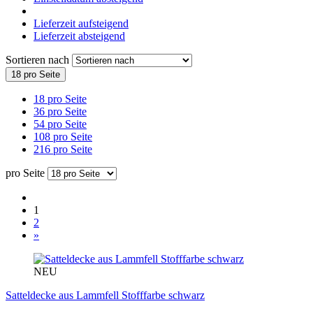
Lieferzeit aufsteigend
Lieferzeit absteigend
Sortieren nach
18 pro Seite
18 pro Seite
36 pro Seite
54 pro Seite
108 pro Seite
216 pro Seite
pro Seite
1
2
»
NEU
Satteldecke aus Lammfell Stofffarbe schwarz