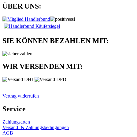
ÜBER UNS:
SIE KÖNNEN BEZAHLEN MIT:
WIR VERSENDEN MIT:
Vertrag widerrufen
Service
Zahlungsarten
Versand- & Zahlungsbedingungen
AGB