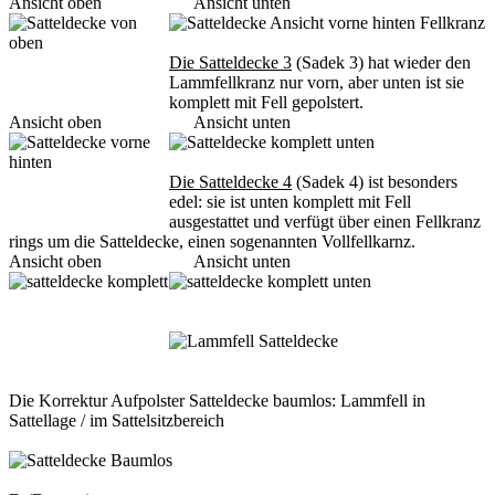
Ansicht oben Ansicht unten
Die Satteldecke 3
(Sadek 3) hat wieder den
Lammfellkranz nur vorn, aber unten ist sie
komplett mit Fell gepolstert.
Ansicht oben Ansicht unten
Die Satteldecke 4
(Sadek 4) ist besonders
edel: sie ist unten komplett mit Fell
ausgestattet und verfügt über einen Fellkranz
rings um die Satteldecke, einen sogenannten Vollfellkarnz.
Ansicht oben Ansicht unten
Die Korrektur Aufpolster Satteldecke baumlos: Lammfell in
Sattellage / im Sattelsitzbereich