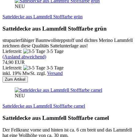
NEU
Satteldecke aus Lammfell Stofffarbe grün
Satteldecke aus Lammfell Stofffarbe grün
strapazierfähiger Baumwollsteppstoff und dichtes Merino Lammfell
zeichnen diese Qualitäts Sattelunterlage aus!
Lieferzeit:
3-5 Tage
(Ausland abweichend)
74,90 EUR
Lieferzeit:
3-5 Tage
inkl. 19% MwSt. zzgl.
Versand
Zum Artikel
NEU
Satteldecke aus Lammfell Stofffarbe camel
Satteldecke aus Lammfell Stofffarbe camel
Der Fellkranz vorne und hinten ist ca. 6 cm breit und das Lammfell
hat eine Wollhöhe von ca. 30 mm.