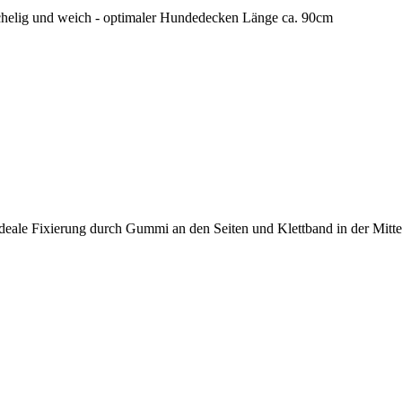
chelig und weich - optimaler Hundedecken Länge ca. 90cm
 ideale Fixierung durch Gummi an den Seiten und Klettband in der Mitte