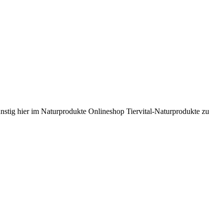
günstig hier im Naturprodukte Onlineshop Tiervital-Naturprodukte zu