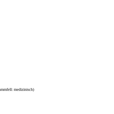
mmfell: medizinisch)