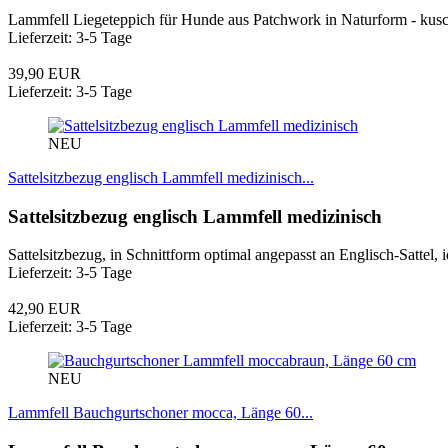
Lammfell Liegeteppich für Hunde aus Patchwork in Naturform - kus
Lieferzeit: 3-5 Tage
39,90 EUR
Lieferzeit: 3-5 Tage
NEU
Sattelsitzbezug englisch Lammfell medizinisch...
Sattelsitzbezug englisch Lammfell medizinisch
Sattelsitzbezug, in Schnittform optimal angepasst an Englisch-Sattel,
Lieferzeit: 3-5 Tage
42,90 EUR
Lieferzeit: 3-5 Tage
NEU
Lammfell Bauchgurtschoner mocca, Länge 60...