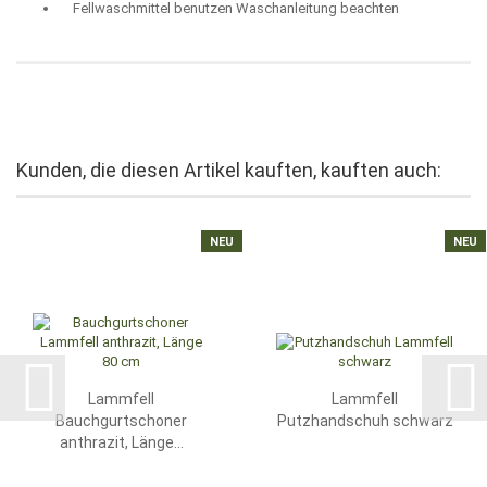
Fellwaschmittel benutzen Waschanleitung beachten
Kunden, die diesen Artikel kauften, kauften auch:
NEU
NEU
Lammfell
Lammfell
Bauchgurtschoner
Putzhandschuh schwarz
anthrazit, Länge...