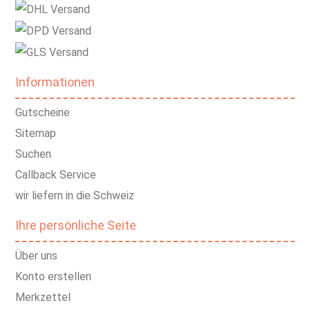
Informationen
Gutscheine
Sitemap
Suchen
Callback Service
wir liefern in die Schweiz
Ihre persönliche Seite
Über uns
Konto erstellen
Merkzettel