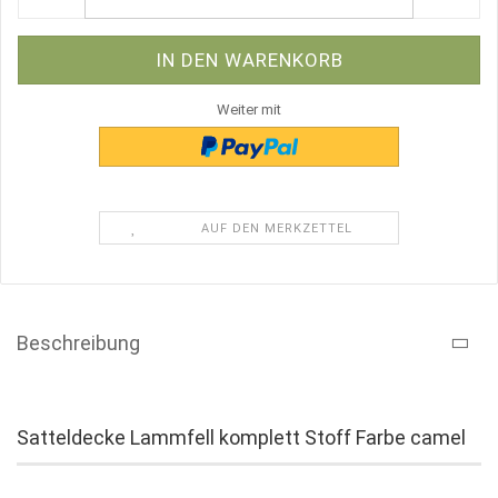
Weiter mit
AUF DEN MERKZETTEL
Beschreibung
Satteldecke Lammfell komplett Stoff Farbe camel