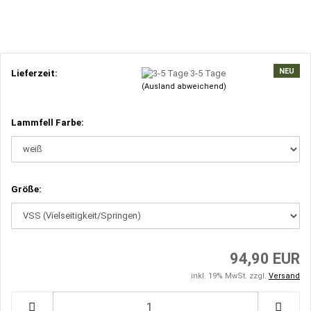
NEU
Lieferzeit:
3-5 Tage
(Ausland abweichend)
Lammfell Farbe:
Größe:
94,90 EUR
inkl. 19% MwSt. zzgl.
Versand