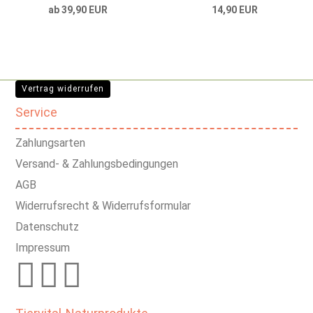
ab 39,90 EUR
14,90 EUR
Vertrag widerrufen
Service
Zahlungsarten
Versand- & Zahlungsbedingungen
AGB
Widerrufsrecht & Widerrufsformular
Datenschutz
Impressum