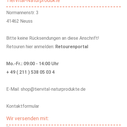
Tiervital-Naturprodukte
Normannenstr. 3
41462 Neuss
Bitte keine Rücksendungen an diese Anschrift!
Retouren hier anmelden:
Retourenportal
Mo.-Fr.: 09:00 - 14:00 Uhr
+ 49 ( 211 ) 538 05 03 4
E-Mail: shop@tiervital-naturprodukte.de
Kontaktformular
Wir versenden mit: