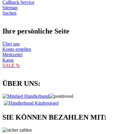
Callback Service
Sitemap
Suchen
Ihre persönliche Seite
Über uns
Konto erstellen
Merkzettel
Kasse
SALE %
ÜBER UNS:
SIE KÖNNEN BEZAHLEN MIT: