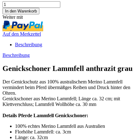
Weiter mit
Auf den Merkzettel
Beschreibung
Beschreibung
Genickschoner Lammfell anthrazit grau
Der Genickschutz aus 100% australischem Merino Lammfell
vermindert beim Pferd übermäßges Reiben und Druck hinter den
Ohren.
Genickschoner aus Merino Lammfell; Länge ca. 32 cm; mit
Klettverschluss; Lammfell Wollhöhe ca. 30 mm
Details Pferde Lammfell Genickschoner:
100% echtes Merino Lammfell aus Australien
Florhöhe Lammfell: ca. 3cm
Länge: ca. 32cm