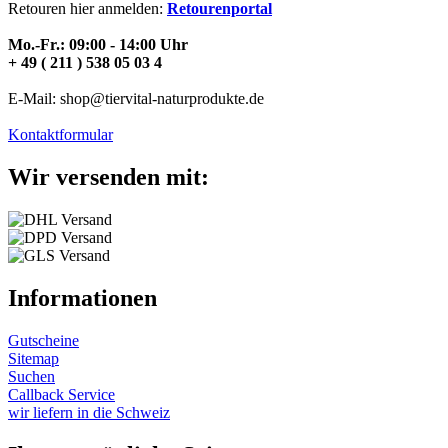
Retouren hier anmelden:
Retourenportal
Mo.-Fr.: 09:00 - 14:00 Uhr
+ 49 ( 211 ) 538 05 03 4
E-Mail: shop@tiervital-naturprodukte.de
Kontaktformular
Wir versenden mit:
Informationen
Gutscheine
Sitemap
Suchen
Callback Service
wir liefern in die Schweiz