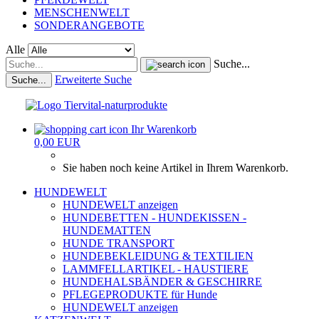
MENSCHENWELT
SONDERANGEBOTE
Alle
Suche...
Erweiterte Suche
Suche...
Ihr Warenkorb
0,00 EUR
Sie haben noch keine Artikel in Ihrem Warenkorb.
HUNDEWELT
HUNDEWELT anzeigen
HUNDEBETTEN - HUNDEKISSEN -
HUNDEMATTEN
HUNDE TRANSPORT
HUNDEBEKLEIDUNG & TEXTILIEN
LAMMFELLARTIKEL - HAUSTIERE
HUNDEHALSBÄNDER & GESCHIRRE
PFLEGEPRODUKTE für Hunde
HUNDEWELT anzeigen