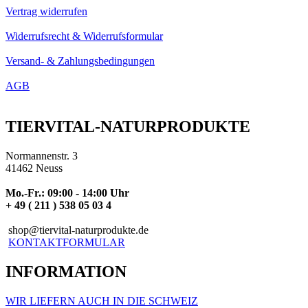
Vertrag widerrufen
Widerrufsrecht & Widerrufsformular
Versand- & Zahlungsbedingungen
AGB
TIERVITAL-NATURPRODUKTE
Normannenstr. 3
41462 Neuss
Mo.-Fr.: 09:00 - 14:00 Uhr
+ 49 ( 211 ) 538 05 03 4
shop@tiervital-naturprodukte.de
KONTAKTFORMULAR
INFORMATION
WIR LIEFERN AUCH IN DIE SCHWEIZ