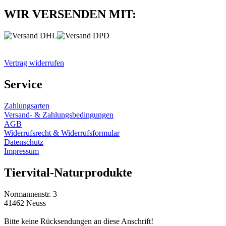
WIR VERSENDEN MIT:
Vertrag widerrufen
Service
Zahlungsarten
Versand- & Zahlungsbedingungen
AGB
Widerrufsrecht & Widerrufsformular
Datenschutz
Impressum
Tiervital-Naturprodukte
Normannenstr. 3
41462 Neuss
Bitte keine Rücksendungen an diese Anschrift!