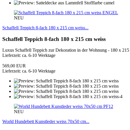
ENGEL
NEU
Schaffell Teppich 8-fach 180 x 215 cm weiss...
Schaffell Teppich 8-fach 180 x 215 cm weiss
Luxus Schaffell Teppich zur Dekoration in der Wohnung - 180 x 215 c
Lieferzeit: ca. 6-10 Werktage
569,00 EUR
Lieferzeit: ca. 6-10 Werktage
PF12
NEU
World Hundebett Kunstleder weiss 70x50 cm...