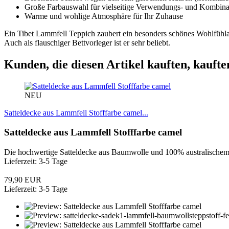
Große Farbauswahl für vielseitige Verwendungs- und Kombin
Warme und wohlige Atmosphäre für Ihr Zuhause
Ein Tibet Lammfell Teppich zaubert ein besonders schönes Wohlfüh
Auch als flauschiger Bettvorleger ist er sehr beliebt.
Kunden, die diesen Artikel kauften, kaufte
NEU
Satteldecke aus Lammfell Stofffarbe camel...
Satteldecke aus Lammfell Stofffarbe camel
Die hochwertige Satteldecke aus Baumwolle und 100% australischem Me
Lieferzeit: 3-5 Tage
79,90 EUR
Lieferzeit: 3-5 Tage