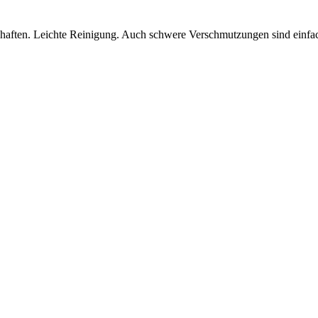
ften. Leichte Reinigung. Auch schwere Verschmutzungen sind einfach 