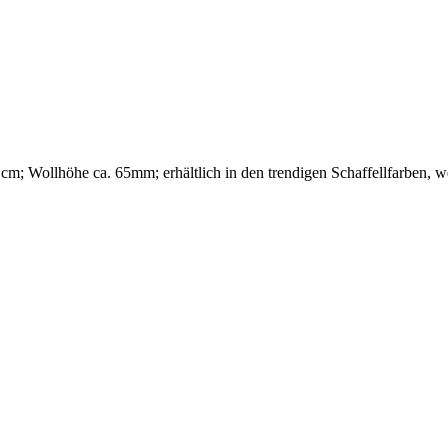
m; Wollhöhe ca. 65mm; erhältlich in den trendigen Schaffellfarben, w