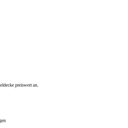
eldecke preiswert an.