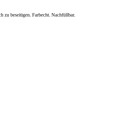
zu beseitigen. Farbecht. Nachfüllbar.