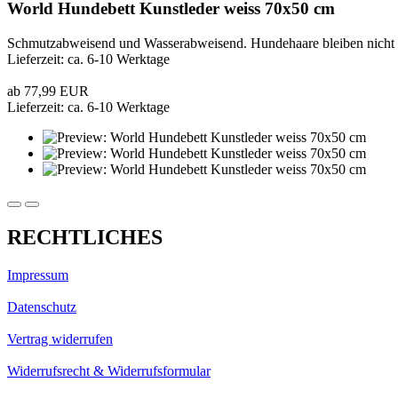
World Hundebett Kunstleder weiss 70x50 cm
Schmutzabweisend und Wasserabweisend. Hundehaare bleiben nicht ha
Lieferzeit: ca. 6-10 Werktage
ab 77,99 EUR
Lieferzeit: ca. 6-10 Werktage
RECHTLICHES
Impressum
Datenschutz
Vertrag widerrufen
Widerrufsrecht & Widerrufsformular