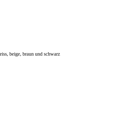
eiss, beige, braun und schwarz