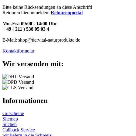
Bitte keine Rücksendungen an diese Anschrift!
Retouren hier anmelden:
Retourenportal
Mo.-Fr.: 09:00 - 14:00 Uhr
+ 49 ( 211 ) 538 05 03 4
E-Mail: shop@tiervital-naturprodukte.de
Kontaktformular
Wir versenden mit:
Informationen
Gutscheine
Sitemap
Suchen
Callback Service
wir liefern in die Schweiz