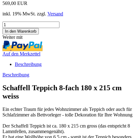
569,00 EUR
inkl. 19% MwSt. zzgl.
Versand
Weiter mit
Auf den Merkzettel
Beschreibung
Beschreibung
Schaffell Teppich 8-fach 180 x 215 cm
weiss
Ein echter Traum für jedes Wohnzimmer als Teppich oder auch für
Schlafzimmer als Bettvorleger - tolle Dekoration für Ihre Wohnung
Der Schaffell Teppich ist ca. 180 x 215 cm gross (das entspricht 8
Lammfellen, zusammengenäht).
Er hat eine Wollhöhe von 6,5 cm - somit ist der Teppich besonders