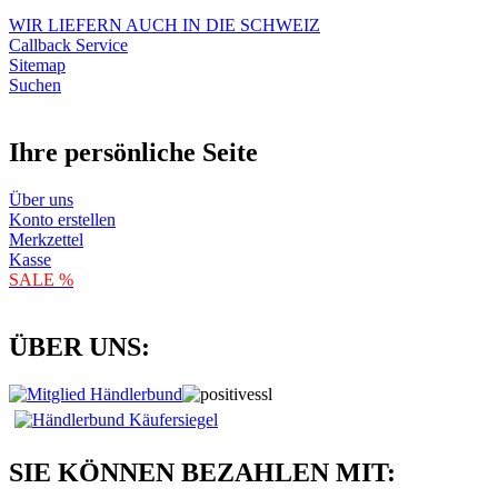
WIR LIEFERN AUCH IN DIE SCHWEIZ
Callback Service
Sitemap
Suchen
Ihre persönliche Seite
Über uns
Konto erstellen
Merkzettel
Kasse
SALE %
ÜBER UNS:
SIE KÖNNEN BEZAHLEN MIT: