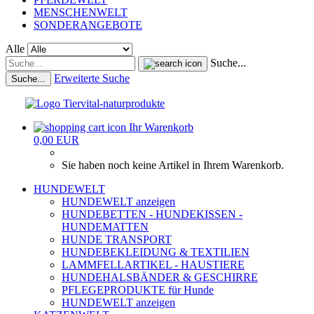
MENSCHENWELT
SONDERANGEBOTE
Alle
Suche...
Erweiterte Suche
Suche...
Ihr Warenkorb
0,00 EUR
Sie haben noch keine Artikel in Ihrem Warenkorb.
HUNDEWELT
HUNDEWELT anzeigen
HUNDEBETTEN - HUNDEKISSEN -
HUNDEMATTEN
HUNDE TRANSPORT
HUNDEBEKLEIDUNG & TEXTILIEN
LAMMFELLARTIKEL - HAUSTIERE
HUNDEHALSBÄNDER & GESCHIRRE
PFLEGEPRODUKTE für Hunde
HUNDEWELT anzeigen