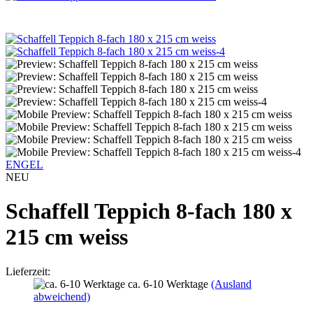
ENGEL
NEU
Schaffell Teppich 8-fach 180 x
215 cm weiss
Lieferzeit:
ca. 6-10 Werktage
(Ausland
abweichend)