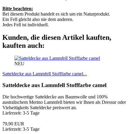
Bitte beachten:
Bei diesem Produkt handelt es sich um ein Naturprodukt.
Ein Fell gleicht also nie dem anderen.
Jedes Fell ist individuell.
Kunden, die diesen Artikel kauften,
kauften auch:
NEU
Satteldecke aus Lammfell Stofffarbe camel...
Satteldecke aus Lammfell Stofffarbe camel
Die hochwertige Satteldecke aus Baumwolle und 100%
australischem Merino Lammfell bieten wir Ihnen als Dressur oder
Vielseitigkeits Satteldecke preiswert an.
Lieferzeit: 3-5 Tage
79,90 EUR
Lieferzeit: 3-5 Tage