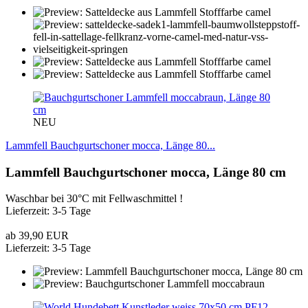
NEU
Lammfell Bauchgurtschoner mocca, Länge 80...
Lammfell Bauchgurtschoner mocca, Länge 80 cm
Waschbar bei 30°C mit Fellwaschmittel !
Lieferzeit: 3-5 Tage
ab 39,90 EUR
Lieferzeit: 3-5 Tage
PF12