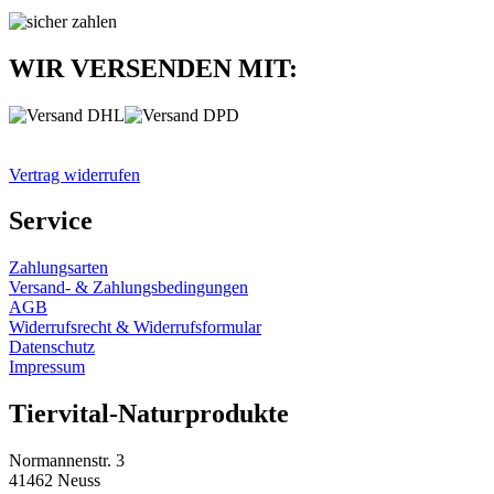
WIR VERSENDEN MIT:
Vertrag widerrufen
Service
Zahlungsarten
Versand- & Zahlungsbedingungen
AGB
Widerrufsrecht & Widerrufsformular
Datenschutz
Impressum
Tiervital-Naturprodukte
Normannenstr. 3
41462 Neuss