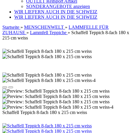
OUTLET Reitsport Artikel
SONDERANGEBOTE anzeigen
WIR LIEFERN AUCH IN DIE SCHWEIZ
WIR LIEFERN AUCH IN DIE SCHWEIZ
Startseite
»
MENSCHENWELT
»
LAMMFELLE FÜR
ZUHAUSE
»
Lammfell Teppiche
»
Schaffell Teppich 8-fach 180 x
215 cm weiss
Schaffell Teppich 8-fach 180 x 215 cm weiss