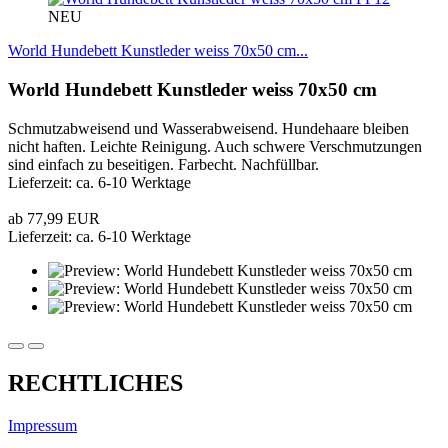
NEU
World Hundebett Kunstleder weiss 70x50 cm...
World Hundebett Kunstleder weiss 70x50 cm
Schmutzabweisend und Wasserabweisend. Hundehaare bleiben
nicht haften. Leichte Reinigung. Auch schwere Verschmutzungen
sind einfach zu beseitigen. Farbecht. Nachfüllbar.
Lieferzeit: ca. 6-10 Werktage
ab 77,99 EUR
Lieferzeit: ca. 6-10 Werktage
RECHTLICHES
Impressum