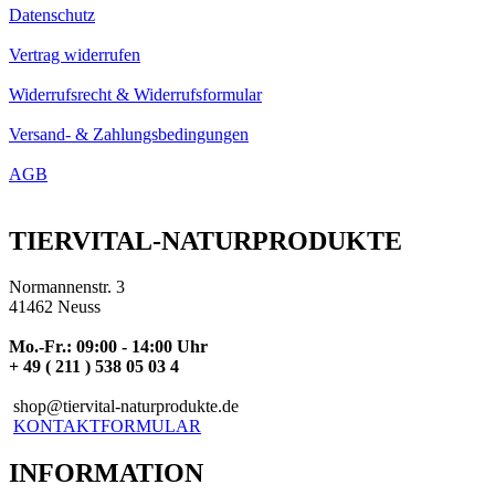
Datenschutz
Vertrag widerrufen
Widerrufsrecht & Widerrufsformular
Versand- & Zahlungsbedingungen
AGB
TIERVITAL-NATURPRODUKTE
Normannenstr. 3
41462 Neuss
Mo.-Fr.: 09:00 - 14:00 Uhr
+ 49 ( 211 ) 538 05 03 4
shop@tiervital-naturprodukte.de
KONTAKTFORMULAR
INFORMATION