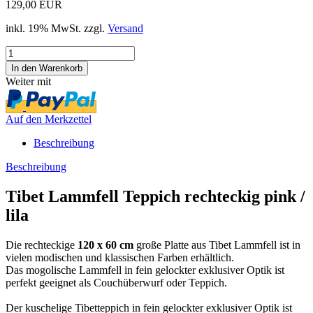
129,00 EUR
inkl. 19% MwSt. zzgl.
Versand
Weiter mit
Auf den Merkzettel
Beschreibung
Beschreibung
Tibet Lammfell Teppich rechteckig pink /
lila
Die rechteckige
120 x 60 cm
große Platte aus Tibet Lammfell ist in
vielen modischen und klassischen Farben erhältlich.
Das mogolische Lammfell in fein gelockter exklusiver Optik ist
perfekt geeignet als Couchüberwurf oder Teppich.
Der kuschelige Tibetteppich in fein gelockter exklusiver Optik ist