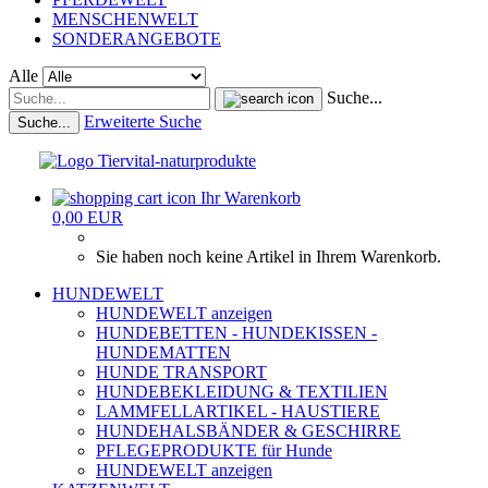
MENSCHENWELT
SONDERANGEBOTE
Alle
Suche...
Erweiterte Suche
Suche...
Ihr Warenkorb
0,00 EUR
Sie haben noch keine Artikel in Ihrem Warenkorb.
HUNDEWELT
HUNDEWELT anzeigen
HUNDEBETTEN - HUNDEKISSEN -
HUNDEMATTEN
HUNDE TRANSPORT
HUNDEBEKLEIDUNG & TEXTILIEN
LAMMFELLARTIKEL - HAUSTIERE
HUNDEHALSBÄNDER & GESCHIRRE
PFLEGEPRODUKTE für Hunde
HUNDEWELT anzeigen