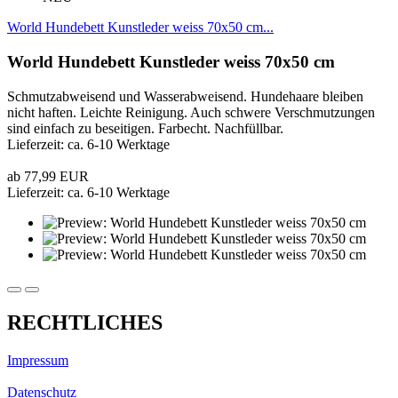
World Hundebett Kunstleder weiss 70x50 cm...
World Hundebett Kunstleder weiss 70x50 cm
Schmutzabweisend und Wasserabweisend. Hundehaare bleiben
nicht haften. Leichte Reinigung. Auch schwere Verschmutzungen
sind einfach zu beseitigen. Farbecht. Nachfüllbar.
Lieferzeit: ca. 6-10 Werktage
ab 77,99 EUR
Lieferzeit: ca. 6-10 Werktage
RECHTLICHES
Impressum
Datenschutz