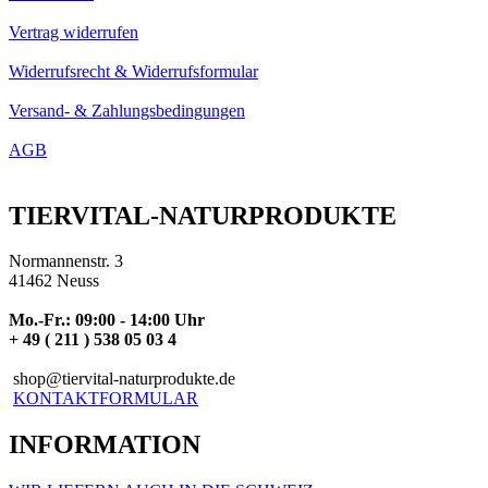
Vertrag widerrufen
Widerrufsrecht & Widerrufsformular
Versand- & Zahlungsbedingungen
AGB
TIERVITAL-NATURPRODUKTE
Normannenstr. 3
41462 Neuss
Mo.-Fr.: 09:00 - 14:00 Uhr
+ 49 ( 211 ) 538 05 03 4
shop@tiervital-naturprodukte.de
KONTAKTFORMULAR
INFORMATION