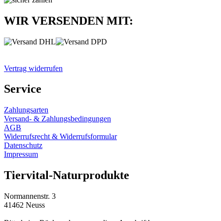
WIR VERSENDEN MIT:
Vertrag widerrufen
Service
Zahlungsarten
Versand- & Zahlungsbedingungen
AGB
Widerrufsrecht & Widerrufsformular
Datenschutz
Impressum
Tiervital-Naturprodukte
Normannenstr. 3
41462 Neuss