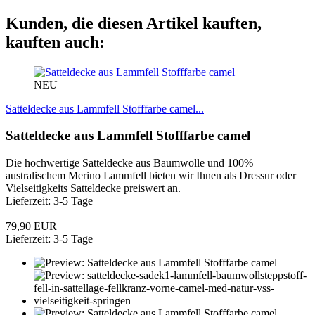
Kunden, die diesen Artikel kauften,
kauften auch:
NEU
Satteldecke aus Lammfell Stofffarbe camel...
Satteldecke aus Lammfell Stofffarbe camel
Die hochwertige Satteldecke aus Baumwolle und 100%
australischem Merino Lammfell bieten wir Ihnen als Dressur oder
Vielseitigkeits Satteldecke preiswert an.
Lieferzeit: 3-5 Tage
79,90 EUR
Lieferzeit: 3-5 Tage