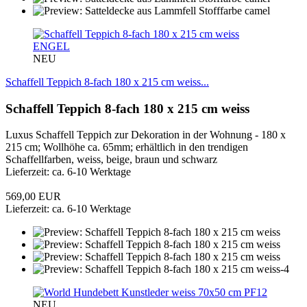
ENGEL
NEU
Schaffell Teppich 8-fach 180 x 215 cm weiss...
Schaffell Teppich 8-fach 180 x 215 cm weiss
Luxus Schaffell Teppich zur Dekoration in der Wohnung - 180 x
215 cm; Wollhöhe ca. 65mm; erhältlich in den trendigen
Schaffellfarben, weiss, beige, braun und schwarz
Lieferzeit: ca. 6-10 Werktage
569,00 EUR
Lieferzeit: ca. 6-10 Werktage
PF12
NEU