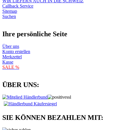
WIR LIEFERN AUCH IN DIE SCHWEIZ
Callback Service
Sitemap
Suchen
Ihre persönliche Seite
Über uns
Konto erstellen
Merkzettel
Kasse
SALE %
ÜBER UNS:
SIE KÖNNEN BEZAHLEN MIT: