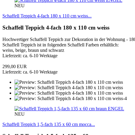
ENGEL
NEU
Schaffell Teppich 4-fach 180 x 110 cm weiss...
Schaffell Teppich 4-fach 180 x 110 cm weiss
Hochwertiger Schaffell Teppich zur Dekoration in der Wohnung - 1
Schaffell Teppich ist in folgenden Schaffell Farben erhältlich:
weiss, beige, braun und schwarz
Lieferzeit: ca. 6-10 Werktage
299,00 EUR
Lieferzeit: ca. 6-10 Werktage
ENGEL
NEU
Schaffell Teppich 1,5-fach 135 x 60 cm mocca...