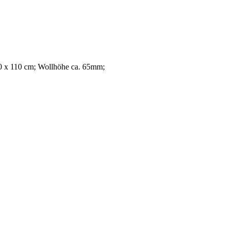
80 x 110 cm; Wollhöhe ca. 65mm;