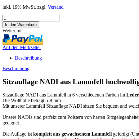
inkl. 19% MwSt. zzgl.
Versand
Weiter mit
Auf den Merkzettel
Beschreibung
Beschreibung
Sitzauflage NADI aus Lammfell hochwolli
Sitzauflage NADI aus Lammfell in 6 verschiedenen Farben im
Lede
Die Wollhöhe beträgt 5-8 mm
Mit unserer Lammfell Sitzauflage NADI sitzen Sie bequem und weic
Unsere NADIs sind perfekt zum Polstern von harten Sitzgelegenheite
geeignet.
Die Auflage ist
komplett aus gewachsenem Lammfell
gefertigt (Un