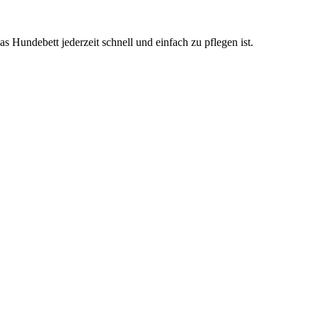
s Hundebett jederzeit schnell und einfach zu pflegen ist.