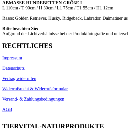
ABMASSE HUNDEBETTEN GRÖßE L
L 110cm / T 90cm / H 30cm / L1 75cm / T1 55cm / H1 12cm
Rasse: Golden Retriever, Husky, Ridgeback, Labrador, Dalmatiner u
Bitte beachten Sie:
Aufgrund der Lichtverhältnisse bei der Produktfotografie und unters
RECHTLICHES
Impressum
Datenschutz
Vertrag widerrufen
Widerrufsrecht & Widerrufsformular
Versand- & Zahlungsbedingungen
AGB
TIERVITAL-NATURPRODUKTE