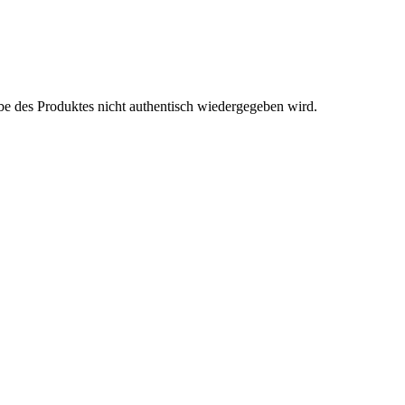
be des Produktes nicht authentisch wiedergegeben wird.