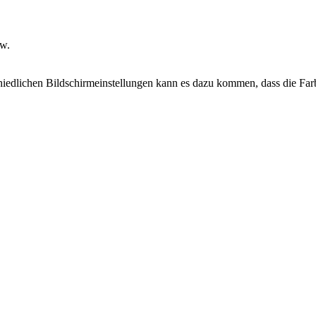
sw.
chiedlichen Bildschirmeinstellungen kann es dazu kommen, dass die Far