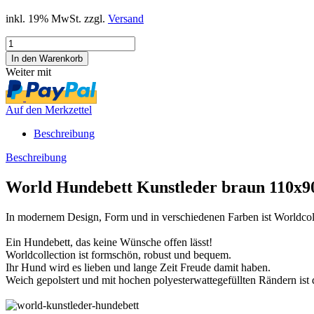
inkl. 19% MwSt. zzgl.
Versand
Weiter mit
Auf den Merkzettel
Beschreibung
Beschreibung
World Hundebett Kunstleder braun 110x9
In modernem Design, Form und in verschiedenen Farben ist Worldcolle
Ein Hundebett, das keine Wünsche offen lässt!
Worldcollection ist formschön, robust und bequem.
Ihr Hund wird es lieben und lange Zeit Freude damit haben.
Weich gepolstert und mit hochen polyesterwattegefüllten Rändern ist 