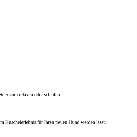
iner zum relaxen oder schlafen.
um Kuschelerlebnis für Ihren treuen Hund werden lässt.