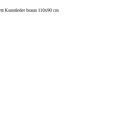
tt Kunstleder braun 110x90 cm