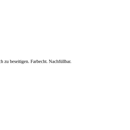
zu beseitigen. Farbecht. Nachfüllbar.