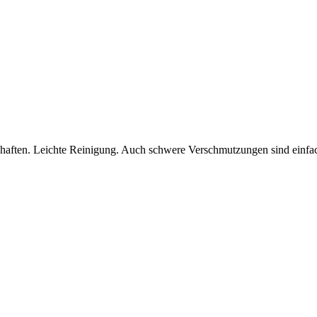
ften. Leichte Reinigung. Auch schwere Verschmutzungen sind einfach 