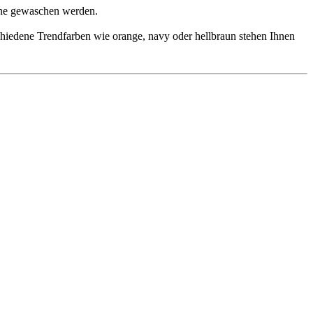
ine gewaschen werden.
chiedene Trendfarben wie orange, navy oder hellbraun stehen Ihnen