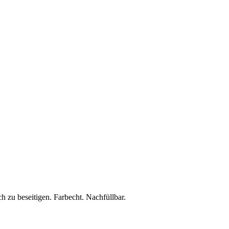
zu beseitigen. Farbecht. Nachfüllbar.