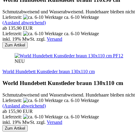
Schmutzabweisend und Wasserabweisend. Hundehaare bleiben nicht ha
Lieferzeit:
ca. 6-10 Werktage
(Ausland abweichend)
ab 135,90 EUR
Lieferzeit:
ca. 6-10 Werktage
inkl. 19% MwSt. zzgl.
Versand
Zum Artikel
PF12
NEU
World Hundebett Kunstleder braun 130x110 cm
World Hundebett Kunstleder braun 130x110 cm
Schmutzabweisend und Wasserabweisend. Hundehaare bleiben nicht ha
Lieferzeit:
ca. 6-10 Werktage
(Ausland abweichend)
ab 155,90 EUR
Lieferzeit:
ca. 6-10 Werktage
inkl. 19% MwSt. zzgl.
Versand
Zum Artikel