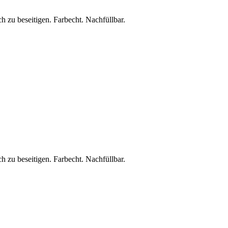
zu beseitigen. Farbecht. Nachfüllbar.
zu beseitigen. Farbecht. Nachfüllbar.