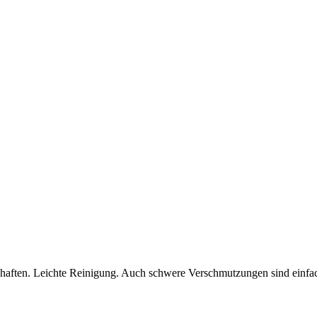
ften. Leichte Reinigung. Auch schwere Verschmutzungen sind einfach 