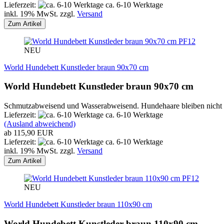
Lieferzeit:
ca. 6-10 Werktage
inkl. 19% MwSt. zzgl.
Versand
Zum Artikel
PF12
NEU
World Hundebett Kunstleder braun 90x70 cm
World Hundebett Kunstleder braun 90x70 cm
Schmutzabweisend und Wasserabweisend. Hundehaare bleiben nicht ha
Lieferzeit:
ca. 6-10 Werktage
(Ausland abweichend)
ab 115,90 EUR
Lieferzeit:
ca. 6-10 Werktage
inkl. 19% MwSt. zzgl.
Versand
Zum Artikel
PF12
NEU
World Hundebett Kunstleder braun 110x90 cm
World Hundebett Kunstleder braun 110x90 cm