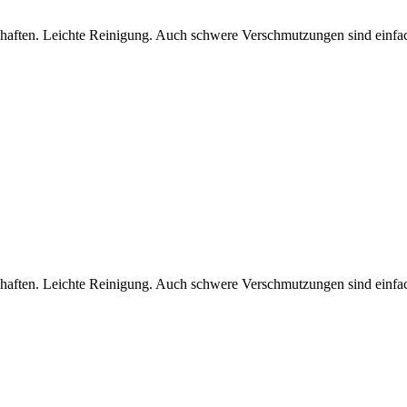
ften. Leichte Reinigung. Auch schwere Verschmutzungen sind einfach 
ften. Leichte Reinigung. Auch schwere Verschmutzungen sind einfach 