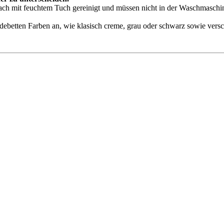
ch mit feuchtem Tuch gereinigt und müssen nicht in der Waschmasch
debetten Farben an, wie klasisch creme, grau oder schwarz sowie vers