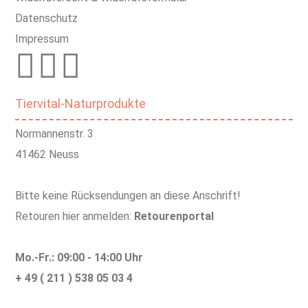
Datenschutz
Impressum
Tiervital-Naturprodukte
Normannenstr. 3
41462 Neuss
Bitte keine Rücksendungen an diese Anschrift!
Retouren hier anmelden:
Retourenportal
Mo.-Fr.: 09:00 - 14:00 Uhr
+ 49 ( 211 ) 538 05 03 4