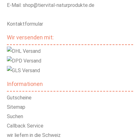
E-Mail: shop@tiervital-naturprodukte.de
Kontaktformular
Wir versenden mit:
Informationen
Gutscheine
Sitemap
Suchen
Callback Service
wir liefern in die Schweiz