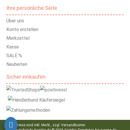
Ihre persönliche Seite
Über uns
Konto erstellen
Merkzettel
Kasse
SALE %
Neuheiten
Sicher einkaufen
Alle Preise sind inkl. MwSt., zzgl.
Versandkosten