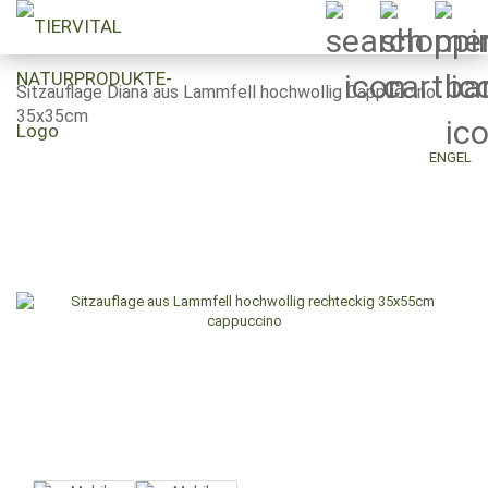
Sitzauflage Diana aus Lammfell hochwollig Cappuccino
35x35cm
ENGEL