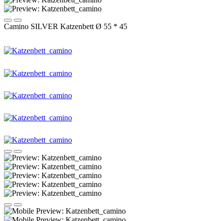
Camino SILVER Katzenbett Ø 55 * 45