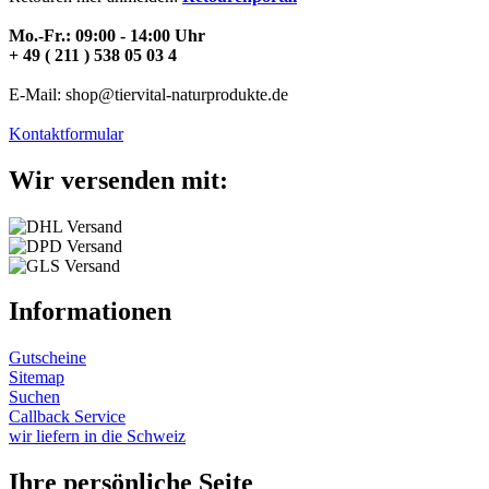
Mo.-Fr.: 09:00 - 14:00 Uhr
+ 49 ( 211 ) 538 05 03 4
E-Mail: shop@tiervital-naturprodukte.de
Kontaktformular
Wir versenden mit:
Informationen
Gutscheine
Sitemap
Suchen
Callback Service
wir liefern in die Schweiz
Ihre persönliche Seite