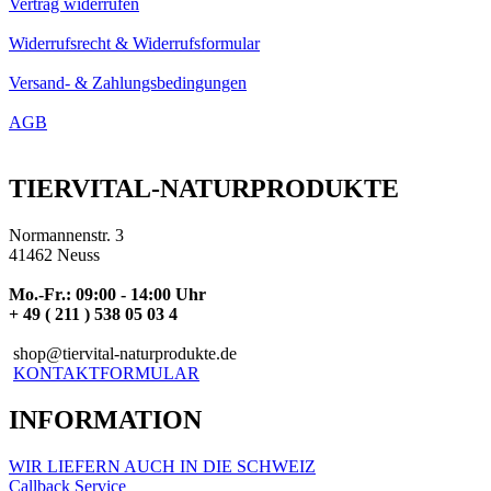
Vertrag widerrufen
Widerrufsrecht & Widerrufsformular
Versand- & Zahlungsbedingungen
AGB
TIERVITAL-NATURPRODUKTE
Normannenstr. 3
41462 Neuss
Mo.-Fr.: 09:00 - 14:00 Uhr
+ 49 ( 211 ) 538 05 03 4
shop@tiervital-naturprodukte.de
KONTAKTFORMULAR
INFORMATION
WIR LIEFERN AUCH IN DIE SCHWEIZ
Callback Service