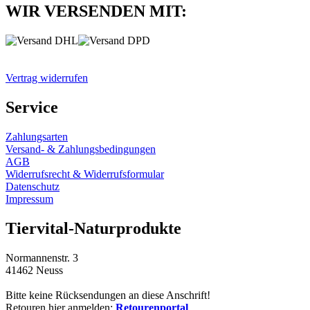
WIR VERSENDEN MIT:
Vertrag widerrufen
Service
Zahlungsarten
Versand- & Zahlungsbedingungen
AGB
Widerrufsrecht & Widerrufsformular
Datenschutz
Impressum
Tiervital-Naturprodukte
Normannenstr. 3
41462 Neuss
Bitte keine Rücksendungen an diese Anschrift!
Retouren hier anmelden:
Retourenportal