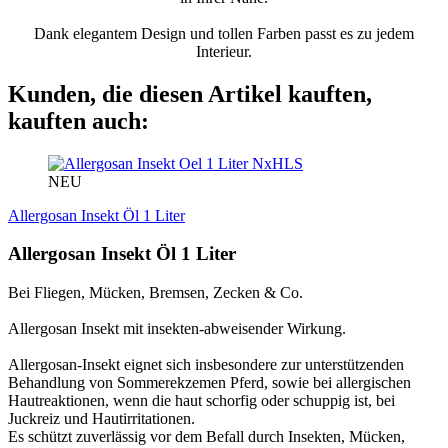
Dank elegantem Design und tollen Farben passt es zu jedem
Interieur.
Kunden, die diesen Artikel kauften,
kauften auch:
NxHLS
NEU
Allergosan Insekt Öl 1 Liter
Allergosan Insekt Öl 1 Liter
Bei Fliegen, Mücken, Bremsen, Zecken & Co.
Allergosan Insekt mit insekten-abweisender Wirkung.
Allergosan-Insekt eignet sich insbesondere zur unterstützenden
Behandlung von Sommerekzemen Pferd, sowie bei allergischen
Hautreaktionen, wenn die haut schorfig oder schuppig ist, bei
Juckreiz und Hautirritationen.
Es schützt zuverlässig vor dem Befall durch Insekten, Mücken,