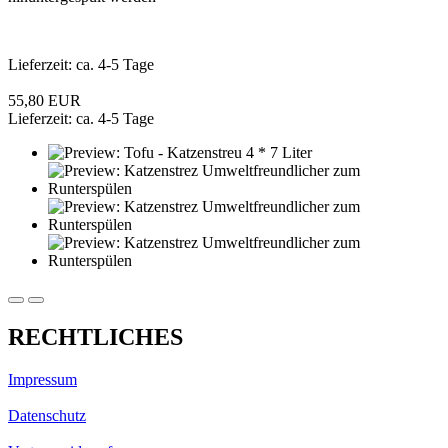
Lieferzeit: ca. 4-5 Tage
55,80 EUR
Lieferzeit: ca. 4-5 Tage
RECHTLICHES
Impressum
Datenschutz