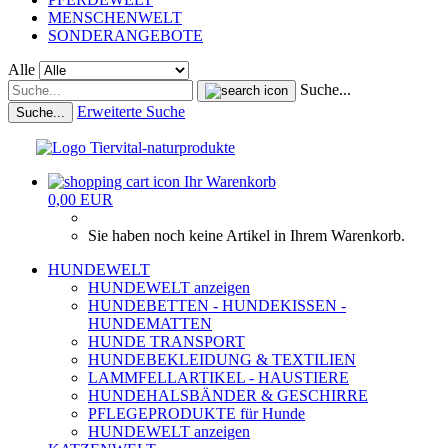
MENSCHENWELT
SONDERANGEBOTE
Alle
Suche...
Erweiterte Suche
Suche...
Ihr Warenkorb
0,00 EUR
Sie haben noch keine Artikel in Ihrem Warenkorb.
HUNDEWELT
HUNDEWELT anzeigen
HUNDEBETTEN - HUNDEKISSEN -
HUNDEMATTEN
HUNDE TRANSPORT
HUNDEBEKLEIDUNG & TEXTILIEN
LAMMFELLARTIKEL - HAUSTIERE
HUNDEHALSBÄNDER & GESCHIRRE
PFLEGEPRODUKTE für Hunde
HUNDEWELT anzeigen