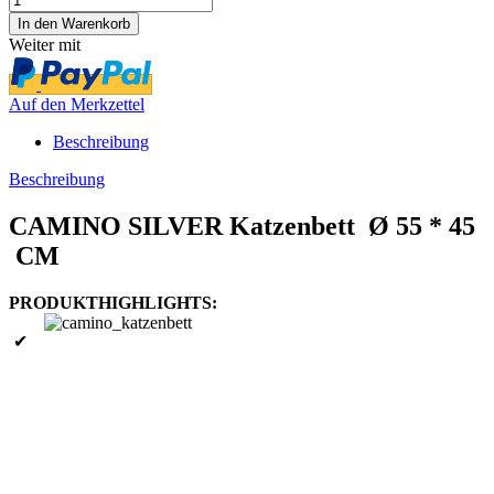
Weiter mit
Auf den Merkzettel
Beschreibung
Beschreibung
CAMINO SILVER Katzenbett Ø 55 * 45
CM
PRODUKTHIGHLIGHTS:
✔