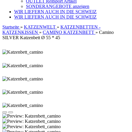
OUTLET Reitsport Artikel
SONDERANGEBOTE anzeigen
WIR LIEFERN AUCH IN DIE SCHWEIZ
WIR LIEFERN AUCH IN DIE SCHWEIZ
Startseite
»
KATZENWELT
»
KATZENBETTEN -
KATZENKISSEN
»
CAMINO KATZENBETT
»
Camino
SILVER Katzenbett Ø 55 * 45