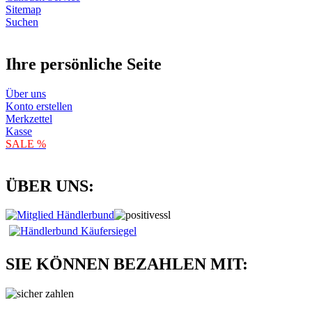
Sitemap
Suchen
Ihre persönliche Seite
Über uns
Konto erstellen
Merkzettel
Kasse
SALE %
ÜBER UNS:
SIE KÖNNEN BEZAHLEN MIT: