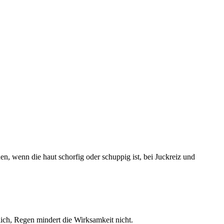
, wenn die haut schorfig oder schuppig ist, bei Juckreiz und
lich, Regen mindert die Wirksamkeit nicht.