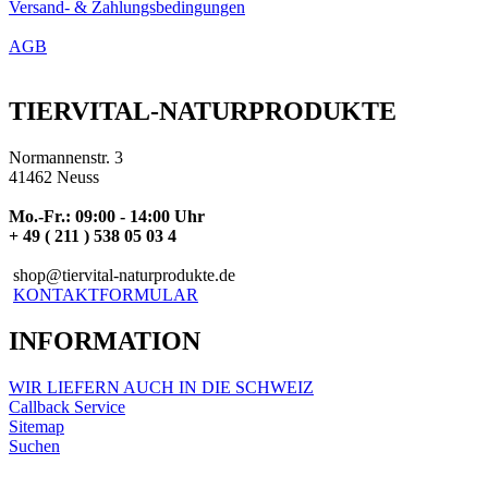
Versand- & Zahlungsbedingungen
AGB
TIERVITAL-NATURPRODUKTE
Normannenstr. 3
41462 Neuss
Mo.-Fr.: 09:00 - 14:00 Uhr
+ 49 ( 211 ) 538 05 03 4
shop@tiervital-naturprodukte.de
KONTAKTFORMULAR
INFORMATION
WIR LIEFERN AUCH IN DIE SCHWEIZ
Callback Service
Sitemap
Suchen