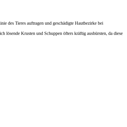
linie des Tieres auftragen und geschädigte Hautbezirke bei
h lösende Krusten und Schuppen öfters kräftig ausbürsten, da diese