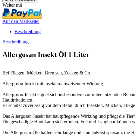
Weiter mit
Auf den Merkzettel
Beschreibung
Beschreibung
Allergosan Insekt Öl 1 Liter
Bei Fliegen, Mücken, Bremsen, Zecken & Co.
Allergosan Insekt mit insekten-abweisender Wirkung.
Allergosan-Insekt eignet sich insbesondere zur unterstützenden Beha
Hautirritationen.
Es schützt zuverlässig vor dem Befall durch Insekten, Mücken, Flieg
Das Allergosan-Insekt hat hautpflegende Wirkung und pflegt die Tier
Die geschädigte Haut kann sich erholen, Fell und Langhaar können 
Die Allergosan-Öle haften sehr lange und sind äußerst sparsam, die H