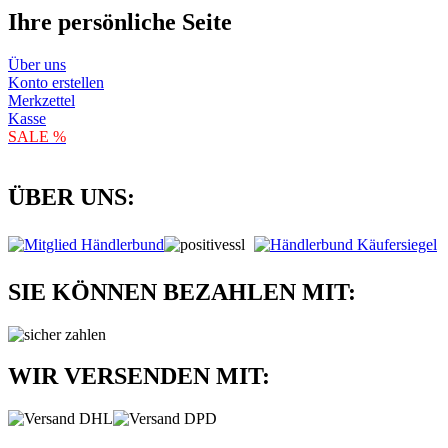
Ihre persönliche Seite
Über uns
Konto erstellen
Merkzettel
Kasse
SALE %
ÜBER UNS:
SIE KÖNNEN BEZAHLEN MIT:
WIR VERSENDEN MIT: