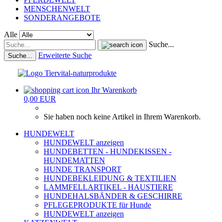
MENSCHENWELT
SONDERANGEBOTE
Alle
Suche...
Erweiterte Suche
Suche...
Ihr Warenkorb
0,00 EUR
Sie haben noch keine Artikel in Ihrem Warenkorb.
HUNDEWELT
HUNDEWELT anzeigen
HUNDEBETTEN - HUNDEKISSEN -
HUNDEMATTEN
HUNDE TRANSPORT
HUNDEBEKLEIDUNG & TEXTILIEN
LAMMFELLARTIKEL - HAUSTIERE
HUNDEHALSBÄNDER & GESCHIRRE
PFLEGEPRODUKTE für Hunde
HUNDEWELT anzeigen