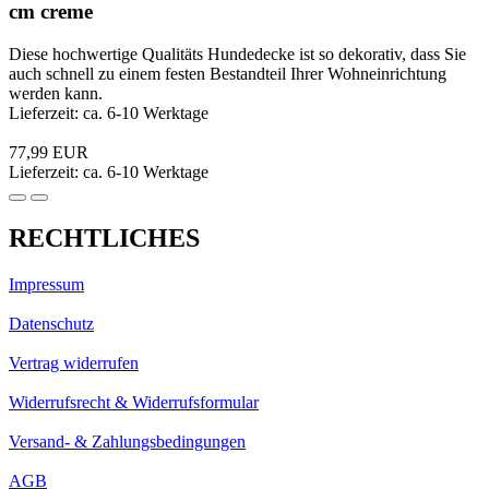
cm creme
Diese hochwertige Qualitäts Hundedecke ist so dekorativ, dass Sie
auch schnell zu einem festen Bestandteil Ihrer Wohneinrichtung
werden kann.
Lieferzeit: ca. 6-10 Werktage
77,99 EUR
Lieferzeit: ca. 6-10 Werktage
RECHTLICHES
Impressum
Datenschutz
Vertrag widerrufen
Widerrufsrecht & Widerrufsformular
Versand- & Zahlungsbedingungen
AGB