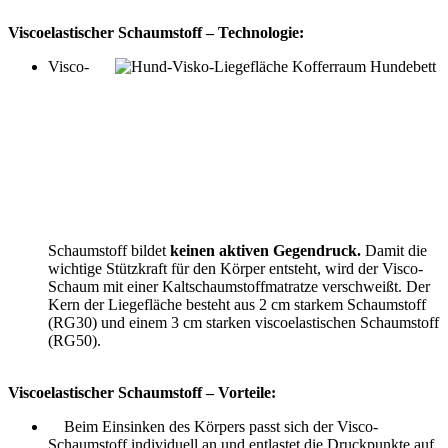
Viscoelastischer Schaumstoff – Technologie:
Visco-
Schaumstoff bildet
keinen
aktiven Gegendruck.
Damit die
wichtige Stützkraft für den Körper entsteht, wird der Visco-
Schaum mit einer Kaltschaumstoffmatratze verschweißt. Der
Kern der Liegefläche besteht aus 2 cm starkem Schaumstoff
(RG30) und einem 3 cm starken viscoelastischen Schaumstoff
(RG50).
Viscoelastischer Schaumstoff – Vorteile:
Beim Einsinken des Körpers passt sich der Visco-
Schaumstoff individuell an und entlastet die Druckpunkte auf