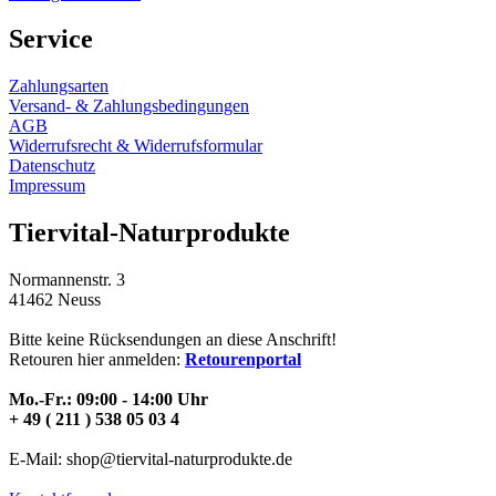
Service
Zahlungsarten
Versand- & Zahlungsbedingungen
AGB
Widerrufsrecht & Widerrufsformular
Datenschutz
Impressum
Tiervital-Naturprodukte
Normannenstr. 3
41462 Neuss
Bitte keine Rücksendungen an diese Anschrift!
Retouren hier anmelden:
Retourenportal
Mo.-Fr.: 09:00 - 14:00 Uhr
+ 49 ( 211 ) 538 05 03 4
E-Mail: shop@tiervital-naturprodukte.de