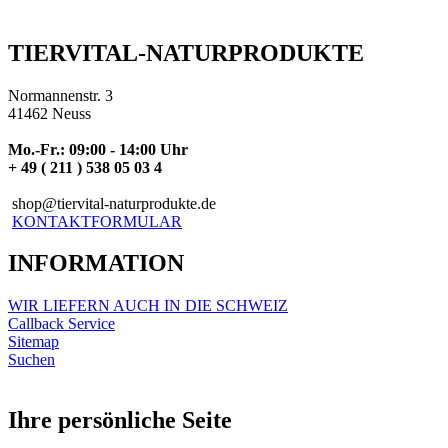
TIERVITAL-NATURPRODUKTE
Normannenstr. 3
41462 Neuss
Mo.-Fr.: 09:00 - 14:00 Uhr
+ 49 ( 211 ) 538 05 03 4
shop@tiervital-naturprodukte.de
KONTAKTFORMULAR
INFORMATION
WIR LIEFERN AUCH IN DIE SCHWEIZ
Callback Service
Sitemap
Suchen
Ihre persönliche Seite