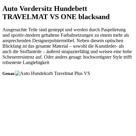
Auto Vordersitz Hundebett
TRAVELMAT VS ONE blacksand
Ausgesuchte Teile sind gesteppt und werden durch Paspelierung
und sportiv-modern gehaltene Farbabsetzungen zu einem mehr als
ansprechenden Designerpolstermöbel. Neben diesem optischen
Blickfang ist das gesamte Material – sowohl die Kunstleder- als
auch die Stoffanteile – äußerst strapazierfähig und weisen eine hohe
Scheuerresistenz auf. Oder anders gesagt: hochwertigster Style trifft
robusteste Langlebigkeit
Genau