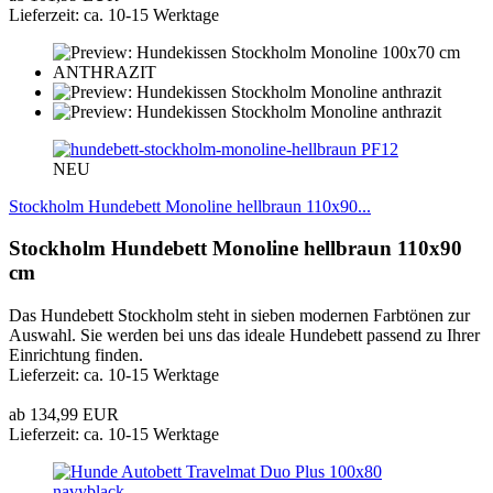
Lieferzeit: ca. 10-15 Werktage
PF12
NEU
Stockholm Hundebett Monoline hellbraun 110x90...
Stockholm Hundebett Monoline hellbraun 110x90
cm
Das Hundebett Stockholm steht in sieben modernen Farbtönen zur
Auswahl. Sie werden bei uns das ideale Hundebett passend zu Ihrer
Einrichtung finden.
Lieferzeit: ca. 10-15 Werktage
ab 134,99 EUR
Lieferzeit: ca. 10-15 Werktage