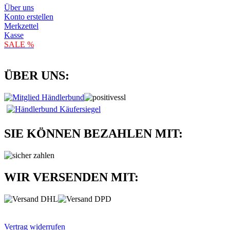
Über uns
Konto erstellen
Merkzettel
Kasse
SALE %
ÜBER UNS:
SIE KÖNNEN BEZAHLEN MIT:
WIR VERSENDEN MIT:
Vertrag widerrufen