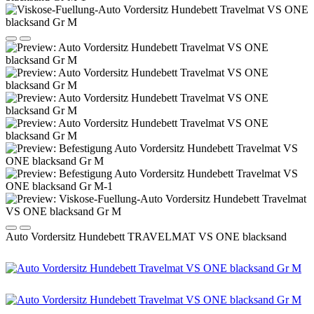
Auto Vordersitz Hundebett TRAVELMAT VS ONE blacksand