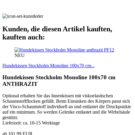
Kunden, die diesen Artikel kauften,
kauften auch:
PF12
NEU
Hundekissen Stockholm Monoline 100x70 cm...
Hundekissen Stockholm Monoline 100x70 cm
ANTHRAZIT
Optional erhalten Sie das Innenkissen mit viskoelastischen
Schaumstoffflocken gefüllt. Beim Einsinken des Körpers passt sich
der Visco-Schaumstoff individuell an und entlastet die Druckpunkte
auf ein minimum. So werden Gelenke entlastet und die Wirbelsäule
gestützt.
Lieferzeit: ca. 10-15 Werktage
ab 101,99 EUR