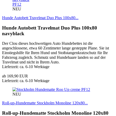
PF12
NEU
Hunde Autobett Travelmat Duo Plus 100x80...
Hunde Autobett Travelmat Duo Plus 100x80
navyblack
Der Clou dieses hochwertigen Auto Hundebettes ist die
angeschlossene, etwa 60 Zentimeter lange gesteppte Plane. Sie ist
Einstiegshilfe für Ihren Hund und Stoßstangenkratzschutz für Ihr
Fahrzeug zugleich. Schmutz und Hundehaare landen so auf der
Travelmat und nicht in Ihrem Auto.
Lieferzeit: ca. 6-10 Werktage
ab 169,90 EUR
Lieferzeit: ca. 6-10 Werktage
PF12
NEU
Roll-up-Hundematte Stockholm Monoline 120x80...
Roll-up-Hundematte Stockholm Monoline 120x80