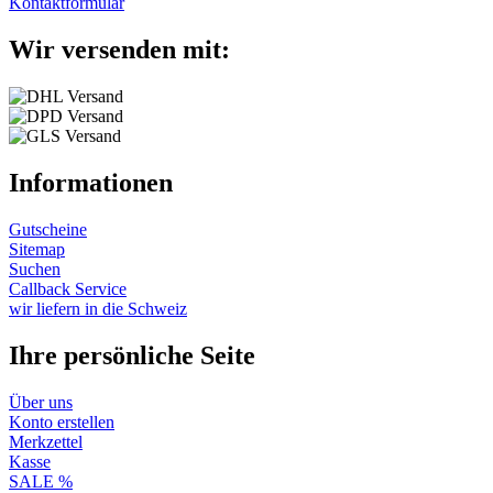
Kontaktformular
Wir versenden mit:
Informationen
Gutscheine
Sitemap
Suchen
Callback Service
wir liefern in die Schweiz
Ihre persönliche Seite
Über uns
Konto erstellen
Merkzettel
Kasse
SALE %