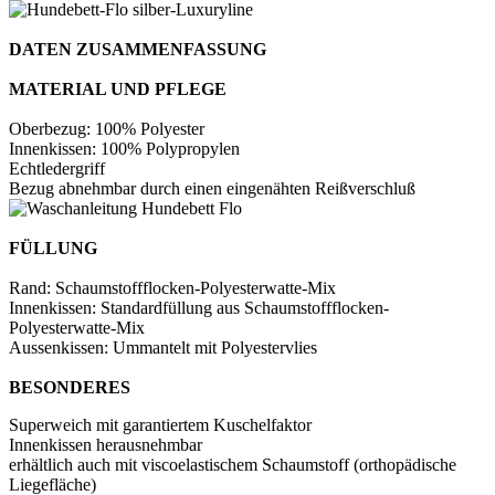
DATEN ZUSAMMENFASSUNG
MATERIAL UND PFLEGE
Oberbezug: 100% Polyester
Innenkissen: 100% Polypropylen
Echtledergriff
Bezug abnehmbar durch einen eingenähten Reißverschluß
FÜLLUNG
Rand: Schaumstoffflocken-Polyesterwatte-Mix
Innenkissen: Standardfüllung aus Schaumstoffflocken-
Polyesterwatte-Mix
Aussenkissen: Ummantelt mit Polyestervlies
BESONDERES
Superweich mit garantiertem Kuschelfaktor
Innenkissen herausnehmbar
erhältlich auch mit viscoelastischem Schaumstoff (orthopädische
Liegefläche)