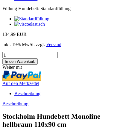
Füllung Hundebett:
Standardfüllung
134,99 EUR
inkl. 19% MwSt. zzgl.
Versand
Weiter mit
Auf den Merkzettel
Beschreibung
Beschreibung
Stockholm Hundebett Monoline
hellbraun 110x90 cm