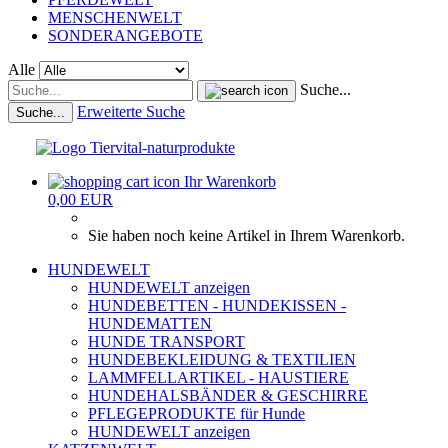
MENSCHENWELT
SONDERANGEBOTE
Alle
Suche...
Erweiterte Suche
Suche...
Ihr Warenkorb
0,00 EUR
Sie haben noch keine Artikel in Ihrem Warenkorb.
HUNDEWELT
HUNDEWELT anzeigen
HUNDEBETTEN - HUNDEKISSEN -
HUNDEMATTEN
HUNDE TRANSPORT
HUNDEBEKLEIDUNG & TEXTILIEN
LAMMFELLARTIKEL - HAUSTIERE
HUNDEHALSBÄNDER & GESCHIRRE
PFLEGEPRODUKTE für Hunde
HUNDEWELT anzeigen