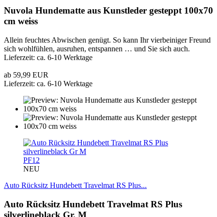
Nuvola Hundematte aus Kunstleder gesteppt 100x70
cm weiss
Allein feuchtes Abwischen genügt. So kann Ihr vierbeiniger Freund
sich wohlfühlen, ausruhen, entspannen … und Sie sich auch.
Lieferzeit: ca. 6-10 Werktage
ab 59,99 EUR
Lieferzeit: ca. 6-10 Werktage
PF12
NEU
Auto Rücksitz Hundebett Travelmat RS Plus...
Auto Rücksitz Hundebett Travelmat RS Plus
silverlineblack Gr. M