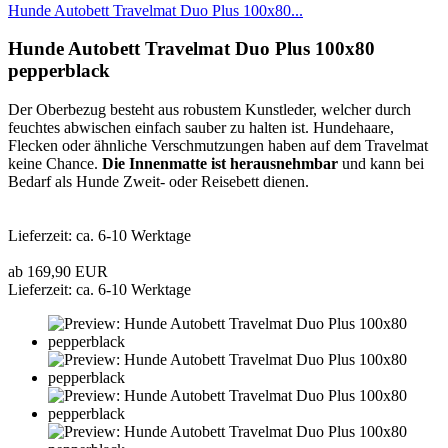
Hunde Autobett Travelmat Duo Plus 100x80...
Hunde Autobett Travelmat Duo Plus 100x80
pepperblack
Der Oberbezug besteht aus robustem Kunstleder, welcher durch
feuchtes abwischen einfach sauber zu halten ist. Hundehaare,
Flecken oder ähnliche Verschmutzungen haben auf dem Travelmat
keine Chance.
Die Innenmatte ist herausnehmbar
und kann bei
Bedarf als Hunde Zweit- oder Reisebett dienen.
Lieferzeit: ca. 6-10 Werktage
ab 169,90 EUR
Lieferzeit: ca. 6-10 Werktage