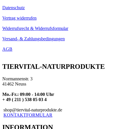
Datenschutz
Vertrag widerrufen
Widerrufsrecht & Widerrufsformular
Versand- & Zahlungsbedingungen
AGB
TIERVITAL-NATURPRODUKTE
Normannenstr. 3
41462 Neuss
Mo.-Fr.: 09:00 - 14:00 Uhr
+ 49 ( 211 ) 538 05 03 4
shop@tiervital-naturprodukte.de
KONTAKTFORMULAR
INFORMATION