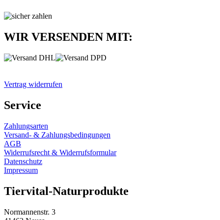
WIR VERSENDEN MIT:
Vertrag widerrufen
Service
Zahlungsarten
Versand- & Zahlungsbedingungen
AGB
Widerrufsrecht & Widerrufsformular
Datenschutz
Impressum
Tiervital-Naturprodukte
Normannenstr. 3