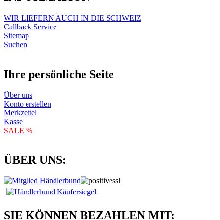
WIR LIEFERN AUCH IN DIE SCHWEIZ
Callback Service
Sitemap
Suchen
Ihre persönliche Seite
Über uns
Konto erstellen
Merkzettel
Kasse
SALE %
ÜBER UNS:
SIE KÖNNEN BEZAHLEN MIT: