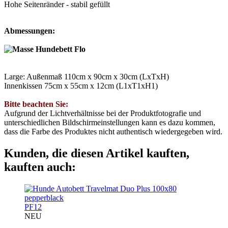
Hohe Seitenränder - stabil gefüllt
Abmessungen:
Large: Außenmaß 110cm x 90cm x 30cm (LxTxH)
Innenkissen 75cm x 55cm x 12cm (L1xT1xH1)
Bitte beachten Sie:
Aufgrund der Lichtverhältnisse bei der Produktfotografie und
unterschiedlichen Bildschirmeinstellungen kann es dazu kommen,
dass die Farbe des Produktes nicht authentisch wiedergegeben wird.
Kunden, die diesen Artikel kauften,
kauften auch:
PF12
NEU