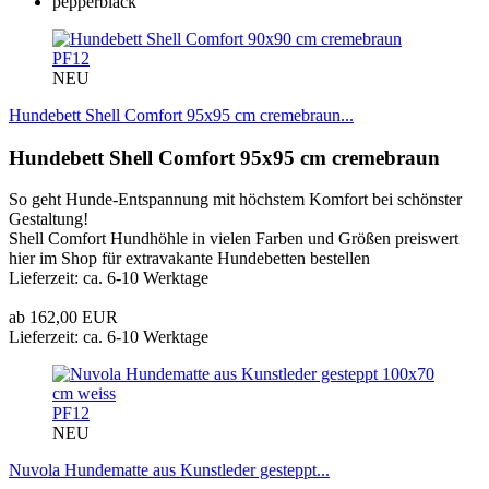
PF12
NEU
Hundebett Shell Comfort 95x95 cm cremebraun...
Hundebett Shell Comfort 95x95 cm cremebraun
So geht Hunde-Entspannung mit höchstem Komfort bei schönster
Gestaltung!
Shell Comfort Hundhöhle in vielen Farben und Größen preiswert
hier im Shop für extravakante Hundebetten bestellen
Lieferzeit: ca. 6-10 Werktage
ab 162,00 EUR
Lieferzeit: ca. 6-10 Werktage
PF12
NEU
Nuvola Hundematte aus Kunstleder gesteppt...