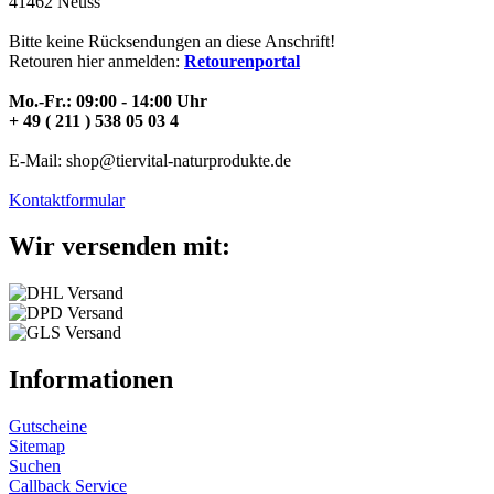
41462 Neuss
Bitte keine Rücksendungen an diese Anschrift!
Retouren hier anmelden:
Retourenportal
Mo.-Fr.: 09:00 - 14:00 Uhr
+ 49 ( 211 ) 538 05 03 4
E-Mail: shop@tiervital-naturprodukte.de
Kontaktformular
Wir versenden mit:
Informationen
Gutscheine
Sitemap
Suchen
Callback Service