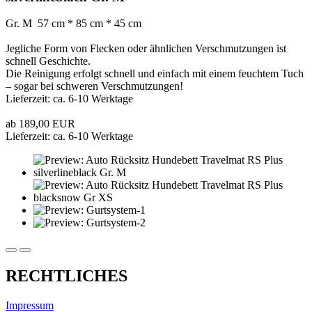
Gr. M 57 cm * 85 cm * 45 cm
Jegliche Form von Flecken oder ähnlichen Verschmutzungen ist
schnell Geschichte.
Die Reinigung erfolgt schnell und einfach mit einem feuchtem Tuch
– sogar bei schweren Verschmutzungen!
Lieferzeit: ca. 6-10 Werktage
ab 189,00 EUR
Lieferzeit: ca. 6-10 Werktage
RECHTLICHES
Impressum