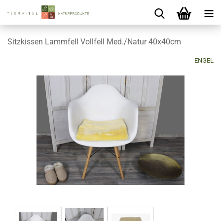
Sitzkissen Lammfell Vollfell Med./Natur 40x40cm
ENGEL