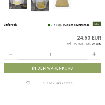
NEU
Lieferzeit:
3-5 Tage
(Ausland abweichend)
24,50 EUR
inkl. 19% MwSt. zzgl.
Versand
AUF DEN MERKZETTEL