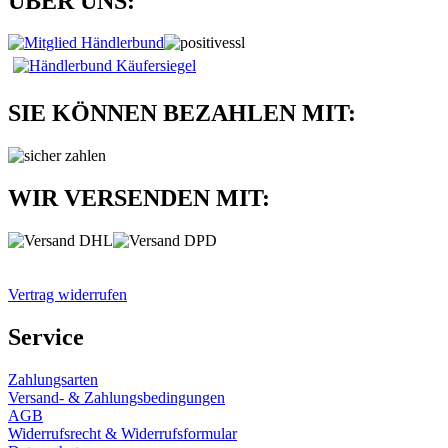
ÜBER UNS:
SIE KÖNNEN BEZAHLEN MIT:
WIR VERSENDEN MIT:
Vertrag widerrufen
Service
Zahlungsarten
Versand- & Zahlungsbedingungen
AGB
Widerrufsrecht & Widerrufsformular