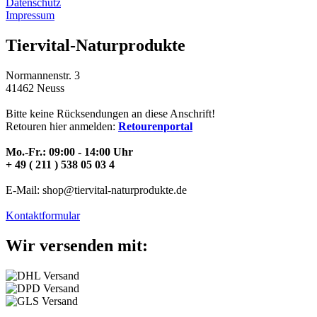
Datenschutz
Impressum
Tiervital-Naturprodukte
Normannenstr. 3
41462 Neuss
Bitte keine Rücksendungen an diese Anschrift!
Retouren hier anmelden:
Retourenportal
Mo.-Fr.: 09:00 - 14:00 Uhr
+ 49 ( 211 ) 538 05 03 4
E-Mail: shop@tiervital-naturprodukte.de
Kontaktformular
Wir versenden mit: