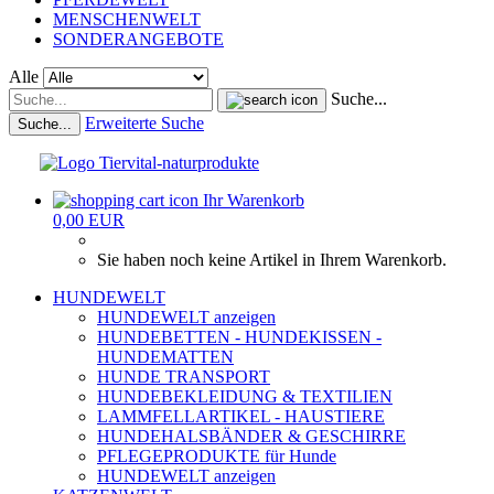
MENSCHENWELT
SONDERANGEBOTE
Alle
Suche...
Erweiterte Suche
Suche...
Ihr Warenkorb
0,00 EUR
Sie haben noch keine Artikel in Ihrem Warenkorb.
HUNDEWELT
HUNDEWELT anzeigen
HUNDEBETTEN - HUNDEKISSEN -
HUNDEMATTEN
HUNDE TRANSPORT
HUNDEBEKLEIDUNG & TEXTILIEN
LAMMFELLARTIKEL - HAUSTIERE
HUNDEHALSBÄNDER & GESCHIRRE
PFLEGEPRODUKTE für Hunde
HUNDEWELT anzeigen