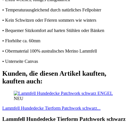
• Temperaturausgleichend durch natürliches Fellpolster
• Kein Schwitzen oder Frieren sommers wie winters
• Bequemer Sitzkomfort auf harten Stühlen oder Bänken
• Florhöhe ca. 60mm
• Obermaterial 100% australisches Merino Lammfell
• Unterseite Canvas
Kunden, die diesen Artikel kauften,
kauften auch:
ENGEL
NEU
Lammfell Hundedecke Tierform Patchwork schwarz...
Lammfell Hundedecke Tierform Patchwork schwarz