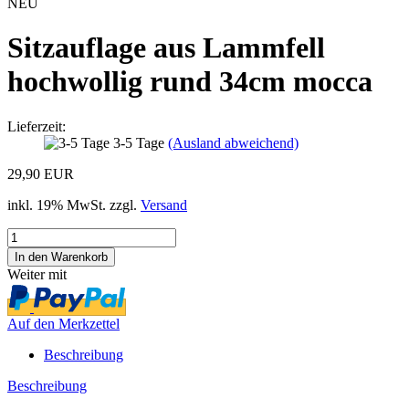
NEU
Sitzauflage aus Lammfell
hochwollig rund 34cm mocca
Lieferzeit:
3-5 Tage
(Ausland abweichend)
29,90 EUR
inkl. 19% MwSt. zzgl.
Versand
Weiter mit
Auf den Merkzettel
Beschreibung
Beschreibung