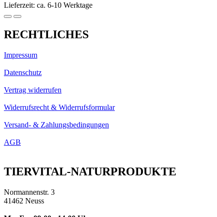
Lieferzeit: ca. 6-10 Werktage
RECHTLICHES
Impressum
Datenschutz
Vertrag widerrufen
Widerrufsrecht & Widerrufsformular
Versand- & Zahlungsbedingungen
AGB
TIERVITAL-NATURPRODUKTE
Normannenstr. 3
41462 Neuss