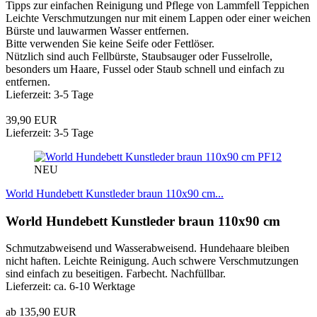
Tipps zur einfachen Reinigung und Pflege von Lammfell Teppichen
Leichte Verschmutzungen nur mit einem Lappen oder einer weichen
Bürste und lauwarmen Wasser entfernen.
Bitte verwenden Sie keine Seife oder Fettlöser.
Nützlich sind auch Fellbürste, Staubsauger oder Fusselrolle,
besonders um Haare, Fussel oder Staub schnell und einfach zu
entfernen.
Lieferzeit: 3-5 Tage
39,90 EUR
Lieferzeit: 3-5 Tage
PF12
NEU
World Hundebett Kunstleder braun 110x90 cm...
World Hundebett Kunstleder braun 110x90 cm
Schmutzabweisend und Wasserabweisend. Hundehaare bleiben
nicht haften. Leichte Reinigung. Auch schwere Verschmutzungen
sind einfach zu beseitigen. Farbecht. Nachfüllbar.
Lieferzeit: ca. 6-10 Werktage
ab 135,90 EUR