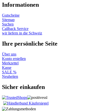
Informationen
Gutscheine
Sitemap
Suchen
Callback Service
wir liefern in die Schweiz
Ihre persönliche Seite
Über uns
Konto erstellen
Merkzettel
Kasse
SALE %
Neuheiten
Sicher einkaufen