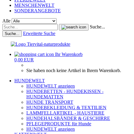
MENSCHENWELT
SONDERANGEBOTE
Alle
Suche...
Erweiterte Suche
Suche...
Ihr Warenkorb
0,00 EUR
Sie haben noch keine Artikel in Ihrem Warenkorb.
HUNDEWELT
HUNDEWELT anzeigen
HUNDEBETTEN - HUNDEKISSEN -
HUNDEMATTEN
HUNDE TRANSPORT
HUNDEBEKLEIDUNG & TEXTILIEN
LAMMFELLARTIKEL - HAUSTIERE
HUNDEHALSBÄNDER & GESCHIRRE
PFLEGEPRODUKTE für Hunde
HUNDEWELT anzeigen