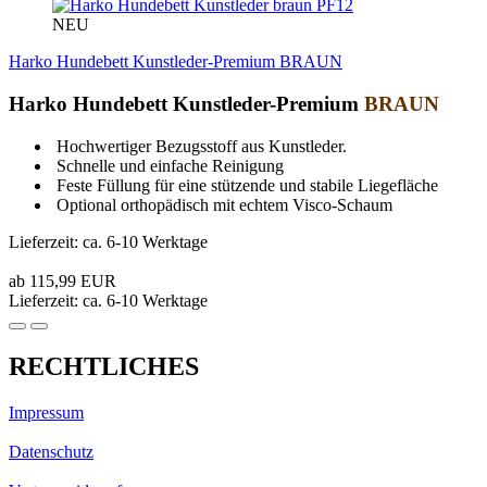
PF12
NEU
Harko Hundebett Kunstleder-Premium BRAUN
Harko Hundebett Kunstleder-Premium
BRAUN
Hochwertiger Bezugsstoff aus Kunstleder.
Schnelle und einfache Reinigung
Feste Füllung für eine stützende und stabile Liegefläche
Optional orthopädisch mit echtem Visco-Schaum
Lieferzeit: ca. 6-10 Werktage
ab 115,99 EUR
Lieferzeit: ca. 6-10 Werktage
RECHTLICHES
Impressum
Datenschutz