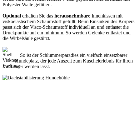
Polyester Watte gefüttert.
Optional
erhalten Sie das
herausnehmbare
Innenkissen mit
viskoelastischem Schaumstoff gefüllt. Beim Einsinken des Körpers
passt sich der Visco-Schaumstoff individuell an und entlastet die
Druckpunkte auf ein minimum. So werden Gelenke entlastet und
die Wirbelsäule gestützt.
So ist der Schlummerparadies ein vielfach einsetzbarer
Hundeplatz, der jede Auszeit zum Kuschelerlebnis für Ihren
Vierbeiner werden lässt.