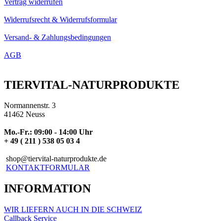
Vertrag widerrufen
Widerrufsrecht & Widerrufsformular
Versand- & Zahlungsbedingungen
AGB
TIERVITAL-NATURPRODUKTE
Normannenstr. 3
41462 Neuss
Mo.-Fr.: 09:00 - 14:00 Uhr
+ 49 ( 211 ) 538 05 03 4
shop@tiervital-naturprodukte.de
KONTAKTFORMULAR
INFORMATION
WIR LIEFERN AUCH IN DIE SCHWEIZ
Callback Service