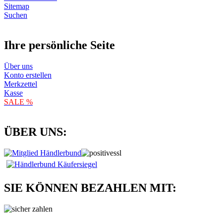
Sitemap
Suchen
Ihre persönliche Seite
Über uns
Konto erstellen
Merkzettel
Kasse
SALE %
ÜBER UNS:
SIE KÖNNEN BEZAHLEN MIT: