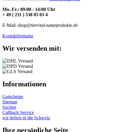
Mo.-Fr.: 09:00 - 14:00 Uhr
+ 49 ( 211 ) 538 05 03 4
E-Mail: shop@tiervital-naturprodukte.de
Kontaktformular
Wir versenden mit:
Informationen
Gutscheine
Sitemap
Suchen
Callback Service
wir liefern in die Schweiz
Ihre persönliche Seite