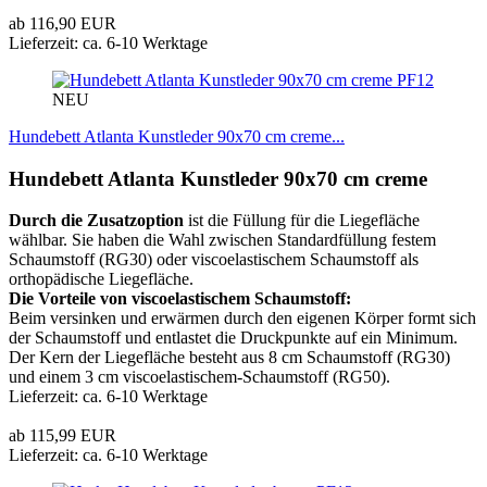
ab 116,90 EUR
Lieferzeit: ca. 6-10 Werktage
PF12
NEU
Hundebett Atlanta Kunstleder 90x70 cm creme...
Hundebett Atlanta Kunstleder 90x70 cm creme
Durch die Zusatzoption
ist die Füllung für die Liegefläche
wählbar. Sie haben die Wahl zwischen Standardfüllung festem
Schaumstoff (RG30) oder viscoelastischem Schaumstoff als
orthopädische Liegefläche.
Die Vorteile von viscoelastischem Schaumstoff:
Beim versinken und erwärmen durch den eigenen Körper formt sich
der Schaumstoff und entlastet die Druckpunkte auf ein Minimum.
Der Kern der Liegefläche besteht aus 8 cm Schaumstoff (RG30)
und einem 3 cm viscoelastischem-Schaumstoff (RG50).
Lieferzeit: ca. 6-10 Werktage
ab 115,99 EUR
Lieferzeit: ca. 6-10 Werktage