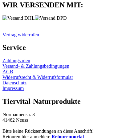
WIR VERSENDEN MIT:
Vertrag widerrufen
Service
Zahlungsarten
Versand- & Zahlungsbedingungen
AGB
Widerrufsrecht & Widerrufsformular
Datenschutz
Impressum
Tiervital-Naturprodukte
Normannenstr. 3
41462 Neuss
Bitte keine Rücksendungen an diese Anschrift!
Retouren hier anmelden:
Retourenportal