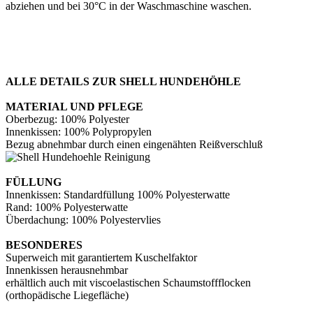
abziehen und bei 30°C in der Waschmaschine waschen.
ALLE DETAILS ZUR SHELL HUNDEHÖHLE
MATERIAL UND PFLEGE
Oberbezug: 100% Polyester
Innenkissen: 100% Polypropylen
Bezug abnehmbar durch einen eingenähten Reißverschluß
FÜLLUNG
Innenkissen: Standardfüllung 100% Polyesterwatte
Rand: 100% Polyesterwatte
Überdachung: 100% Polyestervlies
BESONDERES
Superweich mit garantiertem Kuschelfaktor
Innenkissen herausnehmbar
erhältlich auch mit viscoelastischen Schaumstoffflocken
(orthopädische Liegefläche)