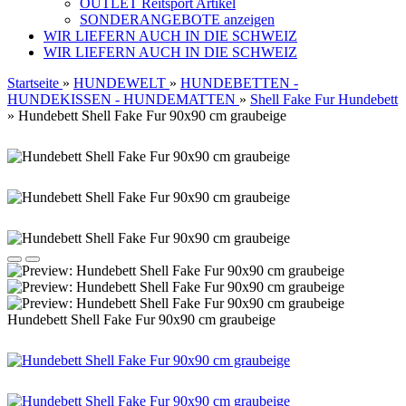
OUTLET Reitsport Artikel
SONDERANGEBOTE anzeigen
WIR LIEFERN AUCH IN DIE SCHWEIZ
WIR LIEFERN AUCH IN DIE SCHWEIZ
Startseite
»
HUNDEWELT
»
HUNDEBETTEN -
HUNDEKISSEN - HUNDEMATTEN
»
Shell Fake Fur Hundebett
»
Hundebett Shell Fake Fur 90x90 cm graubeige
Hundebett Shell Fake Fur 90x90 cm graubeige