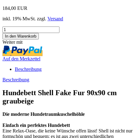
184,00 EUR
inkl. 19% MwSt. zzgl.
Versand
Weiter mit
Auf den Merkzettel
Beschreibung
Beschreibung
Hundebett Shell Fake Fur 90x90 cm
graubeige
Die moderne Hundetraumkuschelhöhle
Einfach ein perfektes Hundebett
Eine Relax-Oase, die keine Wünsche offen lässt! Shell ist nicht nur
formschön und bequem; es ist aus zwei unterschiedlichen