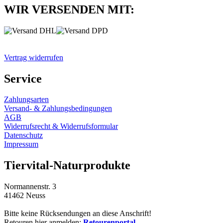
WIR VERSENDEN MIT:
Vertrag widerrufen
Service
Zahlungsarten
Versand- & Zahlungsbedingungen
AGB
Widerrufsrecht & Widerrufsformular
Datenschutz
Impressum
Tiervital-Naturprodukte
Normannenstr. 3
41462 Neuss
Bitte keine Rücksendungen an diese Anschrift!
Retouren hier anmelden:
Retourenportal