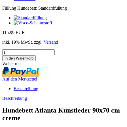
Füllung Hundebett:
Standardfüllung
115,99 EUR
inkl. 19% MwSt. zzgl.
Versand
Weiter mit
Auf den Merkzettel
Beschreibung
Beschreibung
Hundebett Atlanta Kunstleder 90x70 cm
creme