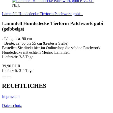
ENGEL
NEU
Lammfell Hundedecke Tierform Patchwork gobi...
Lammfell Hundedecke Tierform Patchwork gobi
(gelbbeige)
- Länge: ca. 90 cm
- Breite: ca. 50 bis 55 cm (breiteste Stelle)
Bestellen Sie direkt hier im Onlineshop die schöne Patchwork
Hundedecke mit echtem Merino Lammfell.
Lieferzeit: 3-5 Tage
39,90 EUR
Lieferzeit: 3-5 Tage
RECHTLICHES
Impressum
Datenschutz