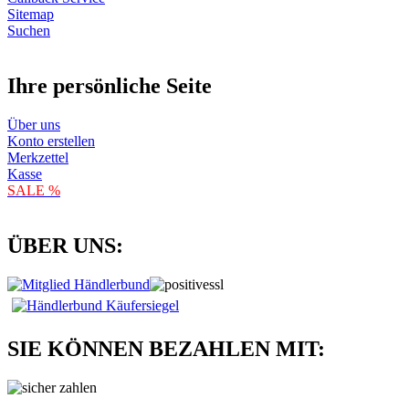
Sitemap
Suchen
Ihre persönliche Seite
Über uns
Konto erstellen
Merkzettel
Kasse
SALE %
ÜBER UNS:
SIE KÖNNEN BEZAHLEN MIT: