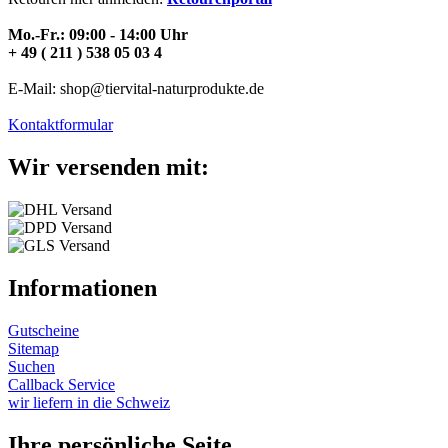
Mo.-Fr.: 09:00 - 14:00 Uhr
+ 49 ( 211 ) 538 05 03 4
E-Mail: shop@tiervital-naturprodukte.de
Kontaktformular
Wir versenden mit:
Informationen
Gutscheine
Sitemap
Suchen
Callback Service
wir liefern in die Schweiz
Ihre persönliche Seite