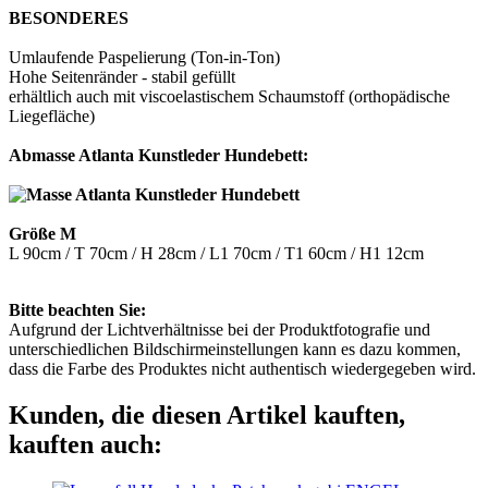
BESONDERES
Umlaufende Paspelierung (Ton-in-Ton)
Hohe Seitenränder - stabil gefüllt
erhältlich auch mit viscoelastischem Schaumstoff (orthopädische
Liegefläche)
Abmasse Atlanta Kunstleder Hundebett:
Größe M
L 90cm / T 70cm / H 28cm / L1 70cm / T1 60cm / H1 12cm
Bitte beachten Sie:
Aufgrund der Lichtverhältnisse bei der Produktfotografie und
unterschiedlichen Bildschirmeinstellungen kann es dazu kommen,
dass die Farbe des Produktes nicht authentisch wiedergegeben wird.
Kunden, die diesen Artikel kauften,
kauften auch: