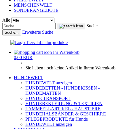
MENSCHENWELT
SONDERANGEBOTE
Alle
Suche...
Erweiterte Suche
Suche...
Ihr Warenkorb
0,00 EUR
Sie haben noch keine Artikel in Ihrem Warenkorb.
HUNDEWELT
HUNDEWELT anzeigen
HUNDEBETTEN - HUNDEKISSEN -
HUNDEMATTEN
HUNDE TRANSPORT
HUNDEBEKLEIDUNG & TEXTILIEN
LAMMFELLARTIKEL - HAUSTIERE
HUNDEHALSBÄNDER & GESCHIRRE
PFLEGEPRODUKTE für Hunde
HUNDEWELT anzeigen