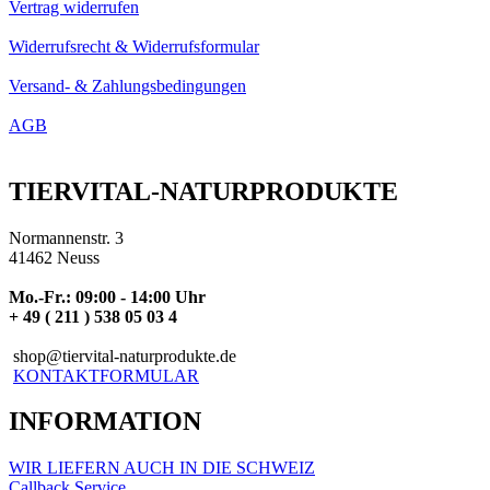
Vertrag widerrufen
Widerrufsrecht & Widerrufsformular
Versand- & Zahlungsbedingungen
AGB
TIERVITAL-NATURPRODUKTE
Normannenstr. 3
41462 Neuss
Mo.-Fr.: 09:00 - 14:00 Uhr
+ 49 ( 211 ) 538 05 03 4
shop@tiervital-naturprodukte.de
KONTAKTFORMULAR
INFORMATION
WIR LIEFERN AUCH IN DIE SCHWEIZ
Callback Service