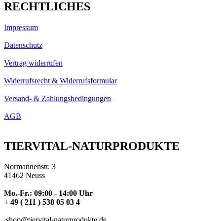
RECHTLICHES
Impressum
Datenschutz
Vertrag widerrufen
Widerrufsrecht & Widerrufsformular
Versand- & Zahlungsbedingungen
AGB
TIERVITAL-NATURPRODUKTE
Normannenstr. 3
41462 Neuss
Mo.-Fr.: 09:00 - 14:00 Uhr
+ 49 ( 211 ) 538 05 03 4
shop@tiervital-naturprodukte.de