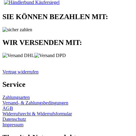
SIE KÖNNEN BEZAHLEN MIT:
WIR VERSENDEN MIT:
Vertrag widerrufen
Service
Zahlungsarten
Versand- & Zahlungsbedingungen
AGB
Widerrufsrecht & Widerrufsformular
Datenschutz
Impressum