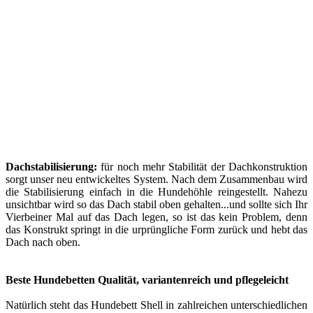
Dachstabilisierung:
für noch mehr Stabilität der Dachkonstruktion
sorgt unser neu entwickeltes System. Nach dem Zusammenbau wird
die Stabilisierung einfach in die Hundehöhle reingestellt. Nahezu
unsichtbar wird so das Dach stabil oben gehalten...und sollte sich Ihr
Vierbeiner Mal auf das Dach legen, so ist das kein Problem, denn
das Konstrukt springt in die urprüngliche Form zurück und hebt das
Dach nach oben.
Beste Hundebetten Qualität, variantenreich und pflegeleicht
Natürlich steht das Hundebett Shell in zahlreichen unterschiedlichen