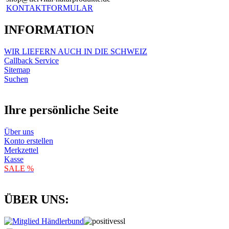
KONTAKTFORMULAR
INFORMATION
WIR LIEFERN AUCH IN DIE SCHWEIZ
Callback Service
Sitemap
Suchen
Ihre persönliche Seite
Über uns
Konto erstellen
Merkzettel
Kasse
SALE %
ÜBER UNS: