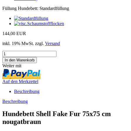
Füllung Hundebett:
Standardfüllung
144,00 EUR
inkl. 19% MwSt. zzgl.
Versand
Weiter mit
Auf den Merkzettel
Beschreibung
Beschreibung
Hundebett Shell Fake Fur 75x75 cm
nougatbraun