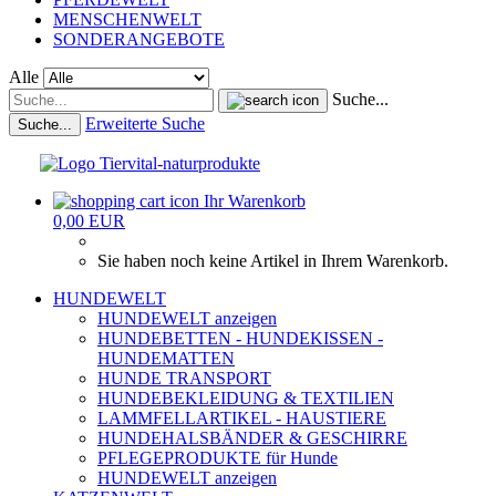
MENSCHENWELT
SONDERANGEBOTE
Alle
Suche...
Erweiterte Suche
Suche...
Ihr Warenkorb
0,00 EUR
Sie haben noch keine Artikel in Ihrem Warenkorb.
HUNDEWELT
HUNDEWELT anzeigen
HUNDEBETTEN - HUNDEKISSEN -
HUNDEMATTEN
HUNDE TRANSPORT
HUNDEBEKLEIDUNG & TEXTILIEN
LAMMFELLARTIKEL - HAUSTIERE
HUNDEHALSBÄNDER & GESCHIRRE
PFLEGEPRODUKTE für Hunde
HUNDEWELT anzeigen