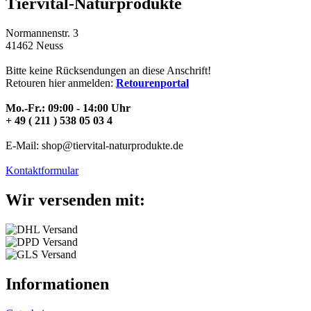
Tiervital-Naturprodukte
Normannenstr. 3
41462 Neuss
Bitte keine Rücksendungen an diese Anschrift!
Retouren hier anmelden:
Retourenportal
Mo.-Fr.: 09:00 - 14:00 Uhr
+ 49 ( 211 ) 538 05 03 4
E-Mail: shop@tiervital-naturprodukte.de
Kontaktformular
Wir versenden mit:
Informationen