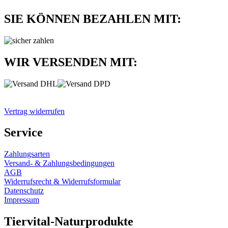
SIE KÖNNEN BEZAHLEN MIT:
WIR VERSENDEN MIT:
Vertrag widerrufen
Service
Zahlungsarten
Versand- & Zahlungsbedingungen
AGB
Widerrufsrecht & Widerrufsformular
Datenschutz
Impressum
Tiervital-Naturprodukte