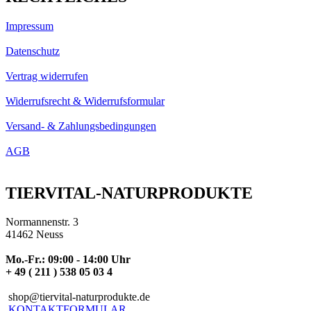
Impressum
Datenschutz
Vertrag widerrufen
Widerrufsrecht & Widerrufsformular
Versand- & Zahlungsbedingungen
AGB
TIERVITAL-NATURPRODUKTE
Normannenstr. 3
41462 Neuss
Mo.-Fr.: 09:00 - 14:00 Uhr
+ 49 ( 211 ) 538 05 03 4
shop@tiervital-naturprodukte.de
KONTAKTFORMULAR