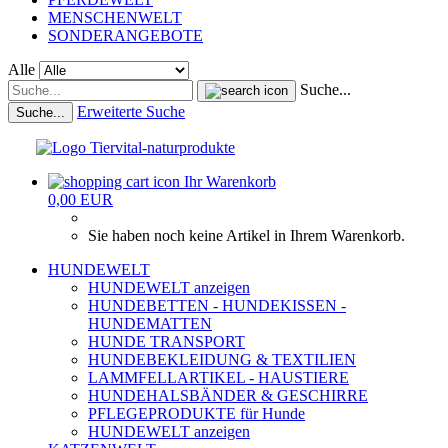
MENSCHENWELT
SONDERANGEBOTE
Alle
Suche...
Erweiterte Suche
Suche...
Ihr Warenkorb
0,00 EUR
Sie haben noch keine Artikel in Ihrem Warenkorb.
HUNDEWELT
HUNDEWELT anzeigen
HUNDEBETTEN - HUNDEKISSEN -
HUNDEMATTEN
HUNDE TRANSPORT
HUNDEBEKLEIDUNG & TEXTILIEN
LAMMFELLARTIKEL - HAUSTIERE
HUNDEHALSBÄNDER & GESCHIRRE
PFLEGEPRODUKTE für Hunde
HUNDEWELT anzeigen