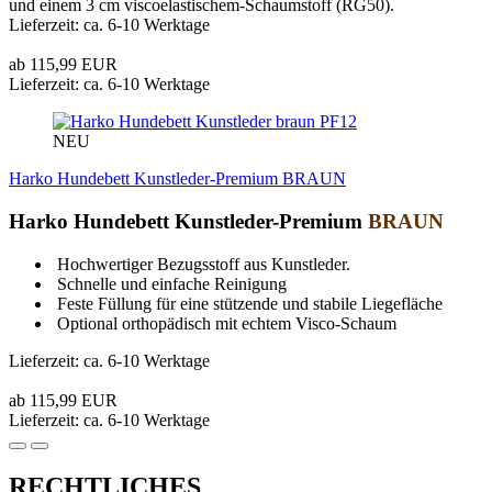
und einem 3 cm viscoelastischem-Schaumstoff (RG50).
Lieferzeit: ca. 6-10 Werktage
ab 115,99 EUR
Lieferzeit: ca. 6-10 Werktage
PF12
NEU
Harko Hundebett Kunstleder-Premium BRAUN
Harko Hundebett Kunstleder-Premium
BRAUN
Hochwertiger Bezugsstoff aus Kunstleder.
Schnelle und einfache Reinigung
Feste Füllung für eine stützende und stabile Liegefläche
Optional orthopädisch mit echtem Visco-Schaum
Lieferzeit: ca. 6-10 Werktage
ab 115,99 EUR
Lieferzeit: ca. 6-10 Werktage
RECHTLICHES