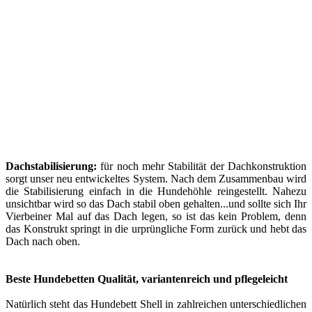
Dachstabilisierung:
für noch mehr Stabilität der Dachkonstruktion
sorgt unser neu entwickeltes System. Nach dem Zusammenbau wird
die Stabilisierung einfach in die Hundehöhle reingestellt. Nahezu
unsichtbar wird so das Dach stabil oben gehalten...und sollte sich Ihr
Vierbeiner Mal auf das Dach legen, so ist das kein Problem, denn
das Konstrukt springt in die urprüngliche Form zurück und hebt das
Dach nach oben.
Beste Hundebetten Qualität, variantenreich und pflegeleicht
Natürlich steht das Hundebett Shell in zahlreichen unterschiedlichen