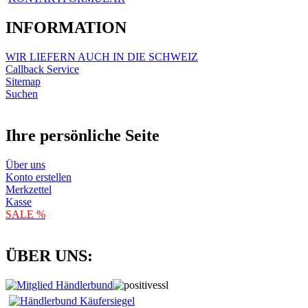
INFORMATION
WIR LIEFERN AUCH IN DIE SCHWEIZ
Callback Service
Sitemap
Suchen
Ihre persönliche Seite
Über uns
Konto erstellen
Merkzettel
Kasse
SALE %
ÜBER UNS: