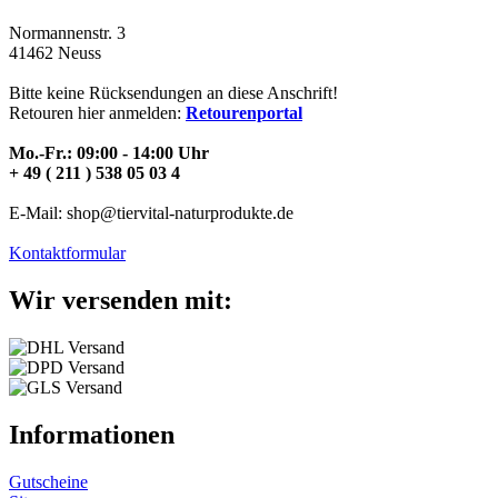
Normannenstr. 3
41462 Neuss
Bitte keine Rücksendungen an diese Anschrift!
Retouren hier anmelden:
Retourenportal
Mo.-Fr.: 09:00 - 14:00 Uhr
+ 49 ( 211 ) 538 05 03 4
E-Mail: shop@tiervital-naturprodukte.de
Kontaktformular
Wir versenden mit:
Informationen
Gutscheine