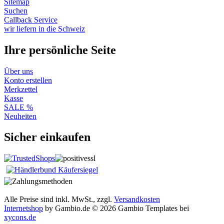
Sitemap
Suchen
Callback Service
wir liefern in die Schweiz
Ihre persönliche Seite
Über uns
Konto erstellen
Merkzettel
Kasse
SALE %
Neuheiten
Sicher einkaufen
Alle Preise sind inkl. MwSt., zzgl.
Versandkosten
Internetshop
by Gambio.de © 2026 Gambio Templates bei
xycons.de