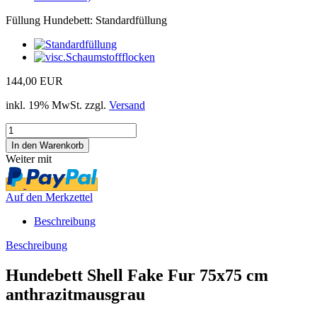
Füllung Hundebett:
Standardfüllung
144,00 EUR
inkl. 19% MwSt. zzgl.
Versand
Weiter mit
Auf den Merkzettel
Beschreibung
Beschreibung
Hundebett Shell Fake Fur 75x75 cm
anthrazitmausgrau