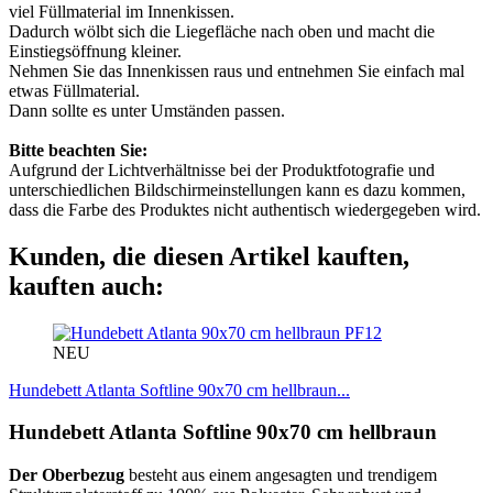
viel Füllmaterial im Innenkissen.
Dadurch wölbt sich die Liegefläche nach oben und macht die
Einstiegsöffnung kleiner.
Nehmen Sie das Innenkissen raus und entnehmen Sie einfach mal
etwas Füllmaterial.
Dann sollte es unter Umständen passen.
Bitte beachten Sie:
Aufgrund der Lichtverhältnisse bei der Produktfotografie und
unterschiedlichen Bildschirmeinstellungen kann es dazu kommen,
dass die Farbe des Produktes nicht authentisch wiedergegeben wird.
Kunden, die diesen Artikel kauften,
kauften auch:
PF12
NEU
Hundebett Atlanta Softline 90x70 cm hellbraun...
Hundebett Atlanta Softline 90x70 cm hellbraun
Der Oberbezug
besteht aus einem angesagten und trendigem