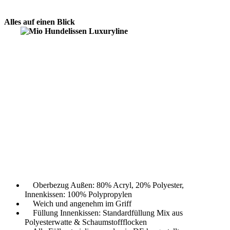
Alles auf einen Blick
Oberbezug Außen: 80% Acryl, 20% Polyester,
Innenkissen: 100% Polypropylen
Weich und angenehm im Griff
Füllung Innenkissen: Standardfüllung Mix aus
Polyesterwatte & Schaumstoffflocken