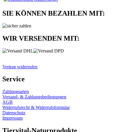
SIE KÖNNEN BEZAHLEN MIT:
WIR VERSENDEN MIT:
Vertrag widerrufen
Service
Zahlungsarten
Versand- & Zahlungsbedingungen
AGB
Widerrufsrecht & Widerrufsformular
Datenschutz
Impressum
Tiervital-Naturprodukte