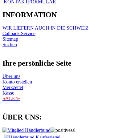
KONTAKTFORMULAR
INFORMATION
WIR LIEFERN AUCH IN DIE SCHWEIZ
Callback Service
Sitemap
Suchen
Ihre persönliche Seite
Über uns
Konto erstellen
Merkzettel
Kasse
SALE %
ÜBER UNS: