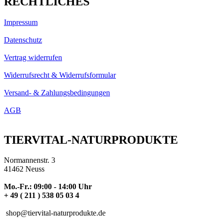
RECHTLICHES
Impressum
Datenschutz
Vertrag widerrufen
Widerrufsrecht & Widerrufsformular
Versand- & Zahlungsbedingungen
AGB
TIERVITAL-NATURPRODUKTE
Normannenstr. 3
41462 Neuss
Mo.-Fr.: 09:00 - 14:00 Uhr
+ 49 ( 211 ) 538 05 03 4
shop@tiervital-naturprodukte.de