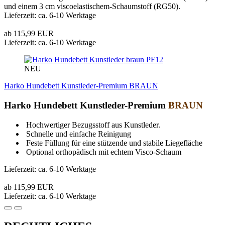
und einem 3 cm viscoelastischem-Schaumstoff (RG50).
Lieferzeit: ca. 6-10 Werktage
ab 115,99 EUR
Lieferzeit: ca. 6-10 Werktage
PF12
NEU
Harko Hundebett Kunstleder-Premium BRAUN
Harko Hundebett Kunstleder-Premium
BRAUN
Hochwertiger Bezugsstoff aus Kunstleder.
Schnelle und einfache Reinigung
Feste Füllung für eine stützende und stabile Liegefläche
Optional orthopädisch mit echtem Visco-Schaum
Lieferzeit: ca. 6-10 Werktage
ab 115,99 EUR
Lieferzeit: ca. 6-10 Werktage