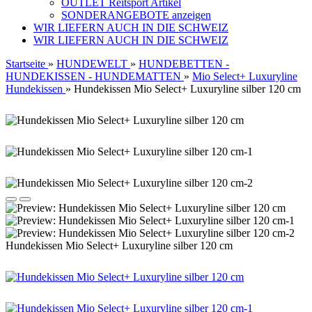
OUTLET Reitsport Artikel
SONDERANGEBOTE anzeigen
WIR LIEFERN AUCH IN DIE SCHWEIZ
WIR LIEFERN AUCH IN DIE SCHWEIZ
Startseite
»
HUNDEWELT
»
HUNDEBETTEN -
HUNDEKISSEN - HUNDEMATTEN
»
Mio Select+ Luxuryline
Hundekissen
»
Hundekissen Mio Select+ Luxuryline silber 120 cm
Hundekissen Mio Select+ Luxuryline silber 120 cm