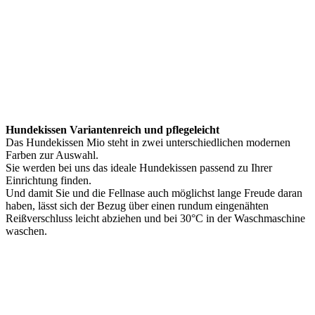
Hundekissen Variantenreich und pflegeleicht
Das Hundekissen Mio steht in zwei unterschiedlichen modernen
Farben zur Auswahl.
Sie werden bei uns das ideale Hundekissen passend zu Ihrer
Einrichtung finden.
Und damit Sie und die Fellnase auch möglichst lange Freude daran
haben, lässt sich der Bezug über einen rundum eingenähten
Reißverschluss leicht abziehen und bei 30°C in der Waschmaschine
waschen.