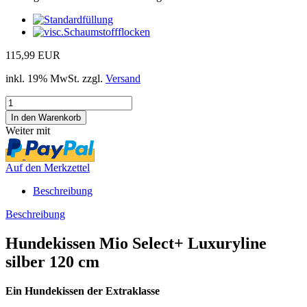
115,99 EUR
inkl. 19% MwSt. zzgl.
Versand
Weiter mit
Auf den Merkzettel
Beschreibung
Beschreibung
Hundekissen Mio Select+ Luxuryline
silber 120 cm
Ein Hundekissen der Extraklasse