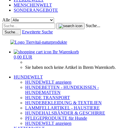
MENSCHENWELT
SONDERANGEBOTE
Alle
Suche...
Erweiterte Suche
Suche...
Ihr Warenkorb
0,00 EUR
Sie haben noch keine Artikel in Ihrem Warenkorb.
HUNDEWELT
HUNDEWELT anzeigen
HUNDEBETTEN - HUNDEKISSEN -
HUNDEMATTEN
HUNDE TRANSPORT
HUNDEBEKLEIDUNG & TEXTILIEN
LAMMFELLARTIKEL - HAUSTIERE
HUNDEHALSBÄNDER & GESCHIRRE
PFLEGEPRODUKTE für Hunde
HUNDEWELT anzeigen