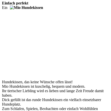
Einfach perfekt
Ein
Hundekissen, das keine Wünsche offen lässt!
Mio Hundekissen ist kuschelig, bequem und modern.
Ihr tierischer Liebling wird es lieben und lange Zeit Freude damit
haben.
Dick gefüllt ist das runde Hundekissen ein vielfach einsetzbarer
Hundeplatz.
Zum Schlafen, Spielen, Beobachten oder einfach Wohlfühlen