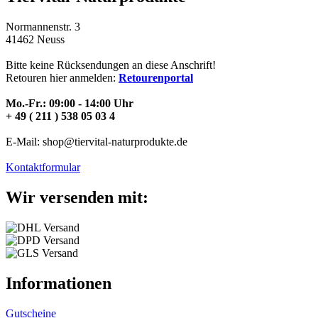
Normannenstr. 3
41462 Neuss
Bitte keine Rücksendungen an diese Anschrift!
Retouren hier anmelden:
Retourenportal
Mo.-Fr.: 09:00 - 14:00 Uhr
+ 49 ( 211 ) 538 05 03 4
E-Mail: shop@tiervital-naturprodukte.de
Kontaktformular
Wir versenden mit:
Informationen
Gutscheine