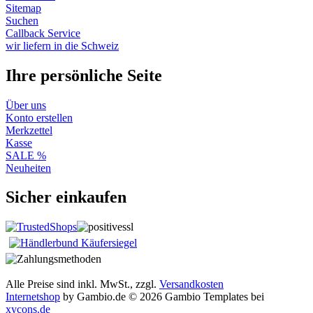
Sitemap
Suchen
Callback Service
wir liefern in die Schweiz
Ihre persönliche Seite
Über uns
Konto erstellen
Merkzettel
Kasse
SALE %
Neuheiten
Sicher einkaufen
Alle Preise sind inkl. MwSt., zzgl.
Versandkosten
Internetshop
by Gambio.de © 2026 Gambio Templates bei
xycons.de