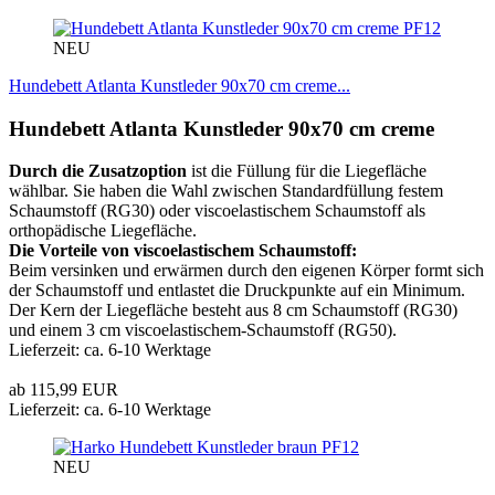
PF12
NEU
Hundebett Atlanta Kunstleder 90x70 cm creme...
Hundebett Atlanta Kunstleder 90x70 cm creme
Durch die Zusatzoption
ist die Füllung für die Liegefläche
wählbar. Sie haben die Wahl zwischen Standardfüllung festem
Schaumstoff (RG30) oder viscoelastischem Schaumstoff als
orthopädische Liegefläche.
Die Vorteile von viscoelastischem Schaumstoff:
Beim versinken und erwärmen durch den eigenen Körper formt sich
der Schaumstoff und entlastet die Druckpunkte auf ein Minimum.
Der Kern der Liegefläche besteht aus 8 cm Schaumstoff (RG30)
und einem 3 cm viscoelastischem-Schaumstoff (RG50).
Lieferzeit: ca. 6-10 Werktage
ab 115,99 EUR
Lieferzeit: ca. 6-10 Werktage
PF12
NEU