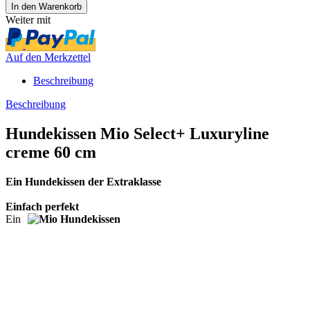
Weiter mit
Auf den Merkzettel
Beschreibung
Beschreibung
Hundekissen Mio Select+ Luxuryline
creme 60 cm
Ein Hundekissen der Extraklasse
Einfach perfekt
Ein