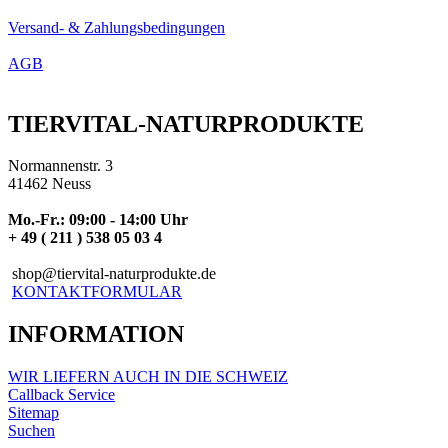
Versand- & Zahlungsbedingungen
AGB
TIERVITAL-NATURPRODUKTE
Normannenstr. 3
41462 Neuss
Mo.-Fr.: 09:00 - 14:00 Uhr
+ 49 ( 211 ) 538 05 03 4
shop@tiervital-naturprodukte.de
KONTAKTFORMULAR
INFORMATION
WIR LIEFERN AUCH IN DIE SCHWEIZ
Callback Service
Sitemap
Suchen