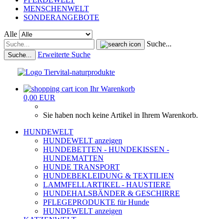
MENSCHENWELT
SONDERANGEBOTE
Alle
Suche...
Erweiterte Suche
Suche...
Ihr Warenkorb
0,00 EUR
Sie haben noch keine Artikel in Ihrem Warenkorb.
HUNDEWELT
HUNDEWELT anzeigen
HUNDEBETTEN - HUNDEKISSEN -
HUNDEMATTEN
HUNDE TRANSPORT
HUNDEBEKLEIDUNG & TEXTILIEN
LAMMFELLARTIKEL - HAUSTIERE
HUNDEHALSBÄNDER & GESCHIRRE
PFLEGEPRODUKTE für Hunde
HUNDEWELT anzeigen