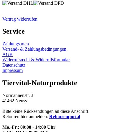
Vertrag widerrufen
Service
Zahlungsarten
Versand- & Zahlungsbedingungen
AGB
Widerrufsrecht & Widerrufsformular
Datenschutz
Impressum
Tiervital-Naturprodukte
Normannenstr. 3
41462 Neuss
Bitte keine Rücksendungen an diese Anschrift!
Retouren hier anmelden:
Retourenportal
Mo.-Fr.: 09:00 - 14:00 Uhr