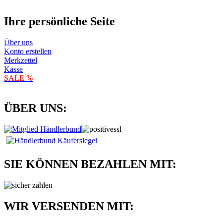
Ihre persönliche Seite
Über uns
Konto erstellen
Merkzettel
Kasse
SALE %
ÜBER UNS:
SIE KÖNNEN BEZAHLEN MIT:
WIR VERSENDEN MIT: