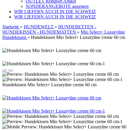
OUTLET Reitsport Artikel
SONDERANGEBOTE anzeigen
WIR LIEFERN AUCH IN DIE SCHWEIZ
WIR LIEFERN AUCH IN DIE SCHWEIZ
Startseite
»
HUNDEWELT
»
HUNDEBETTEN -
HUNDEKISSEN - HUNDEMATTEN
»
Mio Select+ Luxuryline
Hundekissen
»
Hundekissen Mio Select+ Luxuryline creme 60 cm
Hundekissen Mio Select+ Luxuryline creme 60 cm