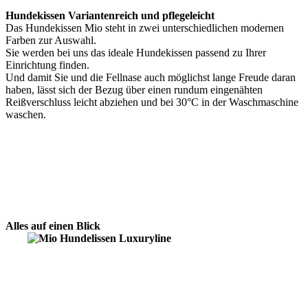
Hundekissen Variantenreich und pflegeleicht
Das Hundekissen Mio steht in zwei unterschiedlichen modernen
Farben zur Auswahl.
Sie werden bei uns das ideale Hundekissen passend zu Ihrer
Einrichtung finden.
Und damit Sie und die Fellnase auch möglichst lange Freude daran
haben, lässt sich der Bezug über einen rundum eingenähten
Reißverschluss leicht abziehen und bei 30°C in der Waschmaschine
waschen.
Alles auf einen Blick