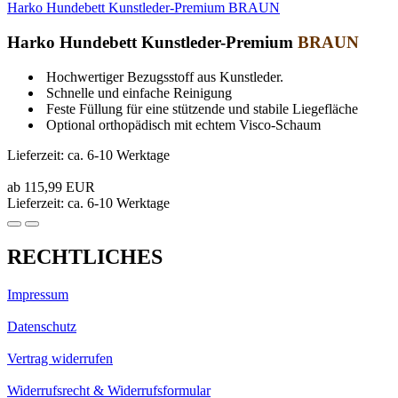
Harko Hundebett Kunstleder-Premium BRAUN
Harko Hundebett Kunstleder-Premium
BRAUN
Hochwertiger Bezugsstoff aus Kunstleder.
Schnelle und einfache Reinigung
Feste Füllung für eine stützende und stabile Liegefläche
Optional orthopädisch mit echtem Visco-Schaum
Lieferzeit: ca. 6-10 Werktage
ab 115,99 EUR
Lieferzeit: ca. 6-10 Werktage
RECHTLICHES
Impressum
Datenschutz
Vertrag widerrufen
Widerrufsrecht & Widerrufsformular