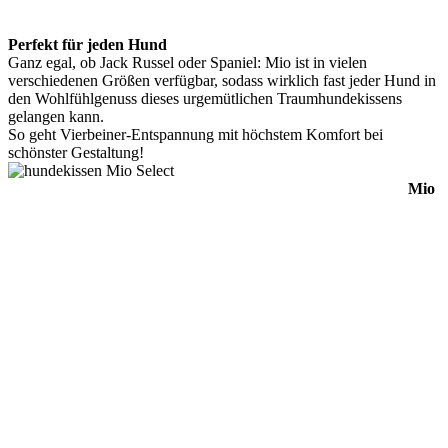
Perfekt für jeden Hund
Ganz egal, ob Jack Russel oder Spaniel: Mio ist in vielen
verschiedenen Größen verfügbar, sodass wirklich fast jeder Hund in
den Wohlfühlgenuss dieses urgemütlichen Traumhundekissens
gelangen kann.
So geht Vierbeiner-Entspannung mit höchstem Komfort bei
schönster Gestaltung!
Mio