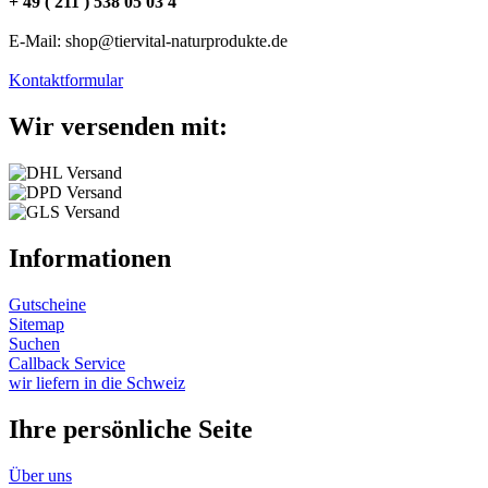
+ 49 ( 211 ) 538 05 03 4
E-Mail: shop@tiervital-naturprodukte.de
Kontaktformular
Wir versenden mit:
Informationen
Gutscheine
Sitemap
Suchen
Callback Service
wir liefern in die Schweiz
Ihre persönliche Seite
Über uns