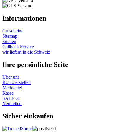
Informationen
Gutscheine
Sitemap
Suchen
Callback Service
wir liefern in die Schweiz
Ihre persönliche Seite
Über uns
Konto erstellen
Merkzettel
Kasse
SALE %
Neuheiten
Sicher einkaufen