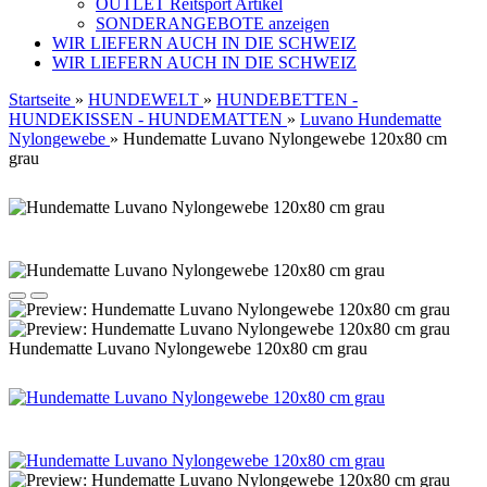
OUTLET Reitsport Artikel
SONDERANGEBOTE anzeigen
WIR LIEFERN AUCH IN DIE SCHWEIZ
WIR LIEFERN AUCH IN DIE SCHWEIZ
Startseite
»
HUNDEWELT
»
HUNDEBETTEN -
HUNDEKISSEN - HUNDEMATTEN
»
Luvano Hundematte
Nylongewebe
»
Hundematte Luvano Nylongewebe 120x80 cm
grau
Hundematte Luvano Nylongewebe 120x80 cm grau