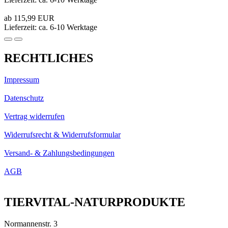
ab 115,99 EUR
Lieferzeit: ca. 6-10 Werktage
RECHTLICHES
Impressum
Datenschutz
Vertrag widerrufen
Widerrufsrecht & Widerrufsformular
Versand- & Zahlungsbedingungen
AGB
TIERVITAL-NATURPRODUKTE
Normannenstr. 3