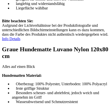
langlebig und widerstandsfähig
Liegefläche wählbar
Bitte beachten Sie:
Aufgrund der Lichtverhältnisse bei der Produktfotografie und
unterschiedlichen Bildschirmeinstellungen kann es dazu kommen,
dass die Farbe des Produktes nicht authentisch wiedergegeben wird.
Info Details
Graue Hundematte Luvano Nylon 120x80
cm
Alles auf einen Blick
Hundematten Material:
Oberbezug: 100% Polyester, Unterboden: 100% Polyacryl
feste griffige Struktur
Besonders scheuer- und abriebfest, jedoch weich und
angenehm im Griff
Wasserabweisend und Schmutzresistent