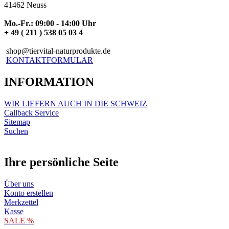
41462 Neuss
Mo.-Fr.: 09:00 - 14:00 Uhr
+ 49 ( 211 ) 538 05 03 4
shop@tiervital-naturprodukte.de
KONTAKTFORMULAR
INFORMATION
WIR LIEFERN AUCH IN DIE SCHWEIZ
Callback Service
Sitemap
Suchen
Ihre persönliche Seite
Über uns
Konto erstellen
Merkzettel
Kasse
SALE %