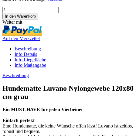
Weiter mit
Auf den Merkzettel
Beschreibung
Info Details
Info Liegefläche
Info Maßangabe
Beschreibung
Hundematte Luvano Nylongewebe 120x80
cm grau
Ein MUST-HAVE für jeden Vierbeiner
Einfach perfekt
Eine Hundematte, die keine Wünsche offen lässt! Luvano ist zeitlos,
robust und bequem.