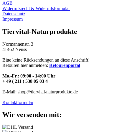
AGB
Widerrufsrecht & Widerrufsformular
Datenschutz
Impressum
Tiervital-Naturprodukte
Normannenstr. 3
41462 Neuss
Bitte keine Rücksendungen an diese Anschrift!
Retouren hier anmelden:
Retourenportal
Mo.-Fr.: 09:00 - 14:00 Uhr
+ 49 ( 211 ) 538 05 03 4
E-Mail: shop@tiervital-naturprodukte.de
Kontaktformular
Wir versenden mit: