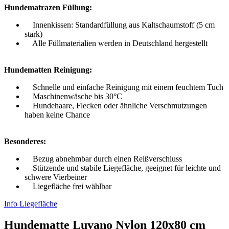
Hundematrazen Füllung:
Innenkissen: Standardfüllung aus Kaltschaumstoff (5 cm
stark)
Alle Füllmaterialien werden in Deutschland hergestellt
Hundematten Reinigung:
Schnelle und einfache Reinigung mit einem feuchtem Tuch
Maschinenwäsche bis 30°C
Hundehaare, Flecken oder ähnliche Verschmutzungen
haben keine Chance
Besonderes:
Bezug abnehmbar durch einen Reißverschluss
Stützende und stabile Liegefläche, geeignet für leichte und
schwere Vierbeiner
Liegefläche frei wählbar
Info Liegefläche
Hundematte Luvano Nylon 120x80 cm