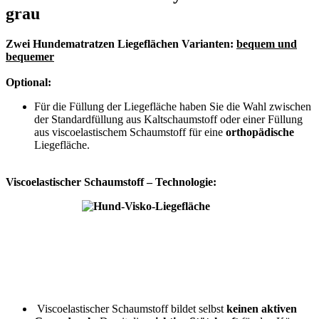
grau
Zwei Hundematratzen Liegeflächen Varianten:
bequem und
bequemer
Optional:
Für die Füllung der Liegefläche haben Sie die Wahl zwischen
der Standardfüllung aus Kaltschaumstoff oder einer Füllung
aus viscoelastischem Schaumstoff für eine
orthopädische
Liegefläche.
Viscoelastischer Schaumstoff – Technologie:
Viscoelastischer Schaumstoff bildet selbst
keinen aktiven