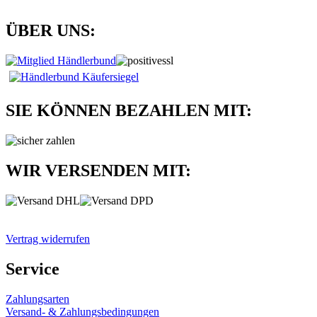
ÜBER UNS:
SIE KÖNNEN BEZAHLEN MIT:
WIR VERSENDEN MIT:
Vertrag widerrufen
Service
Zahlungsarten
Versand- & Zahlungsbedingungen