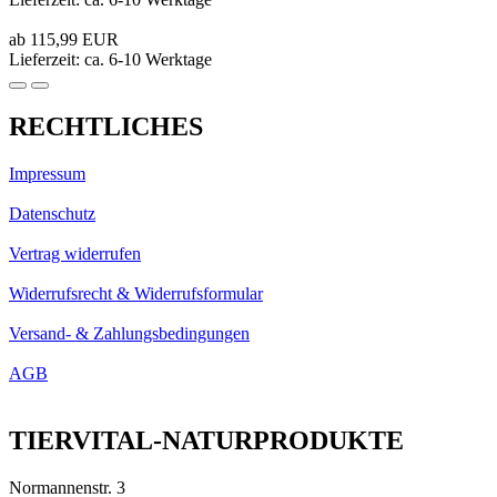
ab 115,99 EUR
Lieferzeit: ca. 6-10 Werktage
RECHTLICHES
Impressum
Datenschutz
Vertrag widerrufen
Widerrufsrecht & Widerrufsformular
Versand- & Zahlungsbedingungen
AGB
TIERVITAL-NATURPRODUKTE
Normannenstr. 3