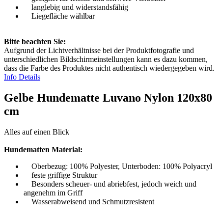
langlebig und widerstandsfähig
Liegefläche wählbar
Bitte beachten Sie:
Aufgrund der Lichtverhältnisse bei der Produktfotografie und
unterschiedlichen Bildschirmeinstellungen kann es dazu kommen,
dass die Farbe des Produktes nicht authentisch wiedergegeben wird.
Info Details
Gelbe Hundematte Luvano Nylon 120x80
cm
Alles auf einen Blick
Hundematten Material:
Oberbezug: 100% Polyester, Unterboden: 100% Polyacryl
feste griffige Struktur
Besonders scheuer- und abriebfest, jedoch weich und
angenehm im Griff
Wasserabweisend und Schmutzresistent