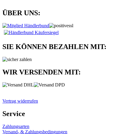
ÜBER UNS:
SIE KÖNNEN BEZAHLEN MIT:
WIR VERSENDEN MIT:
Vertrag widerrufen
Service
Zahlungsarten
Versand- & Zahlungsbedingungen