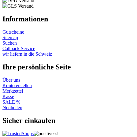
Informationen
Gutscheine
Sitemap
Suchen
Callback Service
wir liefern in die Schweiz
Ihre persönliche Seite
Über uns
Konto erstellen
Merkzettel
Kasse
SALE %
Neuheiten
Sicher einkaufen