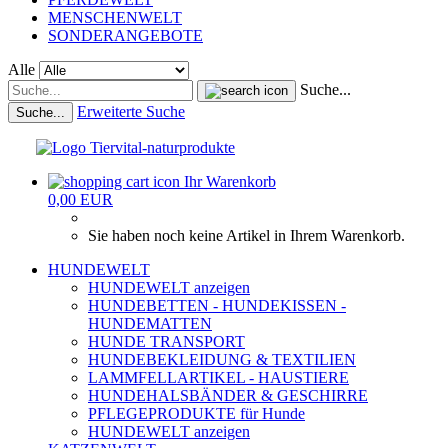
MENSCHENWELT
SONDERANGEBOTE
Alle
Suche...
Erweiterte Suche
Suche...
Ihr Warenkorb
0,00 EUR
Sie haben noch keine Artikel in Ihrem Warenkorb.
HUNDEWELT
HUNDEWELT anzeigen
HUNDEBETTEN - HUNDEKISSEN -
HUNDEMATTEN
HUNDE TRANSPORT
HUNDEBEKLEIDUNG & TEXTILIEN
LAMMFELLARTIKEL - HAUSTIERE
HUNDEHALSBÄNDER & GESCHIRRE
PFLEGEPRODUKTE für Hunde
HUNDEWELT anzeigen