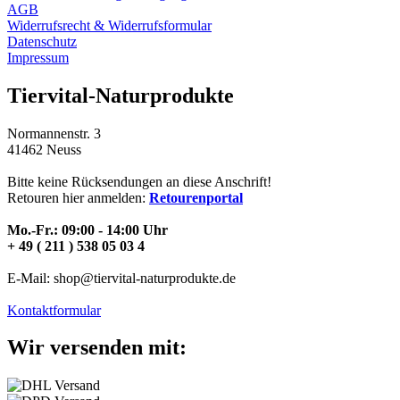
AGB
Widerrufsrecht & Widerrufsformular
Datenschutz
Impressum
Tiervital-Naturprodukte
Normannenstr. 3
41462 Neuss
Bitte keine Rücksendungen an diese Anschrift!
Retouren hier anmelden:
Retourenportal
Mo.-Fr.: 09:00 - 14:00 Uhr
+ 49 ( 211 ) 538 05 03 4
E-Mail: shop@tiervital-naturprodukte.de
Kontaktformular
Wir versenden mit: