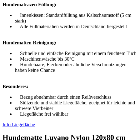
Hundematrazen Füllung:
Innenkissen: Standardfüllung aus Kaltschaumstoff (5 cm
stark)
Alle Füllmaterialien werden in Deutschland hergestellt
Hundematten Reinigung:
Schnelle und einfache Reinigung mit einem feuchtem Tuch
Maschinenwäsche bis 30°C
Hundehaare, Flecken oder ähnliche Verschmutzungen
haben keine Chance
Besonderes:
Bezug abnehmbar durch einen Reißverschluss
Stützende und stabile Liegefläche, geeignet für leichte und
schwere Vierbeiner
Liegefläche frei wählbar
Info Liegefläche
Hundematte Luvano Nylon 120x80 cm