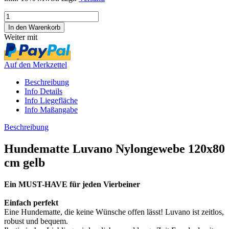
Weiter mit
Auf den Merkzettel
Beschreibung
Info Details
Info Liegefläche
Info Maßangabe
Beschreibung
Hundematte Luvano Nylongewebe 120x80
cm gelb
Ein MUST-HAVE für jeden Vierbeiner
Einfach perfekt
Eine Hundematte, die keine Wünsche offen lässt! Luvano ist zeitlos,
robust und bequem.