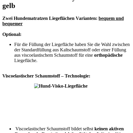
gelb
Zwei Hundematratzen Liegeflächen Varianten:
bequem und
bequemer
Optional:
Für die Füllung der Liegefläche haben Sie die Wahl zwischen
der Standardfüllung aus Kaltschaumstoff oder einer Füllung
aus viscoelastischem Schaumstoff für eine
orthopädische
Liegefläche.
Viscoelastischer Schaumstoff – Technologie:
Viscoelastischer Schaumstoff bildet selbst
keinen aktiven