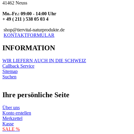
41462 Neuss
Mo.-Fr.: 09:00 - 14:00 Uhr
+ 49 ( 211 ) 538 05 03 4
shop@tiervital-naturprodukte.de
KONTAKTFORMULAR
INFORMATION
WIR LIEFERN AUCH IN DIE SCHWEIZ
Callback Service
Sitemap
Suchen
Ihre persönliche Seite
Über uns
Konto erstellen
Merkzettel
Kasse
SALE %