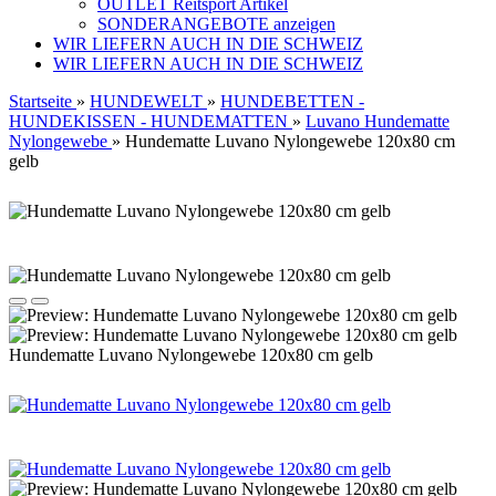
OUTLET Reitsport Artikel
SONDERANGEBOTE anzeigen
WIR LIEFERN AUCH IN DIE SCHWEIZ
WIR LIEFERN AUCH IN DIE SCHWEIZ
Startseite
»
HUNDEWELT
»
HUNDEBETTEN -
HUNDEKISSEN - HUNDEMATTEN
»
Luvano Hundematte
Nylongewebe
»
Hundematte Luvano Nylongewebe 120x80 cm
gelb
Hundematte Luvano Nylongewebe 120x80 cm gelb