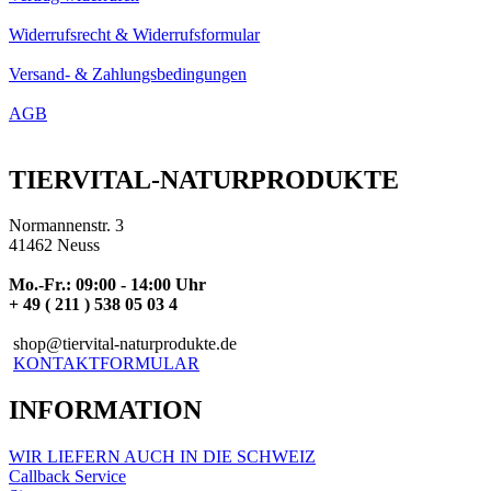
Widerrufsrecht & Widerrufsformular
Versand- & Zahlungsbedingungen
AGB
TIERVITAL-NATURPRODUKTE
Normannenstr. 3
41462 Neuss
Mo.-Fr.: 09:00 - 14:00 Uhr
+ 49 ( 211 ) 538 05 03 4
shop@tiervital-naturprodukte.de
KONTAKTFORMULAR
INFORMATION
WIR LIEFERN AUCH IN DIE SCHWEIZ
Callback Service