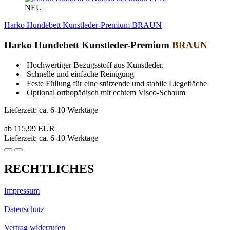
NEU
Harko Hundebett Kunstleder-Premium BRAUN
Harko Hundebett Kunstleder-Premium
BRAUN
Hochwertiger Bezugsstoff aus Kunstleder.
Schnelle und einfache Reinigung
Feste Füllung für eine stützende und stabile Liegefläche
Optional orthopädisch mit echtem Visco-Schaum
Lieferzeit: ca. 6-10 Werktage
ab 115,99 EUR
Lieferzeit: ca. 6-10 Werktage
RECHTLICHES
Impressum
Datenschutz
Vertrag widerrufen