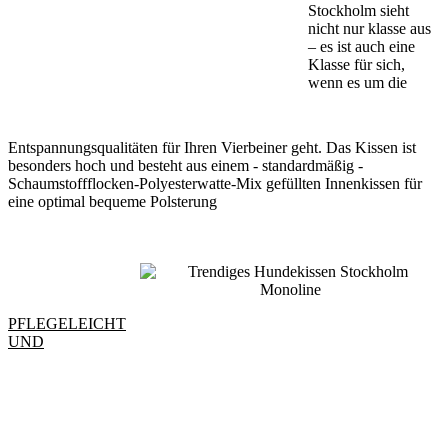
Stockholm sieht
nicht nur klasse aus
– es ist auch eine
Klasse für sich,
wenn es um die
Entspannungsqualitäten für Ihren Vierbeiner geht. Das Kissen ist
besonders hoch und besteht aus einem - standardmäßig -
Schaumstoffflocken-Polyesterwatte-Mix gefüllten Innenkissen für
eine optimal bequeme Polsterung
PFLEGELEICHT
UND