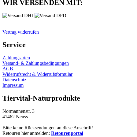
WIR VERSENDEN MIT:
Vertrag widerrufen
Service
Zahlungsarten
Versand- & Zahlungsbedingungen
AGB
Widerrufsrecht & Widerrufsformular
Datenschutz
Impressum
Tiervital-Naturprodukte
Normannenstr. 3
41462 Neuss
Bitte keine Rücksendungen an diese Anschrift!
Retouren hier anmelden:
Retourenportal