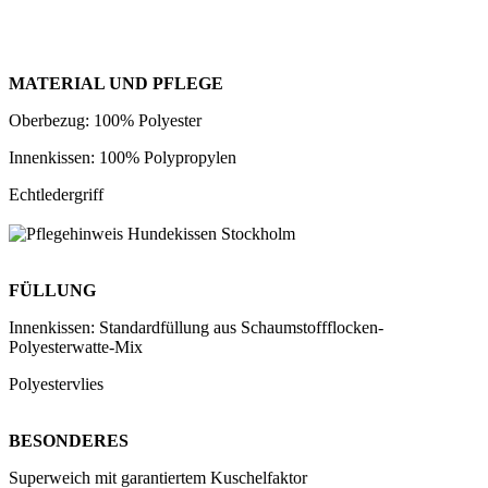
MATERIAL UND PFLEGE
Oberbezug: 100% Polyester
Innenkissen: 100% Polypropylen
Echtledergriff
FÜLLUNG
Innenkissen: Standardfüllung aus Schaumstoffflocken-
Polyesterwatte-Mix
Polyestervlies
BESONDERES
Superweich mit garantiertem Kuschelfaktor