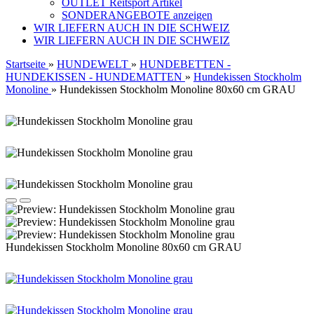
OUTLET Reitsport Artikel
SONDERANGEBOTE anzeigen
WIR LIEFERN AUCH IN DIE SCHWEIZ
WIR LIEFERN AUCH IN DIE SCHWEIZ
Startseite
»
HUNDEWELT
»
HUNDEBETTEN -
HUNDEKISSEN - HUNDEMATTEN
»
Hundekissen Stockholm
Monoline
»
Hundekissen Stockholm Monoline 80x60 cm GRAU
Hundekissen Stockholm Monoline 80x60 cm GRAU