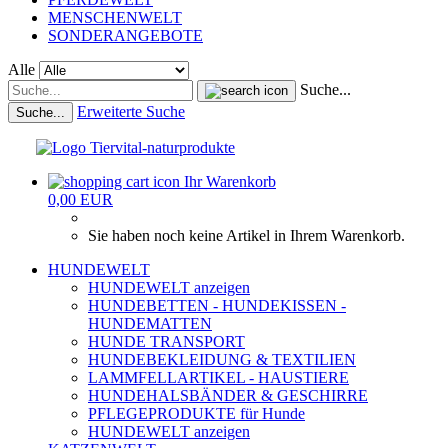
MENSCHENWELT
SONDERANGEBOTE
Alle
Suche...
Erweiterte Suche
Suche...
Ihr Warenkorb
0,00 EUR
Sie haben noch keine Artikel in Ihrem Warenkorb.
HUNDEWELT
HUNDEWELT anzeigen
HUNDEBETTEN - HUNDEKISSEN -
HUNDEMATTEN
HUNDE TRANSPORT
HUNDEBEKLEIDUNG & TEXTILIEN
LAMMFELLARTIKEL - HAUSTIERE
HUNDEHALSBÄNDER & GESCHIRRE
PFLEGEPRODUKTE für Hunde
HUNDEWELT anzeigen