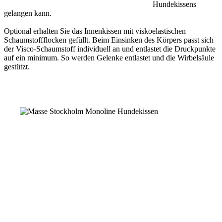
Hundekissens
gelangen kann.
Optional erhalten Sie das Innenkissen mit viskoelastischen
Schaumstoffflocken gefüllt. Beim Einsinken des Körpers passt sich
der Visco-Schaumstoff individuell an und entlastet die Druckpunkte
auf ein minimum. So werden Gelenke entlastet und die Wirbelsäule
gestützt.