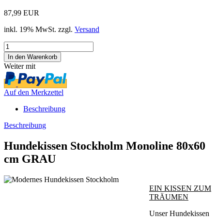
87,99 EUR
inkl. 19% MwSt. zzgl.
Versand
Weiter mit
Auf den Merkzettel
Beschreibung
Beschreibung
Hundekissen Stockholm Monoline 80x60
cm GRAU
EIN KISSEN ZUM
TRÄUMEN
Unser Hundekissen