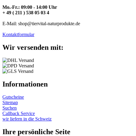
Mo.-Fr.: 09:00 - 14:00 Uhr
+ 49 ( 211 ) 538 05 03 4
E-Mail: shop@tiervital-naturprodukte.de
Kontaktformular
Wir versenden mit:
Informationen
Gutscheine
Sitemap
Suchen
Callback Service
wir liefern in die Schweiz
Ihre persönliche Seite