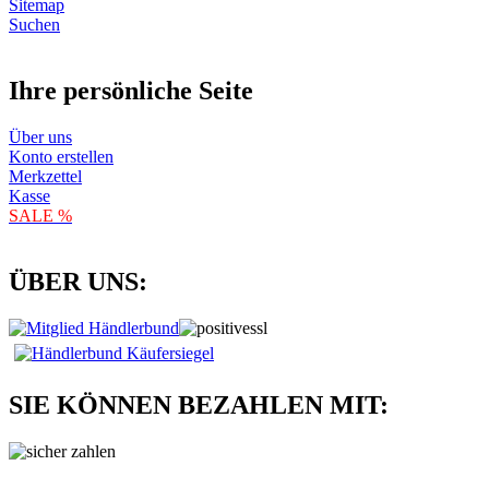
Sitemap
Suchen
Ihre persönliche Seite
Über uns
Konto erstellen
Merkzettel
Kasse
SALE %
ÜBER UNS:
SIE KÖNNEN BEZAHLEN MIT: