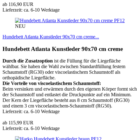
ab 116,90 EUR
Lieferzeit: ca. 6-10 Werktage
PF12
NEU
Hundebett Atlanta Kunstleder 90x70 cm creme...
Hundebett Atlanta Kunstleder 90x70 cm creme
Durch die Zusatzoption
ist die Füllung für die Liegefläche
wählbar. Sie haben die Wahl zwischen Standardfüllung festem
Schaumstoff (RG30) oder viscoelastischem Schaumstoff als
orthopädische Liegefläche.
Die Vorteile von viscoelastischem Schaumstoff:
Beim versinken und erwärmen durch den eigenen Körper formt sich
der Schaumstoff und entlastet die Druckpunkte auf ein Minimum.
Der Kern der Liegefläche besteht aus 8 cm Schaumstoff (RG30)
und einem 3 cm viscoelastischem-Schaumstoff (RG50).
Lieferzeit: ca. 6-10 Werktage
ab 115,99 EUR
Lieferzeit: ca. 6-10 Werktage
PF12