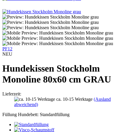
PF12
NEU
Hundekissen Stockholm
Monoline 80x60 cm GRAU
Lieferzeit:
ca. 10-15 Werktage
(Ausland
abweichend)
Füllung Hundebett:
Standardfüllung