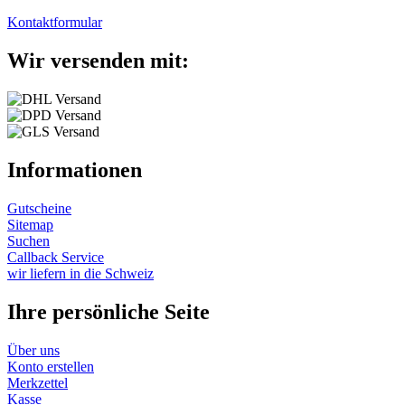
Kontaktformular
Wir versenden mit:
Informationen
Gutscheine
Sitemap
Suchen
Callback Service
wir liefern in die Schweiz
Ihre persönliche Seite
Über uns
Konto erstellen
Merkzettel
Kasse