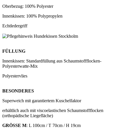
Oberbezug: 100% Polyester
Innenkissen: 100% Polypropylen
Echtledergriff
FÜLLUNG
Innenkissen: Standardfüllung aus Schaumstoffflocken-
Polyesterwatte-Mix
Polyestervlies
BESONDERES
Superweich mit garantiertem Kuschelfaktor
erhältlich auch mit viscoelastischen Schaumstoffflocken
(orthopädische Liegefläche)
GRÖSSE M
: L 100cm / T 70cm / H 19cm