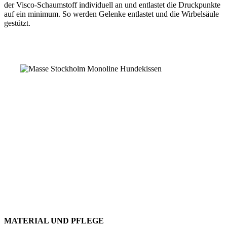
der Visco-Schaumstoff individuell an und entlastet die Druckpunkte
auf ein minimum. So werden Gelenke entlastet und die Wirbelsäule
gestützt.
MATERIAL UND PFLEGE