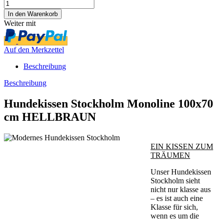
Weiter mit
Auf den Merkzettel
Beschreibung
Beschreibung
Hundekissen Stockholm Monoline 100x70
cm HELLBRAUN
EIN KISSEN ZUM
TRÄUMEN
Unser Hundekissen
Stockholm sieht
nicht nur klasse aus
– es ist auch eine
Klasse für sich,
wenn es um die