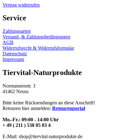
Vertrag widerrufen
Service
Zahlungsarten
Versand- & Zahlungsbedingungen
AGB
Widerrufsrecht & Widerrufsformular
Datenschutz
Impressum
Tiervital-Naturprodukte
Normannenstr. 3
41462 Neuss
Bitte keine Rücksendungen an diese Anschrift!
Retouren hier anmelden:
Retourenportal
Mo.-Fr.: 09:00 - 14:00 Uhr
+ 49 ( 211 ) 538 05 03 4
E-Mail: shop@tiervital-naturprodukte.de