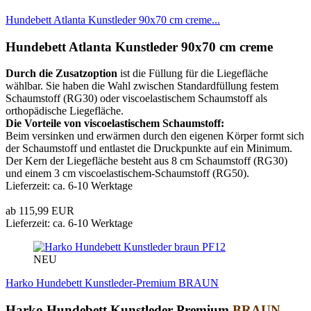
Hundebett Atlanta Kunstleder 90x70 cm creme...
Hundebett Atlanta Kunstleder 90x70 cm creme
Durch die Zusatzoption
ist die Füllung für die Liegefläche
wählbar. Sie haben die Wahl zwischen Standardfüllung festem
Schaumstoff (RG30) oder viscoelastischem Schaumstoff als
orthopädische Liegefläche.
Die Vorteile von viscoelastischem Schaumstoff:
Beim versinken und erwärmen durch den eigenen Körper formt sich
der Schaumstoff und entlastet die Druckpunkte auf ein Minimum.
Der Kern der Liegefläche besteht aus 8 cm Schaumstoff (RG30)
und einem 3 cm viscoelastischem-Schaumstoff (RG50).
Lieferzeit: ca. 6-10 Werktage
ab 115,99 EUR
Lieferzeit: ca. 6-10 Werktage
PF12
NEU
Harko Hundebett Kunstleder-Premium BRAUN
Harko Hundebett Kunstleder-Premium
BRAUN