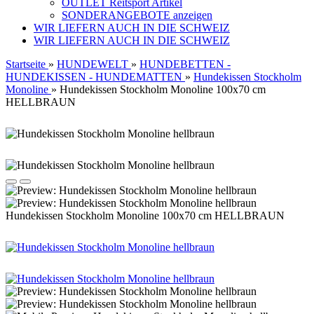
OUTLET Reitsport Artikel
SONDERANGEBOTE anzeigen
WIR LIEFERN AUCH IN DIE SCHWEIZ
WIR LIEFERN AUCH IN DIE SCHWEIZ
Startseite
»
HUNDEWELT
»
HUNDEBETTEN -
HUNDEKISSEN - HUNDEMATTEN
»
Hundekissen Stockholm
Monoline
»
Hundekissen Stockholm Monoline 100x70 cm
HELLBRAUN
Hundekissen Stockholm Monoline 100x70 cm HELLBRAUN