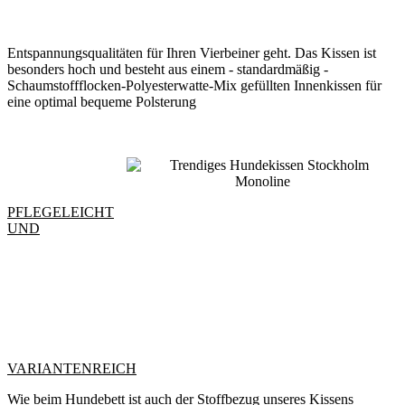
Entspannungsqualitäten für Ihren Vierbeiner geht. Das Kissen ist
besonders hoch und besteht aus einem - standardmäßig -
Schaumstoffflocken-Polyesterwatte-Mix gefüllten Innenkissen für
eine optimal bequeme Polsterung
PFLEGELEICHT
UND
VARIANTENREICH
Wie beim Hundebett ist auch der Stoffbezug unseres Kissens