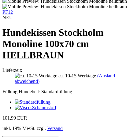
PF12
NEU
Hundekissen Stockholm
Monoline 100x70 cm
HELLBRAUN
Lieferzeit:
ca. 10-15 Werktage
(Ausland
abweichend)
Füllung Hundebett:
Standardfüllung
101,99 EUR
inkl. 19% MwSt. zzgl.
Versand