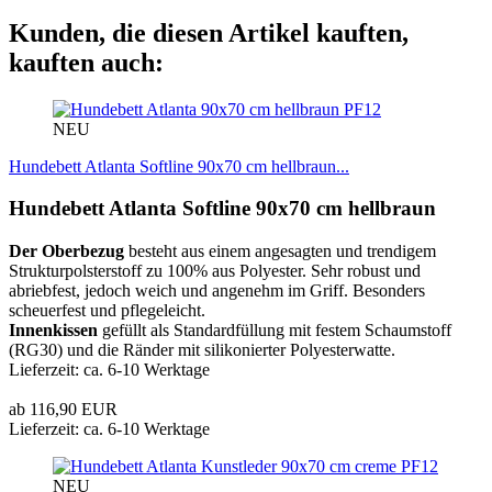
Kunden, die diesen Artikel kauften,
kauften auch:
PF12
NEU
Hundebett Atlanta Softline 90x70 cm hellbraun...
Hundebett Atlanta Softline 90x70 cm hellbraun
Der Oberbezug
besteht aus einem angesagten und trendigem
Strukturpolsterstoff zu 100% aus Polyester. Sehr robust und
abriebfest, jedoch weich und angenehm im Griff. Besonders
scheuerfest und pflegeleicht.
Innenkissen
gefüllt als Standardfüllung mit festem Schaumstoff
(RG30) und die Ränder mit silikonierter Polyesterwatte.
Lieferzeit: ca. 6-10 Werktage
ab 116,90 EUR
Lieferzeit: ca. 6-10 Werktage
PF12
NEU