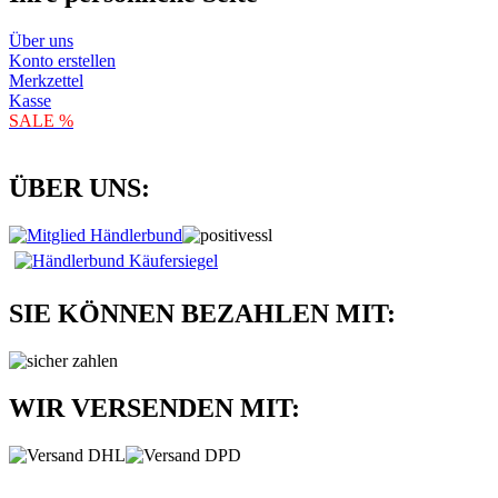
Über uns
Konto erstellen
Merkzettel
Kasse
SALE %
ÜBER UNS:
SIE KÖNNEN BEZAHLEN MIT:
WIR VERSENDEN MIT: