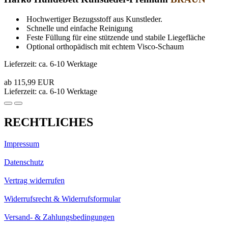
Hochwertiger Bezugsstoff aus Kunstleder.
Schnelle und einfache Reinigung
Feste Füllung für eine stützende und stabile Liegefläche
Optional orthopädisch mit echtem Visco-Schaum
Lieferzeit: ca. 6-10 Werktage
ab 115,99 EUR
Lieferzeit: ca. 6-10 Werktage
RECHTLICHES
Impressum
Datenschutz
Vertrag widerrufen
Widerrufsrecht & Widerrufsformular
Versand- & Zahlungsbedingungen