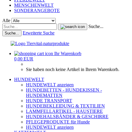
MENSCHENWELT
SONDERANGEBOTE
Alle
Suche...
Erweiterte Suche
Suche...
Ihr Warenkorb
0,00 EUR
Sie haben noch keine Artikel in Ihrem Warenkorb.
HUNDEWELT
HUNDEWELT anzeigen
HUNDEBETTEN - HUNDEKISSEN -
HUNDEMATTEN
HUNDE TRANSPORT
HUNDEBEKLEIDUNG & TEXTILIEN
LAMMFELLARTIKEL - HAUSTIERE
HUNDEHALSBÄNDER & GESCHIRRE
PFLEGEPRODUKTE für Hunde
HUNDEWELT anzeigen