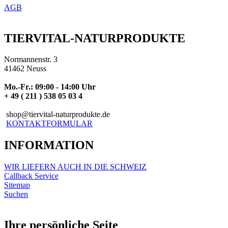
AGB
TIERVITAL-NATURPRODUKTE
Normannenstr. 3
41462 Neuss
Mo.-Fr.: 09:00 - 14:00 Uhr
+ 49 ( 211 ) 538 05 03 4
shop@tiervital-naturprodukte.de
KONTAKTFORMULAR
INFORMATION
WIR LIEFERN AUCH IN DIE SCHWEIZ
Callback Service
Sitemap
Suchen
Ihre persönliche Seite