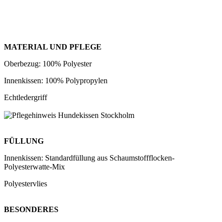
MATERIAL UND PFLEGE
Oberbezug: 100% Polyester
Innenkissen: 100% Polypropylen
Echtledergriff
FÜLLUNG
Innenkissen: Standardfüllung aus Schaumstoffflocken-
Polyesterwatte-Mix
Polyestervlies
BESONDERES