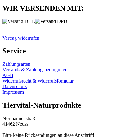
WIR VERSENDEN MIT:
Vertrag widerrufen
Service
Zahlungsarten
Versand- & Zahlungsbedingungen
AGB
Widerrufsrecht & Widerrufsformular
Datenschutz
Impressum
Tiervital-Naturprodukte
Normannenstr. 3
41462 Neuss
Bitte keine Rücksendungen an diese Anschrift!