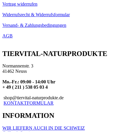
Vertrag widerrufen
Widerrufsrecht & Widerrufsformular
Versand- & Zahlungsbedingungen
AGB
TIERVITAL-NATURPRODUKTE
Normannenstr. 3
41462 Neuss
Mo.-Fr.: 09:00 - 14:00 Uhr
+ 49 ( 211 ) 538 05 03 4
shop@tiervital-naturprodukte.de
KONTAKTFORMULAR
INFORMATION
WIR LIEFERN AUCH IN DIE SCHWEIZ