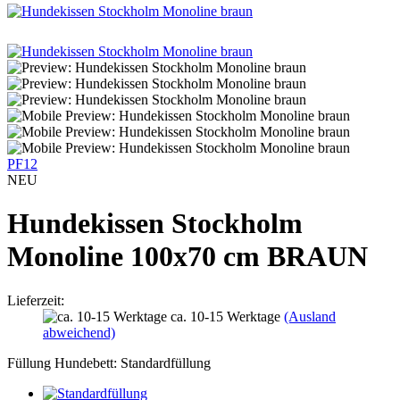
PF12
NEU
Hundekissen Stockholm
Monoline 100x70 cm BRAUN
Lieferzeit:
ca. 10-15 Werktage
(Ausland
abweichend)
Füllung Hundebett:
Standardfüllung