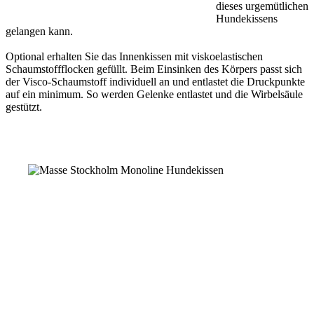
dieses urgemütlichen
Hundekissens
gelangen kann.
Optional erhalten Sie das Innenkissen mit viskoelastischen
Schaumstoffflocken gefüllt. Beim Einsinken des Körpers passt sich
der Visco-Schaumstoff individuell an und entlastet die Druckpunkte
auf ein minimum. So werden Gelenke entlastet und die Wirbelsäule
gestützt.