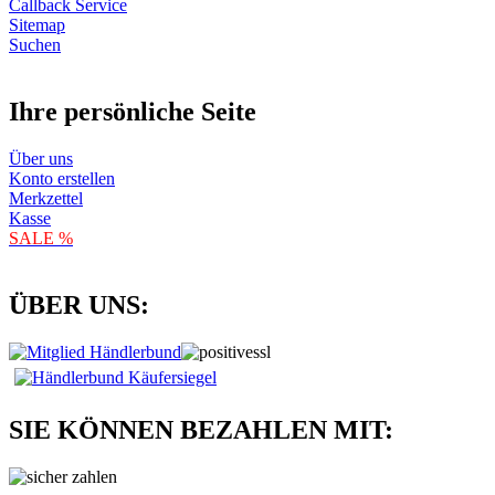
Callback Service
Sitemap
Suchen
Ihre persönliche Seite
Über uns
Konto erstellen
Merkzettel
Kasse
SALE %
ÜBER UNS:
SIE KÖNNEN BEZAHLEN MIT: