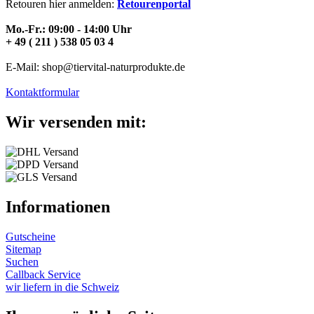
Retouren hier anmelden:
Retourenportal
Mo.-Fr.: 09:00 - 14:00 Uhr
+ 49 ( 211 ) 538 05 03 4
E-Mail: shop@tiervital-naturprodukte.de
Kontaktformular
Wir versenden mit:
Informationen
Gutscheine
Sitemap
Suchen
Callback Service
wir liefern in die Schweiz