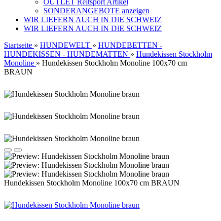
OUTLET Reitsport Artikel
SONDERANGEBOTE anzeigen
WIR LIEFERN AUCH IN DIE SCHWEIZ
WIR LIEFERN AUCH IN DIE SCHWEIZ
Startseite
»
HUNDEWELT
»
HUNDEBETTEN -
HUNDEKISSEN - HUNDEMATTEN
»
Hundekissen Stockholm
Monoline
»
Hundekissen Stockholm Monoline 100x70 cm
BRAUN
Hundekissen Stockholm Monoline 100x70 cm BRAUN