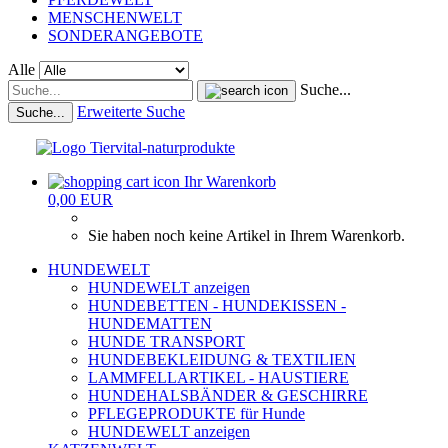
MENSCHENWELT
SONDERANGEBOTE
Alle
Suche...
Erweiterte Suche
Suche...
Ihr Warenkorb
0,00 EUR
Sie haben noch keine Artikel in Ihrem Warenkorb.
HUNDEWELT
HUNDEWELT anzeigen
HUNDEBETTEN - HUNDEKISSEN -
HUNDEMATTEN
HUNDE TRANSPORT
HUNDEBEKLEIDUNG & TEXTILIEN
LAMMFELLARTIKEL - HAUSTIERE
HUNDEHALSBÄNDER & GESCHIRRE
PFLEGEPRODUKTE für Hunde
HUNDEWELT anzeigen