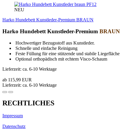
PF12
NEU
Harko Hundebett Kunstleder-Premium BRAUN
Harko Hundebett Kunstleder-Premium
BRAUN
Hochwertiger Bezugsstoff aus Kunstleder.
Schnelle und einfache Reinigung
Feste Füllung für eine stützende und stabile Liegefläche
Optional orthopädisch mit echtem Visco-Schaum
Lieferzeit: ca. 6-10 Werktage
ab 115,99 EUR
Lieferzeit: ca. 6-10 Werktage
RECHTLICHES
Impressum
Datenschutz