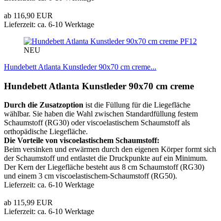
ab 116,90 EUR
Lieferzeit: ca. 6-10 Werktage
PF12
NEU
Hundebett Atlanta Kunstleder 90x70 cm creme...
Hundebett Atlanta Kunstleder 90x70 cm creme
Durch die Zusatzoption
ist die Füllung für die Liegefläche
wählbar. Sie haben die Wahl zwischen Standardfüllung festem
Schaumstoff (RG30) oder viscoelastischem Schaumstoff als
orthopädische Liegefläche.
Die Vorteile von viscoelastischem Schaumstoff:
Beim versinken und erwärmen durch den eigenen Körper formt sich
der Schaumstoff und entlastet die Druckpunkte auf ein Minimum.
Der Kern der Liegefläche besteht aus 8 cm Schaumstoff (RG30)
und einem 3 cm viscoelastischem-Schaumstoff (RG50).
Lieferzeit: ca. 6-10 Werktage
ab 115,99 EUR
Lieferzeit: ca. 6-10 Werktage