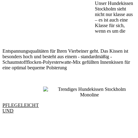
Unser Hundekissen
Stockholm sieht
nicht nur klasse aus
– es ist auch eine
Klasse für sich,
wenn es um die
Entspannungsqualitäten für Ihren Vierbeiner geht. Das Kissen ist
besonders hoch und besteht aus einem - standardmäßig -
Schaumstoffflocken-Polyesterwatte-Mix gefüllten Innenkissen für
eine optimal bequeme Polsterung
PFLEGELEICHT
UND