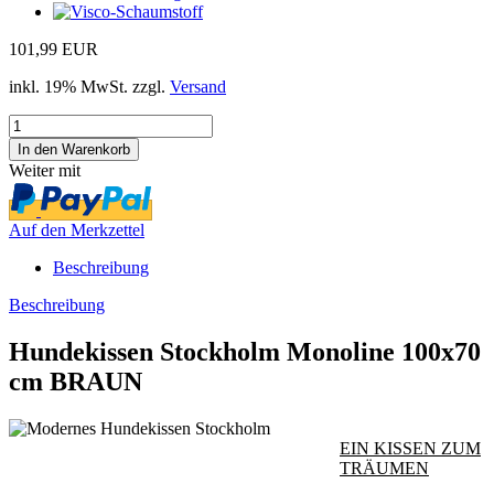
101,99 EUR
inkl. 19% MwSt. zzgl.
Versand
Weiter mit
Auf den Merkzettel
Beschreibung
Beschreibung
Hundekissen Stockholm Monoline 100x70
cm BRAUN
EIN KISSEN ZUM
TRÄUMEN