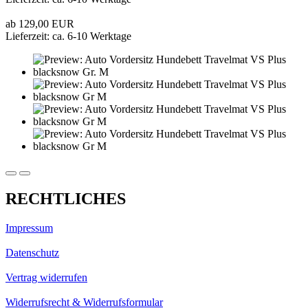
ab 129,00 EUR
Lieferzeit: ca. 6-10 Werktage
RECHTLICHES
Impressum
Datenschutz
Vertrag widerrufen
Widerrufsrecht & Widerrufsformular