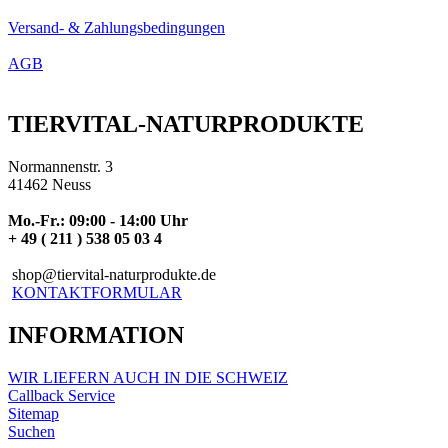
Versand- & Zahlungsbedingungen
AGB
TIERVITAL-NATURPRODUKTE
Normannenstr. 3
41462 Neuss
Mo.-Fr.: 09:00 - 14:00 Uhr
+ 49 ( 211 ) 538 05 03 4
shop@tiervital-naturprodukte.de
KONTAKTFORMULAR
INFORMATION
WIR LIEFERN AUCH IN DIE SCHWEIZ
Callback Service
Sitemap
Suchen