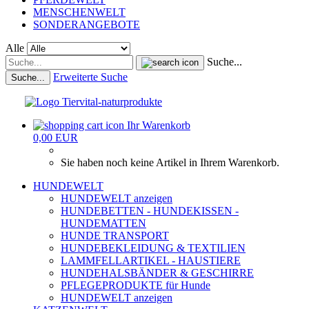
MENSCHENWELT
SONDERANGEBOTE
Alle
Suche...
Erweiterte Suche
Suche...
Ihr Warenkorb
0,00 EUR
Sie haben noch keine Artikel in Ihrem Warenkorb.
HUNDEWELT
HUNDEWELT anzeigen
HUNDEBETTEN - HUNDEKISSEN -
HUNDEMATTEN
HUNDE TRANSPORT
HUNDEBEKLEIDUNG & TEXTILIEN
LAMMFELLARTIKEL - HAUSTIERE
HUNDEHALSBÄNDER & GESCHIRRE
PFLEGEPRODUKTE für Hunde
HUNDEWELT anzeigen