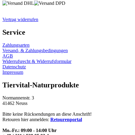
Vertrag widerrufen
Service
Zahlungsarten
Versand- & Zahlungsbedingungen
AGB
Widerrufsrecht & Widerrufsformular
Datenschutz
Impressum
Tiervital-Naturprodukte
Normannenstr. 3
41462 Neuss
Bitte keine Rücksendungen an diese Anschrift!
Retouren hier anmelden:
Retourenportal
Mo.-Fr.: 09:00 - 14:00 Uhr