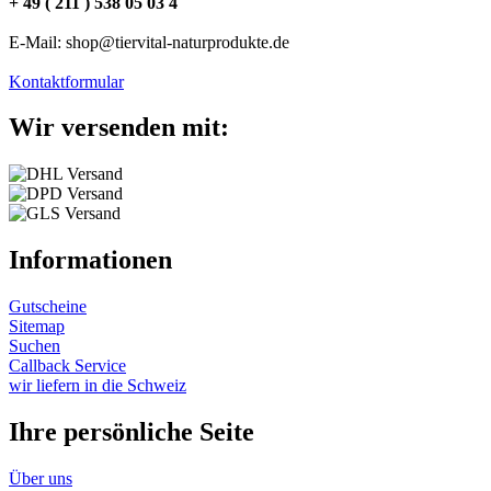
+ 49 ( 211 ) 538 05 03 4
E-Mail: shop@tiervital-naturprodukte.de
Kontaktformular
Wir versenden mit:
Informationen
Gutscheine
Sitemap
Suchen
Callback Service
wir liefern in die Schweiz
Ihre persönliche Seite
Über uns