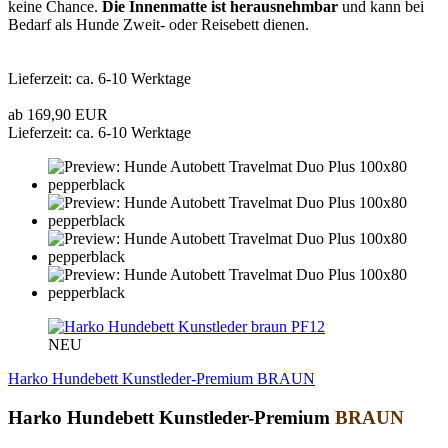
keine Chance.
Die Innenmatte ist herausnehmbar
und kann bei
Bedarf als Hunde Zweit- oder Reisebett dienen.
Lieferzeit: ca. 6-10 Werktage
ab 169,90 EUR
Lieferzeit: ca. 6-10 Werktage
PF12
NEU
Harko Hundebett Kunstleder-Premium BRAUN
Harko Hundebett Kunstleder-Premium
BRAUN