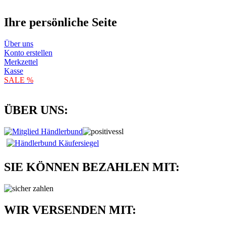
Ihre persönliche Seite
Über uns
Konto erstellen
Merkzettel
Kasse
SALE %
ÜBER UNS:
SIE KÖNNEN BEZAHLEN MIT:
WIR VERSENDEN MIT: