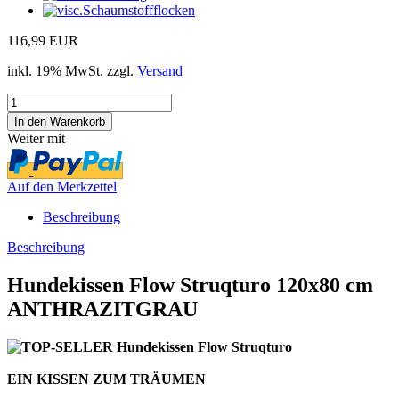
116,99 EUR
inkl. 19% MwSt. zzgl.
Versand
Weiter mit
Auf den Merkzettel
Beschreibung
Beschreibung
Hundekissen Flow Struqturo 120x80 cm
ANTHRAZITGRAU
EIN KISSEN ZUM TRÄUMEN