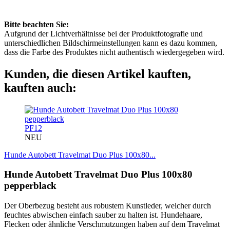
Bitte beachten Sie:
Aufgrund der Lichtverhältnisse bei der Produktfotografie und
unterschiedlichen Bildschirmeinstellungen kann es dazu kommen,
dass die Farbe des Produktes nicht authentisch wiedergegeben wird.
Kunden, die diesen Artikel kauften,
kauften auch:
PF12
NEU
Hunde Autobett Travelmat Duo Plus 100x80...
Hunde Autobett Travelmat Duo Plus 100x80
pepperblack
Der Oberbezug besteht aus robustem Kunstleder, welcher durch
feuchtes abwischen einfach sauber zu halten ist. Hundehaare,
Flecken oder ähnliche Verschmutzungen haben auf dem Travelmat