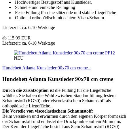
Hochwertiger Bezugsstoff aus Kunstleder.
Schnelle und einfache Reinigung
Feste Füllung für eine stützende und stabile Liegefläche
Optional orthopädisch mit echtem Visco-Schaum
Lieferzeit: ca. 6-10 Werktage
ab 115,99 EUR
Lieferzeit: ca. 6-10 Werktage
PF12
NEU
Hundebett Atlanta Kunstleder 90x70 cm creme...
Hundebett Atlanta Kunstleder 90x70 cm creme
Durch die Zusatzoption
ist die Füllung für die Liegefläche
wählbar. Sie haben die Wahl zwischen Standardfüllung festem
Schaumstoff (RG30) oder viscoelastischem Schaumstoff als
orthopädische Liegefläche.
Die Vorteile von viscoelastischem Schaumstoff:
Beim versinken und erwärmen durch den eigenen Körper formt sich
der Schaumstoff und entlastet die Druckpunkte auf ein Minimum.
Der Kern der Liegefläche besteht aus 8 cm Schaumstoff (RG30)