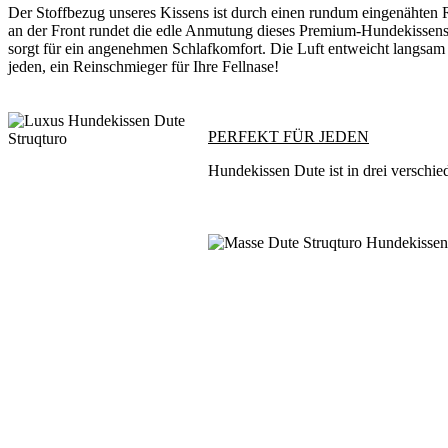
Der Stoffbezug unseres Kissens ist durch einen rundum eingenähten
an der Front rundet die edle Anmutung dieses Premium-Hundekissens
sorgt für ein angenehmen Schlafkomfort. Die Luft entweicht langsam
jeden, ein Reinschmieger für Ihre Fellnase!
PERFEKT FÜR JEDEN
Hundekissen Dute ist in drei verschi