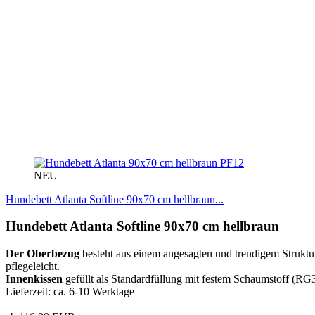
PF12
NEU
Hundebett Atlanta Softline 90x70 cm hellbraun...
Hundebett Atlanta Softline 90x70 cm hellbraun
Der Oberbezug
besteht aus einem angesagten und trendigem Struktu
pflegeleicht.
Innenkissen
gefüllt als Standardfüllung mit festem Schaumstoff (RG3
Lieferzeit: ca. 6-10 Werktage