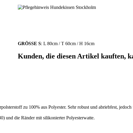
GRÖSSE S
: L 80cm / T 60cm / H 16cm
Kunden, die diesen Artikel kauften, k
rpolsterstoff zu 100% aus Polyester. Sehr robust und abriebfest, jedo
0) und die Ränder mit silikonierter Polyesterwatte.