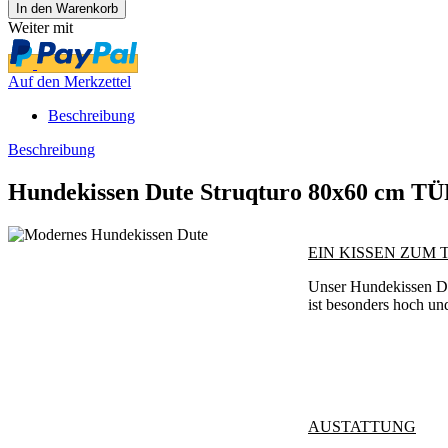
Weiter mit
Auf den Merkzettel
Beschreibung
Beschreibung
Hundekissen Dute Struqturo 80x60 cm T
EIN KISSEN ZUM
Unser Hundekissen Dut
ist besonders hoch un
AUSTATTUNG