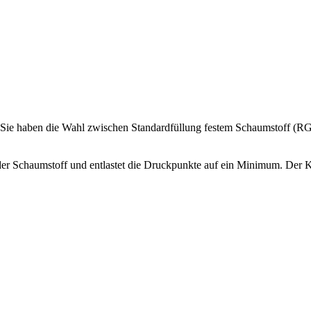
r. Sie haben die Wahl zwischen Standardfüllung festem Schaumstoff (RG
er Schaumstoff und entlastet die Druckpunkte auf ein Minimum. Der 