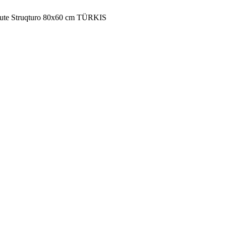
ute Struqturo 80x60 cm TÜRKIS