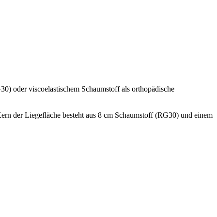
30) oder viscoelastischem Schaumstoff als orthopädische
Kern der Liegefläche besteht aus 8 cm Schaumstoff (RG30) und einem