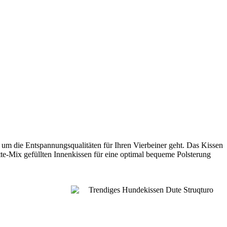
s um die Entspannungsqualitäten für Ihren Vierbeiner geht. Das Kissen
te-Mix gefüllten Innenkissen für eine optimal bequeme Polsterung