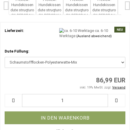
NEU
Lieferzeit:
ca. 6-10
Werktage
(Ausland abweichend)
Dute Füllung:
86,99 EUR
inkl. 19% MwSt. zzgl.
Versand