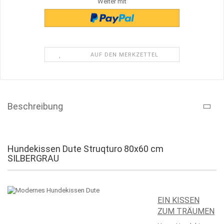
Weiter mit
AUF DEN MERKZETTEL
Beschreibung
Hundekissen Dute Struqturo 80x60 cm
SILBERGRAU
EIN KISSEN
ZUM TRÄUMEN