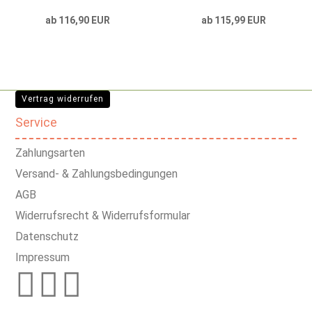
ab 116,90 EUR
ab 115,99 EUR
Vertrag widerrufen
Service
Zahlungsarten
Versand- & Zahlungsbedingungen
AGB
Widerrufsrecht & Widerrufsformular
Datenschutz
Impressum