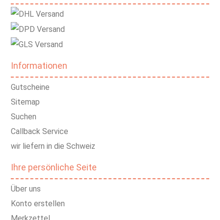
Informationen
Gutscheine
Sitemap
Suchen
Callback Service
wir liefern in die Schweiz
Ihre persönliche Seite
Über uns
Konto erstellen
Merkzettel