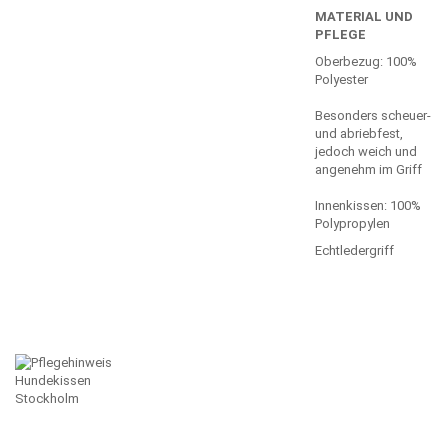
MATERIAL UND
PFLEGE
Oberbezug: 100%
Polyester
Besonders scheuer-
und abriebfest,
jedoch weich und
angenehm im Griff
Innenkissen: 100%
Polypropylen
Echtledergriff