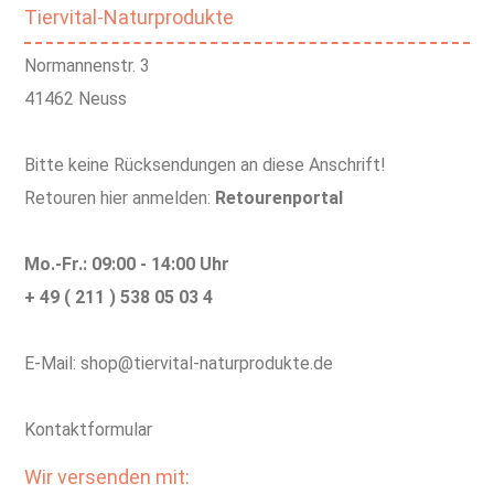
Tiervital-Naturprodukte
Normannenstr. 3
41462 Neuss
Bitte keine Rücksendungen an diese Anschrift!
Retouren hier anmelden:
Retourenportal
Mo.-Fr.: 09:00 - 14:00 Uhr
+ 49 ( 211 ) 538 05 03 4
E-Mail: shop@tiervital-naturprodukte.de
Kontaktformular
Wir versenden mit: