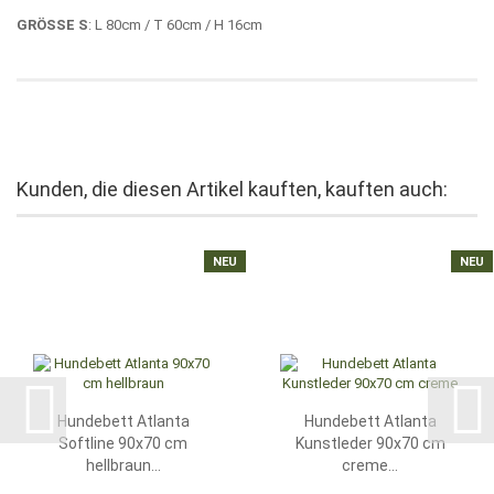
GRÖSSE S
: L 80cm / T 60cm / H 16cm
Kunden, die diesen Artikel kauften, kauften auch:
NEU
NEU
Hundebett Atlanta
Hundebett Atlanta
Softline 90x70 cm
Kunstleder 90x70 cm
hellbraun...
creme...