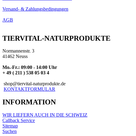
Versand- & Zahlungsbedingungen
AGB
TIERVITAL-NATURPRODUKTE
Normannenstr. 3
41462 Neuss
Mo.-Fr.: 09:00 - 14:00 Uhr
+ 49 ( 211 ) 538 05 03 4
shop@tiervital-naturprodukte.de
KONTAKTFORMULAR
INFORMATION
WIR LIEFERN AUCH IN DIE SCHWEIZ
Callback Service
Sitemap
Suchen