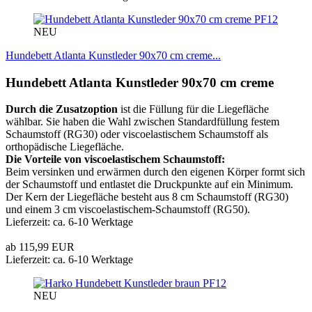
PF12
NEU
Hundebett Atlanta Kunstleder 90x70 cm creme...
Hundebett Atlanta Kunstleder 90x70 cm creme
Durch die Zusatzoption
ist die Füllung für die Liegefläche
wählbar. Sie haben die Wahl zwischen Standardfüllung festem
Schaumstoff (RG30) oder viscoelastischem Schaumstoff als
orthopädische Liegefläche.
Die Vorteile von viscoelastischem Schaumstoff:
Beim versinken und erwärmen durch den eigenen Körper formt sich
der Schaumstoff und entlastet die Druckpunkte auf ein Minimum.
Der Kern der Liegefläche besteht aus 8 cm Schaumstoff (RG30)
und einem 3 cm viscoelastischem-Schaumstoff (RG50).
Lieferzeit: ca. 6-10 Werktage
ab 115,99 EUR
Lieferzeit: ca. 6-10 Werktage
PF12
NEU