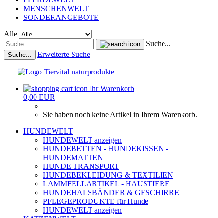
MENSCHENWELT
SONDERANGEBOTE
Alle
Suche...
Erweiterte Suche
Suche...
Ihr Warenkorb
0,00 EUR
Sie haben noch keine Artikel in Ihrem Warenkorb.
HUNDEWELT
HUNDEWELT anzeigen
HUNDEBETTEN - HUNDEKISSEN -
HUNDEMATTEN
HUNDE TRANSPORT
HUNDEBEKLEIDUNG & TEXTILIEN
LAMMFELLARTIKEL - HAUSTIERE
HUNDEHALSBÄNDER & GESCHIRRE
PFLEGEPRODUKTE für Hunde
HUNDEWELT anzeigen