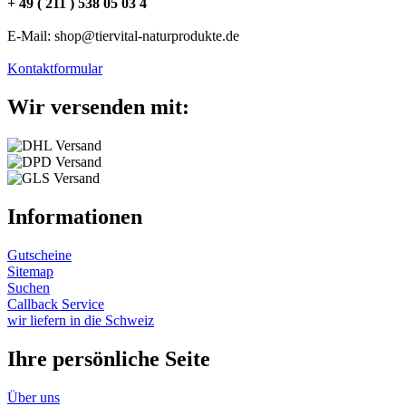
+ 49 ( 211 ) 538 05 03 4
E-Mail: shop@tiervital-naturprodukte.de
Kontaktformular
Wir versenden mit:
Informationen
Gutscheine
Sitemap
Suchen
Callback Service
wir liefern in die Schweiz
Ihre persönliche Seite
Über uns