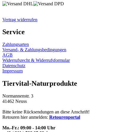
Vertrag widerrufen
Service
Zahlungsarten
Versand- & Zahlungsbedingungen
AGB
Widerrufsrecht & Widerrufsformular
Datenschutz
Impressum
Tiervital-Naturprodukte
Normannenstr. 3
41462 Neuss
Bitte keine Rücksendungen an diese Anschrift!
Retouren hier anmelden:
Retourenportal
Mo.-Fr.: 09:00 - 14:00 Uhr