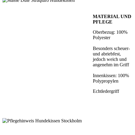
MATERIAL UND
PFLEGE
Oberbezug: 100%
Polyester
Besonders scheuer-
und abriebfest,
jedoch weich und
angenehm im Griff
Innenkissen: 100%
Polypropylen
Echtledergriff