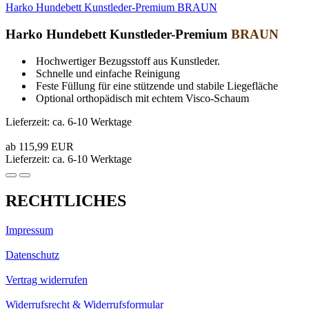
Harko Hundebett Kunstleder-Premium BRAUN
Harko Hundebett Kunstleder-Premium
BRAUN
Hochwertiger Bezugsstoff aus Kunstleder.
Schnelle und einfache Reinigung
Feste Füllung für eine stützende und stabile Liegefläche
Optional orthopädisch mit echtem Visco-Schaum
Lieferzeit: ca. 6-10 Werktage
ab 115,99 EUR
Lieferzeit: ca. 6-10 Werktage
RECHTLICHES
Impressum
Datenschutz
Vertrag widerrufen
Widerrufsrecht & Widerrufsformular