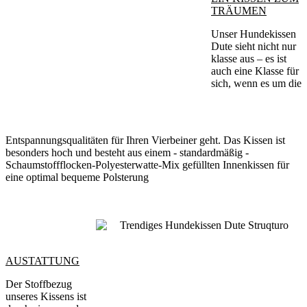
TRÄUMEN
Unser Hundekissen
Dute sieht nicht nur
klasse aus – es ist
auch eine Klasse für
sich, wenn es um die
Entspannungsqualitäten für Ihren Vierbeiner geht. Das Kissen ist
besonders hoch und besteht aus einem - standardmäßig -
Schaumstoffflocken-Polyesterwatte-Mix gefüllten Innenkissen für
eine optimal bequeme Polsterung
AUSTATTUNG
Der Stoffbezug
unseres Kissens ist