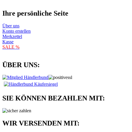
Ihre persönliche Seite
Über uns
Konto erstellen
Merkzettel
Kasse
SALE %
ÜBER UNS:
SIE KÖNNEN BEZAHLEN MIT:
WIR VERSENDEN MIT: