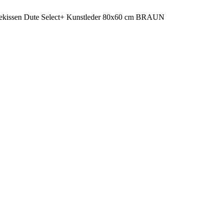
kissen Dute Select+ Kunstleder 80x60 cm BRAUN