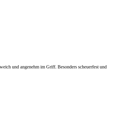
ch weich und angenehm im Griff. Besonders scheuerfest und