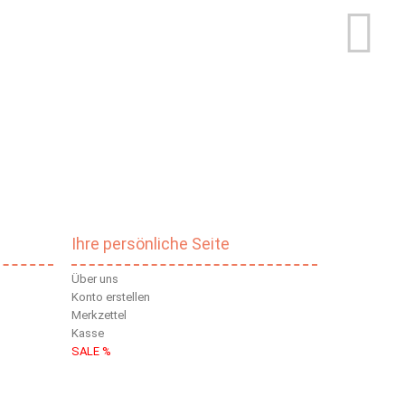
Ihre persönliche Seite
Über uns
Konto erstellen
Merkzettel
Kasse
SALE %