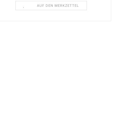
AUF DEN MERKZETTEL