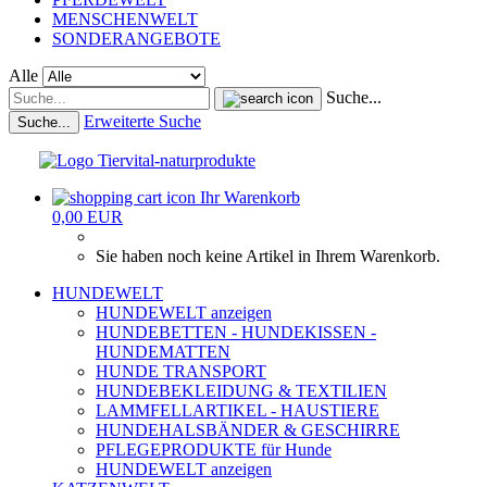
MENSCHENWELT
SONDERANGEBOTE
Alle
Suche...
Erweiterte Suche
Suche...
Ihr Warenkorb
0,00 EUR
Sie haben noch keine Artikel in Ihrem Warenkorb.
HUNDEWELT
HUNDEWELT anzeigen
HUNDEBETTEN - HUNDEKISSEN -
HUNDEMATTEN
HUNDE TRANSPORT
HUNDEBEKLEIDUNG & TEXTILIEN
LAMMFELLARTIKEL - HAUSTIERE
HUNDEHALSBÄNDER & GESCHIRRE
PFLEGEPRODUKTE für Hunde
HUNDEWELT anzeigen