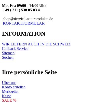
Mo.-Fr.: 09:00 - 14:00 Uhr
+ 49 ( 211 ) 538 05 03 4
shop@tiervital-naturprodukte.de
KONTAKTFORMULAR
INFORMATION
WIR LIEFERN AUCH IN DIE SCHWEIZ
Callback Service
Sitemap
Suchen
Ihre persönliche Seite
Über uns
Konto erstellen
Merkzettel
Kasse
SALE %