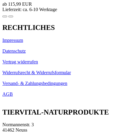
ab 115,99 EUR
Lieferzeit: ca. 6-10 Werktage
RECHTLICHES
Impressum
Datenschutz
Vertrag widerrufen
Widerrufsrecht & Widerrufsformular
Versand- & Zahlungsbedingungen
AGB
TIERVITAL-NATURPRODUKTE
Normannenstr. 3
41462 Neuss