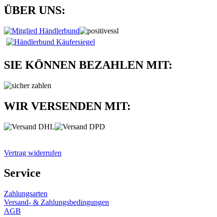
ÜBER UNS:
SIE KÖNNEN BEZAHLEN MIT:
WIR VERSENDEN MIT:
Vertrag widerrufen
Service
Zahlungsarten
Versand- & Zahlungsbedingungen
AGB