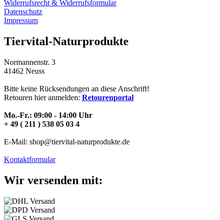
Widerrufsrecht & Widerrufsformular
Datenschutz
Impressum
Tiervital-Naturprodukte
Normannenstr. 3
41462 Neuss
Bitte keine Rücksendungen an diese Anschrift!
Retouren hier anmelden:
Retourenportal
Mo.-Fr.: 09:00 - 14:00 Uhr
+ 49 ( 211 ) 538 05 03 4
E-Mail: shop@tiervital-naturprodukte.de
Kontaktformular
Wir versenden mit: