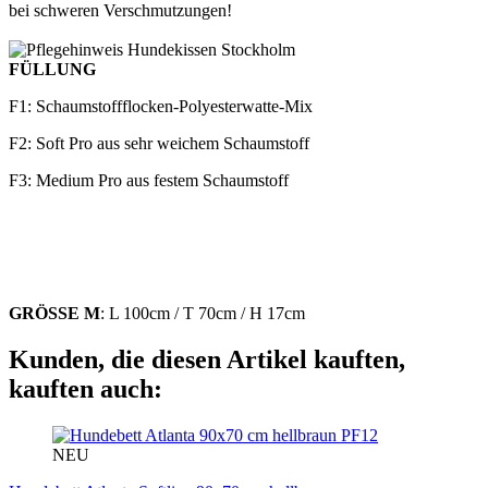
bei schweren Verschmutzungen!
FÜLLUNG
F1: Schaumstoffflocken-Polyesterwatte-Mix
F2: Soft Pro aus sehr weichem Schaumstoff
F3: Medium Pro aus festem Schaumstoff
GRÖSSE M
: L 100cm / T 70cm / H 17cm
Kunden, die diesen Artikel kauften,
kauften auch:
PF12
NEU