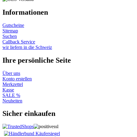
Informationen
Gutscheine
Sitemap
Suchen
Callback Service
wir liefern in die Schweiz
Ihre persönliche Seite
Über uns
Konto erstellen
Merkzettel
Kasse
SALE %
Neuheiten
Sicher einkaufen