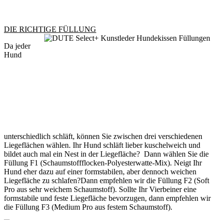
DIE RICHTIGE FÜLLUNG
Da jeder
Hund
unterschiedlich schläft, können Sie zwischen drei verschiedenen
Liegeflächen wählen. Ihr Hund schläft lieber kuschelweich und
bildet auch mal ein Nest in der Liegefläche? Dann wählen Sie die
Füllung F1 (Schaumstoffflocken-Polyesterwatte-Mix). Neigt Ihr
Hund eher dazu auf einer formstabilen, aber dennoch weichen
Liegefläche zu schlafen?Dann empfehlen wir die Füllung F2 (Soft
Pro aus sehr weichem Schaumstoff). Sollte Ihr Vierbeiner eine
formstabile und feste Liegefläche bevorzugen, dann empfehlen wir
die Füllung F3 (Medium Pro aus festem Schaumstoff).