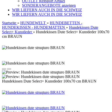
OUTLET Reitsport Artikel
SONDERANGEBOTE anzeigen
WIR LIEFERN AUCH IN DIE SCHWEIZ
WIR LIEFERN AUCH IN DIE SCHWEIZ
Startseite
»
HUNDEWELT
»
HUNDEBETTEN -
HUNDEKISSEN - HUNDEMATTEN
»
Hundekissen Dute
Select+ Kunstleder
»
Hundekissen Dute Select+ Kunstleder 100x70
cm BRAUN
Hundekissen Dute Select+ Kunstleder 100x70 cm BRAUN