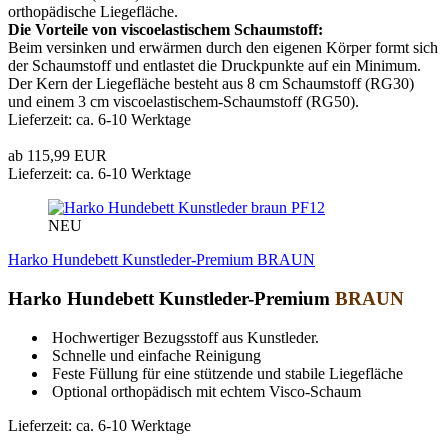
orthopädische Liegefläche.
Die Vorteile von viscoelastischem Schaumstoff:
Beim versinken und erwärmen durch den eigenen Körper formt sich
der Schaumstoff und entlastet die Druckpunkte auf ein Minimum.
Der Kern der Liegefläche besteht aus 8 cm Schaumstoff (RG30)
und einem 3 cm viscoelastischem-Schaumstoff (RG50).
Lieferzeit: ca. 6-10 Werktage
ab 115,99 EUR
Lieferzeit: ca. 6-10 Werktage
PF12
NEU
Harko Hundebett Kunstleder-Premium BRAUN
Harko Hundebett Kunstleder-Premium
BRAUN
Hochwertiger Bezugsstoff aus Kunstleder.
Schnelle und einfache Reinigung
Feste Füllung für eine stützende und stabile Liegefläche
Optional orthopädisch mit echtem Visco-Schaum
Lieferzeit: ca. 6-10 Werktage