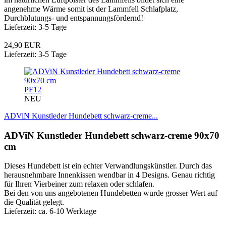
angenehme Wärme somit ist der Lammfell Schlafplatz,
Durchblutungs- und entspannungsfördernd!
Lieferzeit: 3-5 Tage
24,90 EUR
Lieferzeit: 3-5 Tage
PF12
NEU
ADViN Kunstleder Hundebett schwarz-creme...
ADViN Kunstleder Hundebett schwarz-creme 90x70
cm
Dieses Hundebett ist ein echter Verwandlungskünstler. Durch das
herausnehmbare Innenkissen wendbar in 4 Designs. Genau richtig
für Ihren Vierbeiner zum relaxen oder schlafen.
Bei den von uns angebotenen Hundebetten wurde grosser Wert auf
die Qualität gelegt.
Lieferzeit: ca. 6-10 Werktage