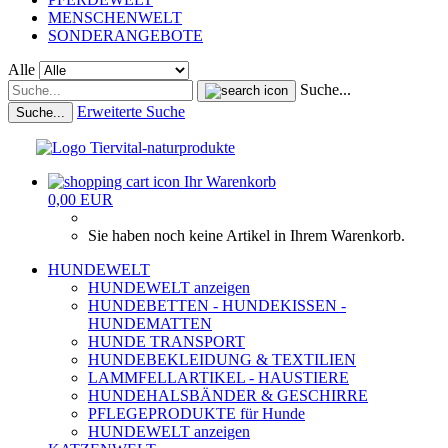
MENSCHENWELT
SONDERANGEBOTE
Alle
Suche...
Erweiterte Suche
Suche...
Ihr Warenkorb
0,00 EUR
Sie haben noch keine Artikel in Ihrem Warenkorb.
HUNDEWELT
HUNDEWELT anzeigen
HUNDEBETTEN - HUNDEKISSEN -
HUNDEMATTEN
HUNDE TRANSPORT
HUNDEBEKLEIDUNG & TEXTILIEN
LAMMFELLARTIKEL - HAUSTIERE
HUNDEHALSBÄNDER & GESCHIRRE
PFLEGEPRODUKTE für Hunde
HUNDEWELT anzeigen