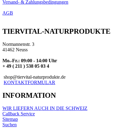
Versand- & Zahlungsbedingungen
AGB
TIERVITAL-NATURPRODUKTE
Normannenstr. 3
41462 Neuss
Mo.-Fr.: 09:00 - 14:00 Uhr
+ 49 ( 211 ) 538 05 03 4
shop@tiervital-naturprodukte.de
KONTAKTFORMULAR
INFORMATION
WIR LIEFERN AUCH IN DIE SCHWEIZ
Callback Service
Sitemap
Suchen