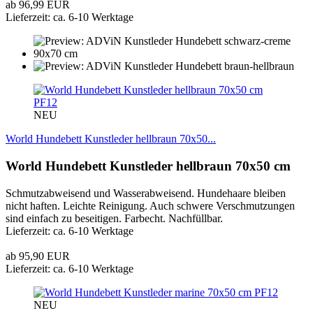
ab 96,99 EUR
Lieferzeit: ca. 6-10 Werktage
PF12
NEU
World Hundebett Kunstleder hellbraun 70x50...
World Hundebett Kunstleder hellbraun 70x50 cm
Schmutzabweisend und Wasserabweisend. Hundehaare bleiben
nicht haften. Leichte Reinigung. Auch schwere Verschmutzungen
sind einfach zu beseitigen. Farbecht. Nachfüllbar.
Lieferzeit: ca. 6-10 Werktage
ab 95,90 EUR
Lieferzeit: ca. 6-10 Werktage
PF12
NEU