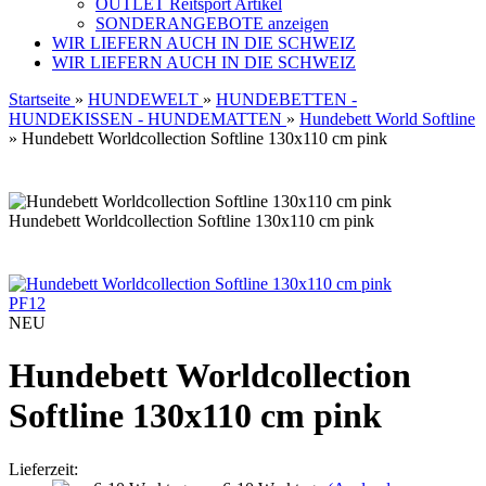
OUTLET Reitsport Artikel
SONDERANGEBOTE anzeigen
WIR LIEFERN AUCH IN DIE SCHWEIZ
WIR LIEFERN AUCH IN DIE SCHWEIZ
Startseite
»
HUNDEWELT
»
HUNDEBETTEN -
HUNDEKISSEN - HUNDEMATTEN
»
Hundebett World Softline
»
Hundebett Worldcollection Softline 130x110 cm pink
Hundebett Worldcollection Softline 130x110 cm pink
PF12
NEU
Hundebett Worldcollection
Softline 130x110 cm pink
Lieferzeit: