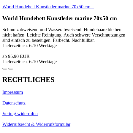
World Hundebett Kunstleder marine 70x50 cm...
World Hundebett Kunstleder marine 70x50 cm
Schmutzabweisend und Wasserabweisend. Hundehaare bleiben
nicht haften. Leichte Reinigung. Auch schwere Verschmutzungen
sind einfach zu beseitigen. Farbecht. Nachfüllbar.
Lieferzeit: ca. 6-10 Werktage
ab 95,90 EUR
Lieferzeit: ca. 6-10 Werktage
RECHTLICHES
Impressum
Datenschutz
Vertrag widerrufen
Widerrufsrecht & Widerrufsformular