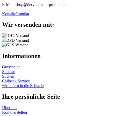
E-Mail: shop@tiervital-naturprodukte.de
Kontaktformular
Wir versenden mit:
Informationen
Gutscheine
Sitemap
Suchen
Callback Service
wir liefern in die Schweiz
Ihre persönliche Seite
Über uns
Konto erstellen