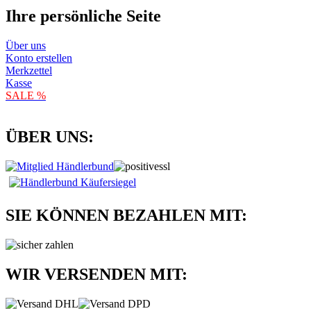
Ihre persönliche Seite
Über uns
Konto erstellen
Merkzettel
Kasse
SALE %
ÜBER UNS:
SIE KÖNNEN BEZAHLEN MIT:
WIR VERSENDEN MIT: