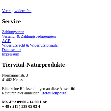
Vertrag widerrufen
Service
Zahlungsarten
Versand- & Zahlungsbedingungen
AGB
Widerrufsrecht & Widerrufsformular
Datenschutz
Impressum
Tiervital-Naturprodukte
Normannenstr. 3
41462 Neuss
Bitte keine Rücksendungen an diese Anschrift!
Retouren hier anmelden:
Retourenportal
Mo.-Fr.: 09:00 - 14:00 Uhr
+ 49 ( 211 ) 538 05 03 4