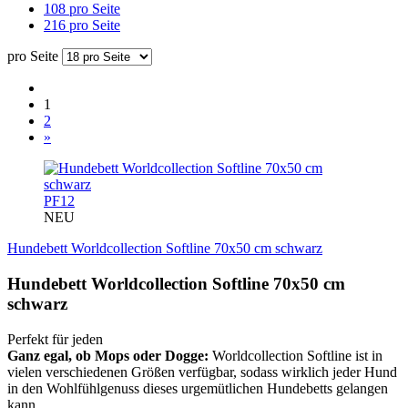
108 pro Seite
216 pro Seite
pro Seite
1
2
»
PF12
NEU
Hundebett Worldcollection Softline 70x50 cm schwarz
Hundebett Worldcollection Softline 70x50 cm
schwarz
Perfekt für jeden
Ganz egal, ob Mops oder Dogge:
Worldcollection Softline ist in
vielen verschiedenen Größen verfügbar, sodass wirklich jeder Hund
in den Wohlfühlgenuss dieses urgemütlichen Hundebetts gelangen
kann.