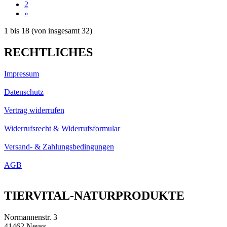
2
»
1
bis
18
(von insgesamt
32
)
RECHTLICHES
Impressum
Datenschutz
Vertrag widerrufen
Widerrufsrecht & Widerrufsformular
Versand- & Zahlungsbedingungen
AGB
TIERVITAL-NATURPRODUKTE
Normannenstr. 3
41462 Neuss