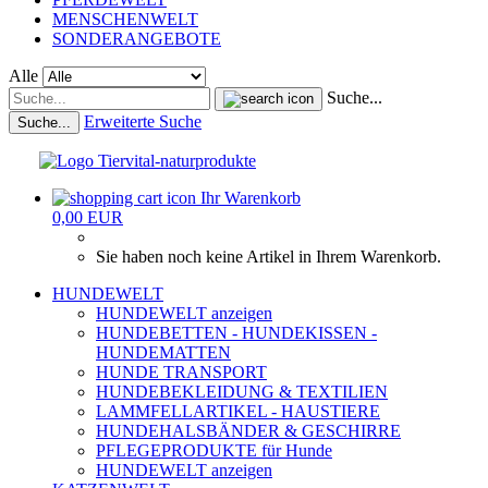
MENSCHENWELT
SONDERANGEBOTE
Alle
Suche...
Erweiterte Suche
Suche...
Ihr Warenkorb
0,00 EUR
Sie haben noch keine Artikel in Ihrem Warenkorb.
HUNDEWELT
HUNDEWELT anzeigen
HUNDEBETTEN - HUNDEKISSEN -
HUNDEMATTEN
HUNDE TRANSPORT
HUNDEBEKLEIDUNG & TEXTILIEN
LAMMFELLARTIKEL - HAUSTIERE
HUNDEHALSBÄNDER & GESCHIRRE
PFLEGEPRODUKTE für Hunde
HUNDEWELT anzeigen