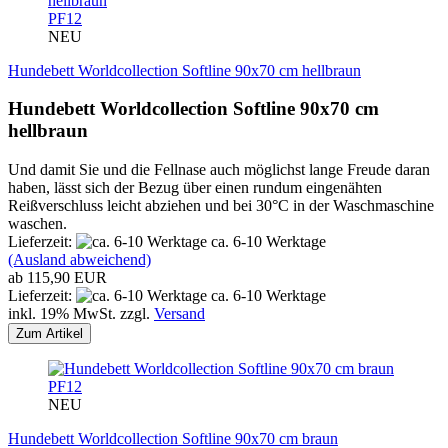
PF12
NEU
Hundebett Worldcollection Softline 90x70 cm hellbraun
Hundebett Worldcollection Softline 90x70 cm
hellbraun
Und damit Sie und die Fellnase auch möglichst lange Freude daran
haben, lässt sich der Bezug über einen rundum eingenähten
Reißverschluss leicht abziehen und bei 30°C in der Waschmaschine
waschen.
Lieferzeit:
ca. 6-10 Werktage
(Ausland abweichend)
ab 115,90 EUR
Lieferzeit:
ca. 6-10 Werktage
inkl. 19% MwSt. zzgl.
Versand
Zum Artikel
PF12
NEU
Hundebett Worldcollection Softline 90x70 cm braun