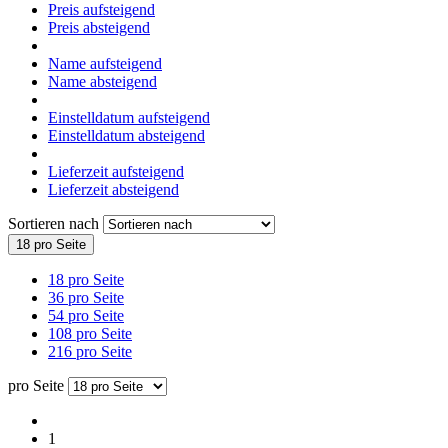
Preis aufsteigend
Preis absteigend
Name aufsteigend
Name absteigend
Einstelldatum aufsteigend
Einstelldatum absteigend
Lieferzeit aufsteigend
Lieferzeit absteigend
Sortieren nach
18 pro Seite
18 pro Seite
36 pro Seite
54 pro Seite
108 pro Seite
216 pro Seite
pro Seite
1