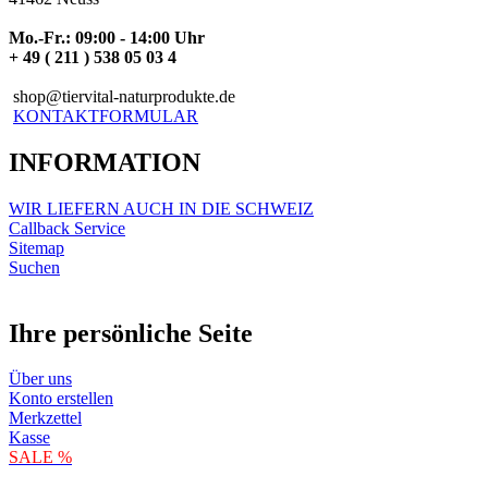
Mo.-Fr.: 09:00 - 14:00 Uhr
+ 49 ( 211 ) 538 05 03 4
shop@tiervital-naturprodukte.de
KONTAKTFORMULAR
INFORMATION
WIR LIEFERN AUCH IN DIE SCHWEIZ
Callback Service
Sitemap
Suchen
Ihre persönliche Seite
Über uns
Konto erstellen
Merkzettel
Kasse
SALE %