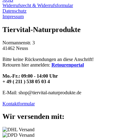
Widerrufsrecht & Widerrufsformular
Datenschutz
Impressum
Tiervital-Naturprodukte
Normannenstr. 3
41462 Neuss
Bitte keine Rücksendungen an diese Anschrift!
Retouren hier anmelden:
Retourenportal
Mo.-Fr.: 09:00 - 14:00 Uhr
+ 49 ( 211 ) 538 05 03 4
E-Mail: shop@tiervital-naturprodukte.de
Kontaktformular
Wir versenden mit: