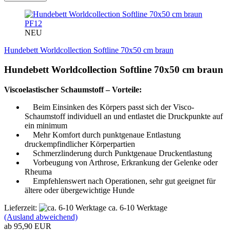
PF12
NEU
Hundebett Worldcollection Softline 70x50 cm braun
Hundebett Worldcollection Softline 70x50 cm braun
Viscoelastischer Schaumstoff – Vorteile:
Beim Einsinken des Körpers passt sich der Visco-
Schaumstoff individuell an und entlastet die Druckpunkte auf
ein minimum
Mehr Komfort durch punktgenaue Entlastung
druckempfindlicher Körperpartien
Schmerzlinderung durch Punktgenaue Druckentlastung
Vorbeugung von Arthrose, Erkrankung der Gelenke oder
Rheuma
Empfehlenswert nach Operationen, sehr gut geeignet für
ältere oder übergewichtige Hunde
Lieferzeit:
ca. 6-10 Werktage
(Ausland abweichend)
ab 95,90 EUR