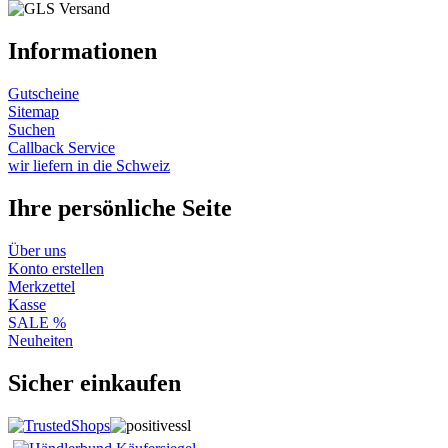
Informationen
Gutscheine
Sitemap
Suchen
Callback Service
wir liefern in die Schweiz
Ihre persönliche Seite
Über uns
Konto erstellen
Merkzettel
Kasse
SALE %
Neuheiten
Sicher einkaufen