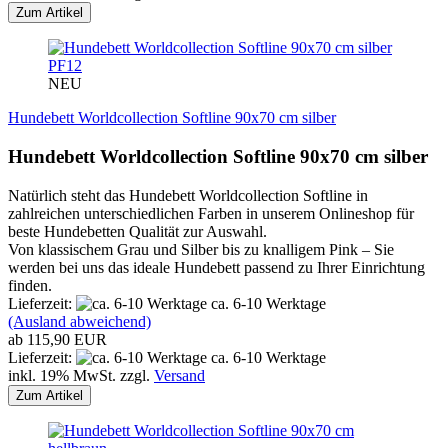
Zum Artikel
PF12
NEU
Hundebett Worldcollection Softline 90x70 cm silber
Hundebett Worldcollection Softline 90x70 cm silber
Natürlich steht das Hundebett Worldcollection Softline in
zahlreichen unterschiedlichen Farben in unserem Onlineshop für
beste Hundebetten Qualität zur Auswahl.
Von klassischem Grau und Silber bis zu knalligem Pink – Sie
werden bei uns das ideale Hundebett passend zu Ihrer Einrichtung
finden.
Lieferzeit:
ca. 6-10 Werktage
(Ausland abweichend)
ab 115,90 EUR
Lieferzeit:
ca. 6-10 Werktage
inkl. 19% MwSt. zzgl.
Versand
Zum Artikel