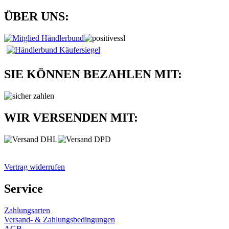
ÜBER UNS:
SIE KÖNNEN BEZAHLEN MIT:
WIR VERSENDEN MIT:
Vertrag widerrufen
Service
Zahlungsarten
Versand- & Zahlungsbedingungen
AGB