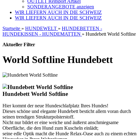
OUTLET Reitsport Artikel
SONDERANGEBOTE anzeigen
WIR LIEFERN AUCH IN DIE SCHWEIZ
WIR LIEFERN AUCH IN DIE SCHWEIZ
Startseite
»
HUNDEWELT
»
HUNDEBETTEN -
HUNDEKISSEN - HUNDEMATTEN
»
Hundebett World Softline
Aktueller Filter
World Softline Hundebett
Hundebett World Softline
Hier kommt der neue Hundeschlafplatz Ihres Hundes!
Dieses schöne und elegante Hundebett besticht allem voran durch
seinen trendigen Strukturpolsterstoff.
Nicht nur bildet er eine weiche und äußerst anschmiegsame
Oberfläche, die den Hund zum Kuscheln einlädt;
seine edle Optik macht die Hunde Relax-Oase auch zu einem echten