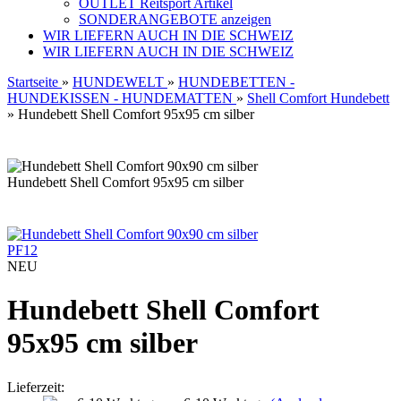
OUTLET Reitsport Artikel
SONDERANGEBOTE anzeigen
WIR LIEFERN AUCH IN DIE SCHWEIZ
WIR LIEFERN AUCH IN DIE SCHWEIZ
Startseite
»
HUNDEWELT
»
HUNDEBETTEN -
HUNDEKISSEN - HUNDEMATTEN
»
Shell Comfort Hundebett
»
Hundebett Shell Comfort 95x95 cm silber
Hundebett Shell Comfort 95x95 cm silber
PF12
NEU
Hundebett Shell Comfort
95x95 cm silber
Lieferzeit: