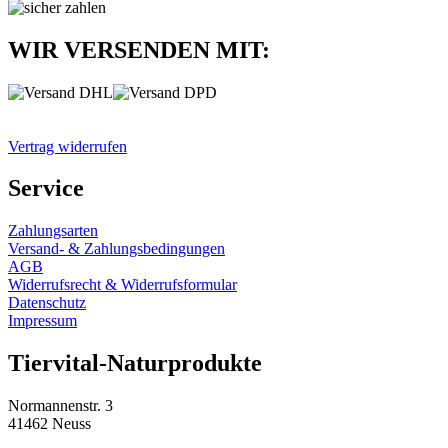
WIR VERSENDEN MIT:
Vertrag widerrufen
Service
Zahlungsarten
Versand- & Zahlungsbedingungen
AGB
Widerrufsrecht & Widerrufsformular
Datenschutz
Impressum
Tiervital-Naturprodukte
Normannenstr. 3
41462 Neuss