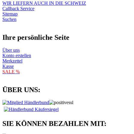
WIR LIEFERN AUCH IN DIE SCHWEIZ
Callback Service
Sitemap
Suchen
Ihre persönliche Seite
Über uns
Konto erstellen
Merkzettel
Kasse
SALE %
ÜBER UNS:
SIE KÖNNEN BEZAHLEN MIT: