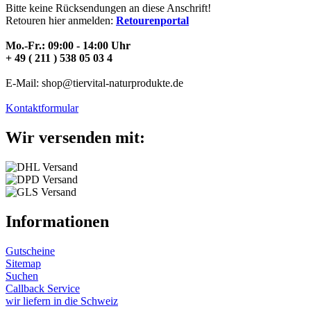
Bitte keine Rücksendungen an diese Anschrift!
Retouren hier anmelden:
Retourenportal
Mo.-Fr.: 09:00 - 14:00 Uhr
+ 49 ( 211 ) 538 05 03 4
E-Mail: shop@tiervital-naturprodukte.de
Kontaktformular
Wir versenden mit:
Informationen
Gutscheine
Sitemap
Suchen
Callback Service
wir liefern in die Schweiz