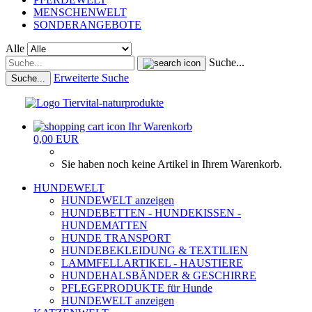
MENSCHENWELT
SONDERANGEBOTE
Alle
Suche...
Erweiterte Suche
Suche...
Ihr Warenkorb
0,00 EUR
Sie haben noch keine Artikel in Ihrem Warenkorb.
HUNDEWELT
HUNDEWELT anzeigen
HUNDEBETTEN - HUNDEKISSEN -
HUNDEMATTEN
HUNDE TRANSPORT
HUNDEBEKLEIDUNG & TEXTILIEN
LAMMFELLARTIKEL - HAUSTIERE
HUNDEHALSBÄNDER & GESCHIRRE
PFLEGEPRODUKTE für Hunde
HUNDEWELT anzeigen