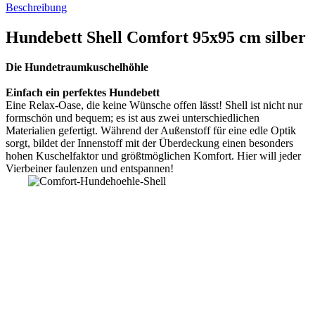
Beschreibung
Hundebett Shell Comfort 95x95 cm silber
Die Hundetraumkuschelhöhle
Einfach ein perfektes Hundebett
Eine Relax-Oase, die keine Wünsche offen lässt! Shell ist nicht nur
formschön und bequem; es ist aus zwei unterschiedlichen
Materialien gefertigt. Während der Außenstoff für eine edle Optik
sorgt, bildet der Innenstoff mit der Überdeckung einen besonders
hohen Kuschelfaktor und größtmöglichen Komfort. Hier will jeder
Vierbeiner faulenzen und entspannen!