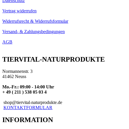
Datenschutz
Vertrag widerrufen
Widerrufsrecht & Widerrufsformular
Versand- & Zahlungsbedingungen
AGB
TIERVITAL-NATURPRODUKTE
Normannenstr. 3
41462 Neuss
Mo.-Fr.: 09:00 - 14:00 Uhr
+ 49 ( 211 ) 538 05 03 4
shop@tiervital-naturprodukte.de
KONTAKTFORMULAR
INFORMATION