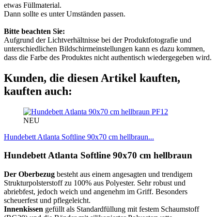
etwas Füllmaterial.
Dann sollte es unter Umständen passen.
Bitte beachten Sie:
Aufgrund der Lichtverhältnisse bei der Produktfotografie und
unterschiedlichen Bildschirmeinstellungen kann es dazu kommen,
dass die Farbe des Produktes nicht authentisch wiedergegeben wird.
Kunden, die diesen Artikel kauften,
kauften auch:
PF12
NEU
Hundebett Atlanta Softline 90x70 cm hellbraun...
Hundebett Atlanta Softline 90x70 cm hellbraun
Der Oberbezug
besteht aus einem angesagten und trendigem
Strukturpolsterstoff zu 100% aus Polyester. Sehr robust und
abriebfest, jedoch weich und angenehm im Griff. Besonders
scheuerfest und pflegeleicht.
Innenkissen
gefüllt als Standardfüllung mit festem Schaumstoff