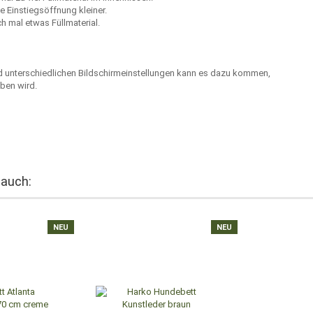
 Einstiegsöffnung kleiner.
 mal etwas Füllmaterial.
nd unterschiedlichen Bildschirmeinstellungen kann es dazu kommen,
ben wird.
 auch:
NEU
NEU