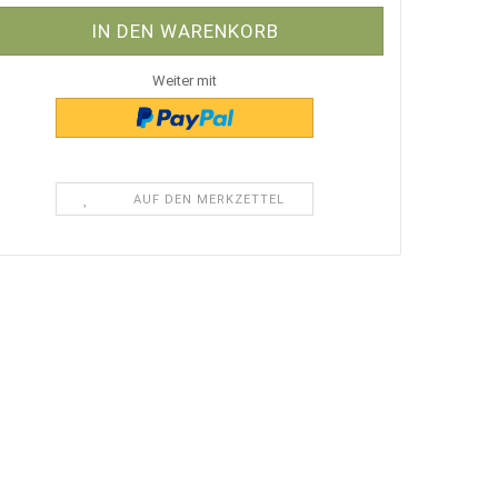
Weiter mit
AUF DEN MERKZETTEL