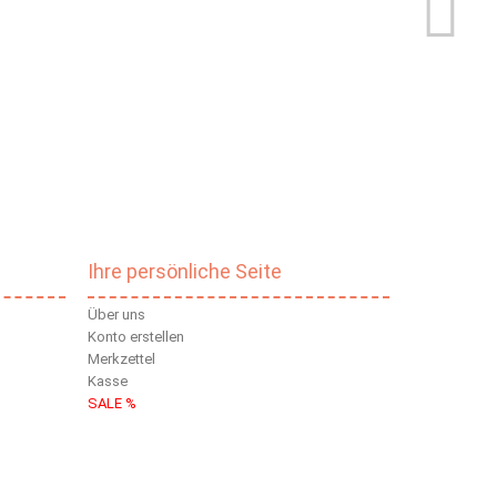
Ihre persönliche Seite
Über uns
Konto erstellen
Merkzettel
Kasse
SALE %